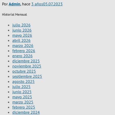
Por
Admin
, hace
3 años
05.07.2023
Historial Mensual
julio 2026
junio 2026
mayo 2026
abril 2026
marzo 2026
febrero 2026
enero 2026
diciembre 2025
noviembre 2025
octubre 2025
septiembre 2025
agosto 2025
julio 2025
junio 2025
mayo 2025
marzo 2025
febrero 2025
diciembre 2024