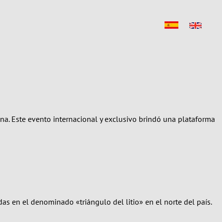
tina. Este evento internacional y exclusivo brindó una plataforma
as en el denominado «triángulo del litio» en el norte del país.