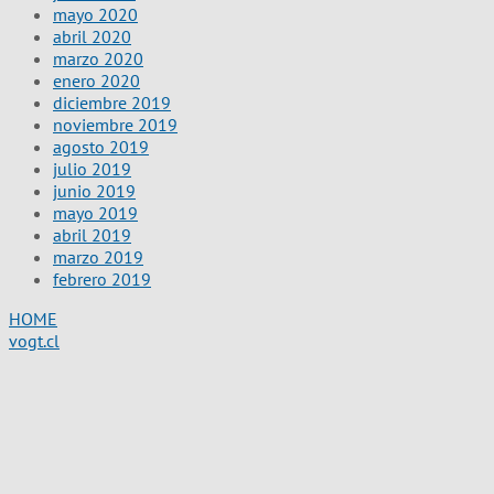
mayo 2020
abril 2020
marzo 2020
enero 2020
diciembre 2019
noviembre 2019
agosto 2019
julio 2019
junio 2019
mayo 2019
abril 2019
marzo 2019
febrero 2019
HOME
vogt.cl