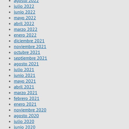
agosto 2022
julio 2022
junio 2022
mayo 2022
abril 2022
marzo 2022
enero 2022
diciembre 2021
noviembre 2021
octubre 2021
septiembre 2021
agosto 2021
julio 2021
junio 2021
mayo 2021
abril 2021
marzo 2021
febrero 2021
enero 2021
noviembre 2020
agosto 2020
julio 2020
junio 2020