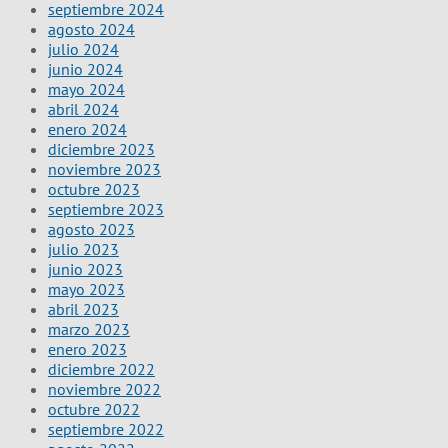
septiembre 2024
agosto 2024
julio 2024
junio 2024
mayo 2024
abril 2024
enero 2024
diciembre 2023
noviembre 2023
octubre 2023
septiembre 2023
agosto 2023
julio 2023
junio 2023
mayo 2023
abril 2023
marzo 2023
enero 2023
diciembre 2022
noviembre 2022
octubre 2022
septiembre 2022