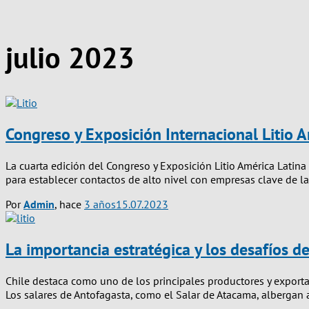
julio 2023
Congreso y Exposición Internacional Litio 
La cuarta edición del Congreso y Exposición Litio América Latina
para establecer contactos de alto nivel con empresas clave de la 
Por
Admin
, hace
3 años
15.07.2023
La importancia estratégica y los desafíos de 
Chile destaca como uno de los principales productores y exportad
Los salares de Antofagasta, como el Salar de Atacama, alberga