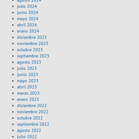
agosto 2024
julio 2024
junio 2024
mayo 2024
abril 2024
enero 2024
diciembre 2023
noviembre 2023
octubre 2023
septiembre 2023
agosto 2023
julio 2023
junio 2023
mayo 2023
abril 2023
marzo 2023
enero 2023
diciembre 2022
noviembre 2022
octubre 2022
septiembre 2022
agosto 2022
julio 2022