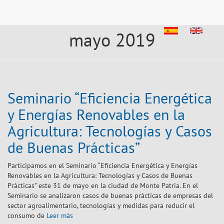
mayo 2019
Seminario “Eficiencia Energética
y Energías Renovables en la
Agricultura: Tecnologías y Casos
de Buenas Prácticas”
Participamos en el Seminario “Eficiencia Energética y Energías
Renovables en la Agricultura: Tecnologías y Casos de Buenas
Prácticas” este 31 de mayo en la ciudad de Monte Patria. En el
Seminario se analizaron casos de buenas prácticas de empresas del
sector agroalimentario, tecnologías y medidas para reducir el
consumo de
Leer más