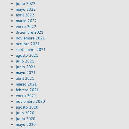
junio 2022
mayo 2022
abril 2022
marzo 2022
enero 2022
diciembre 2021
noviembre 2021
octubre 2021
septiembre 2021
agosto 2021
julio 2021
junio 2021
mayo 2021
abril 2021
marzo 2021
febrero 2021
enero 2021
noviembre 2020
agosto 2020
julio 2020
junio 2020
mayo 2020