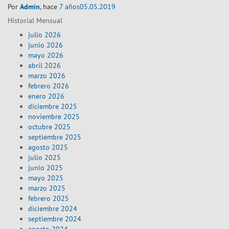
Por
Admin
, hace
7 años
05.05.2019
Historial Mensual
julio 2026
junio 2026
mayo 2026
abril 2026
marzo 2026
febrero 2026
enero 2026
diciembre 2025
noviembre 2025
octubre 2025
septiembre 2025
agosto 2025
julio 2025
junio 2025
mayo 2025
marzo 2025
febrero 2025
diciembre 2024
septiembre 2024