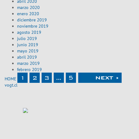
abril 2020
marzo 2020
enero 2020
diciembre 2019
noviembre 2019
agosto 2019
julio 2019
junio 2019
mayo 2019
abril 2019
marzo 2019
febrero 2019
HOME
vogt.cl