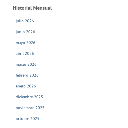
Historial Mensual
julio 2026
junio 2026
mayo 2026
abril 2026
marzo 2026
febrero 2026
enero 2026
diciembre 2025
noviembre 2025
octubre 2025