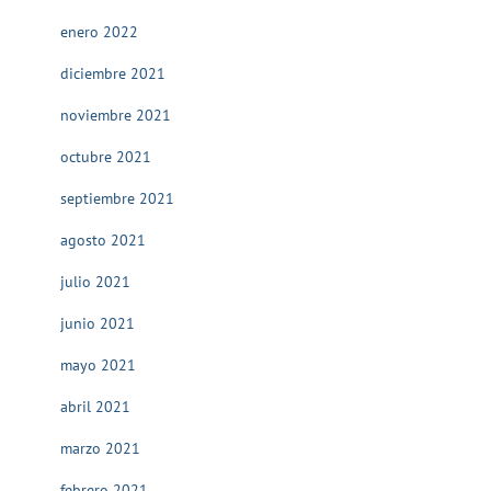
enero 2022
diciembre 2021
noviembre 2021
octubre 2021
septiembre 2021
agosto 2021
julio 2021
junio 2021
mayo 2021
abril 2021
marzo 2021
febrero 2021