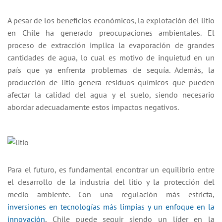
A pesar de los beneficios económicos, la explotación del litio
en Chile ha generado preocupaciones ambientales. El
proceso de extracción implica la evaporación de grandes
cantidades de agua, lo cual es motivo de inquietud en un
país que ya enfrenta problemas de sequía. Además, la
producción de litio genera residuos químicos que pueden
afectar la calidad del agua y el suelo, siendo necesario
abordar adecuadamente estos impactos negativos.
Para el futuro, es fundamental encontrar un equilibrio entre
el desarrollo de la industria del litio y la protección del
medio ambiente. Con una regulación más estricta,
inversiones en tecnologías más limpias y un enfoque en la
innovación
, Chile puede seguir siendo un líder en la