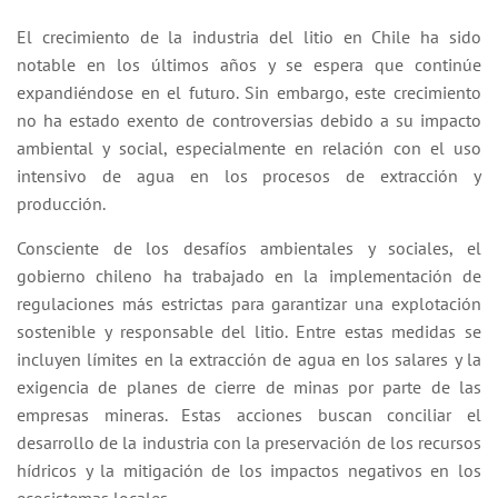
El crecimiento de la industria del litio en Chile ha sido
notable en los últimos años y se espera que continúe
expandiéndose en el futuro. Sin embargo, este crecimiento
no ha estado exento de controversias debido a su impacto
ambiental y social, especialmente en relación con el uso
intensivo de agua en los procesos de extracción y
producción.
Consciente de los desafíos ambientales y sociales, el
gobierno chileno ha trabajado en la implementación de
regulaciones más estrictas para garantizar una explotación
sostenible y responsable del litio. Entre estas medidas se
incluyen límites en la extracción de agua en los salares y la
exigencia de planes de cierre de minas por parte de las
empresas mineras. Estas acciones buscan conciliar el
desarrollo de la industria con la preservación de los recursos
hídricos y la mitigación de los impactos negativos en los