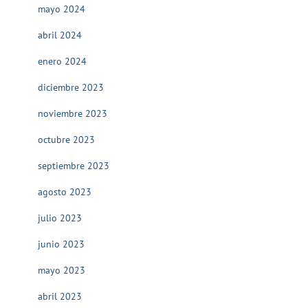
mayo 2024
abril 2024
enero 2024
diciembre 2023
noviembre 2023
octubre 2023
septiembre 2023
agosto 2023
julio 2023
junio 2023
mayo 2023
abril 2023