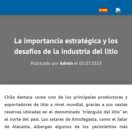
La importancia estratégica y los
desafíos de la industria del litio
Publicado por
Admin
el
05.07.2023
Chile destaca como uno de los principales productores y
exportadores de litio a nivel mundial, gracias a sus vastas
reservas ubicadas en el denominado "triángulo del litio" en
el norte del país. Los salares de Antofagasta, como el Salar
de Atacama, albergan algunos de los yacimientos más