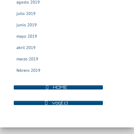
agosto 2019
julio 2019
junio 2019
mayo 2019
abril 2019
marzo 2019
febrero 2019
HOME
vogt.cl