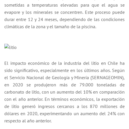
sometidas a temperaturas elevadas para que el agua se
evapore y los minerales se concentren. Este proceso puede
durar entre 12 y 24 meses, dependiendo de las condiciones
climáticas de la zona y el tamaño de la piscina.
El impacto económico de la industria del litio en Chile ha
sido significativo, especialmente en los últimos años. Según
el Servicio Nacional de Geología y Minería (SERNAGEOMIN),
en 2020 se produjeron más de 79.000 toneladas de
carbonato de litio, con un aumento del 10% en comparación
con el año anterior. En términos económicos, la exportación
de litio generó ingresos cercanos a los 870 millones de
dólares en 2020, experimentando un aumento del 24% con
respecto al año anterior.