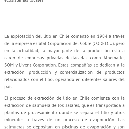
ecosistemas locales.
La explotación del litio en Chile comenzó en 1984 a través
de la empresa estatal Corporación del Cobre (CODELCO), pero
en la actualidad, la mayor parte de la producción está a
cargo de empresas privadas destacadas como Albemarle,
SQM y Livent Corporation. Estas compañías se dedican a la
extracción, producción y comercialización de productos
relacionados con el litio, operando en diferentes salares del
país.
El proceso de extracción de litio en Chile comienza con la
extracción de salmuera de los salares, que es transportada a
plantas de procesamiento donde se separa el litio y otros
minerales a través de un proceso de evaporación. Las
salmueras se depositan en piscinas de evaporación y son