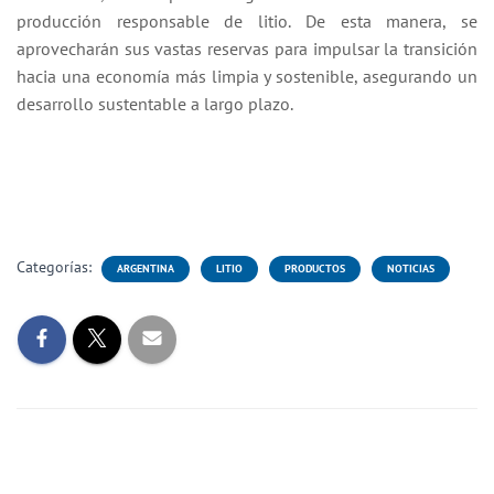
producción responsable de litio. De esta manera, se
aprovecharán sus vastas reservas para impulsar la transición
hacia una economía más limpia y sostenible, asegurando un
desarrollo sustentable a largo plazo.
Categorías:
ARGENTINA
LITIO
PRODUCTOS
NOTICIAS