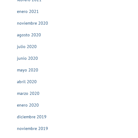
enero 2021
noviembre 2020
agosto 2020
julio 2020
junio 2020
mayo 2020
abril 2020
marzo 2020
enero 2020
diciembre 2019
noviembre 2019