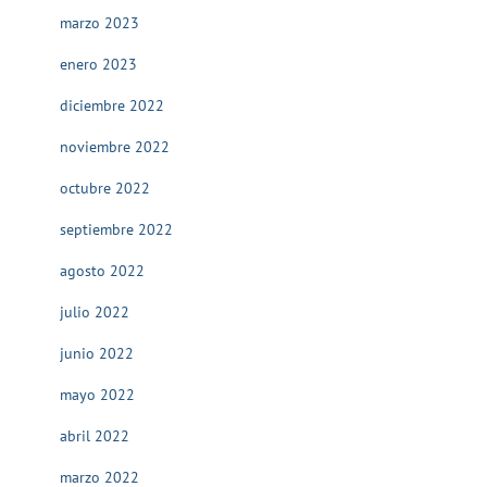
marzo 2023
enero 2023
diciembre 2022
noviembre 2022
octubre 2022
septiembre 2022
agosto 2022
julio 2022
junio 2022
mayo 2022
abril 2022
marzo 2022