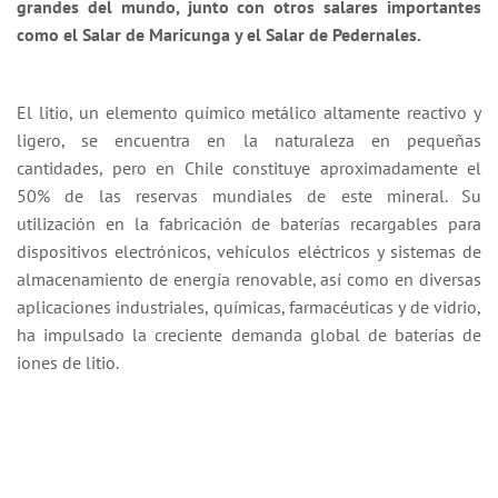
grandes del mundo, junto con otros salares importantes
como el Salar de Maricunga y el Salar de Pedernales.
El litio, un elemento químico metálico altamente reactivo y
ligero, se encuentra en la naturaleza en pequeñas
cantidades, pero en Chile constituye aproximadamente el
50% de las reservas mundiales de este mineral. Su
utilización en la fabricación de baterías recargables para
dispositivos electrónicos, vehículos eléctricos y sistemas de
almacenamiento de energía renovable, así como en diversas
aplicaciones industriales, químicas, farmacéuticas y de vidrio,
ha impulsado la creciente demanda global de baterías de
iones de litio.