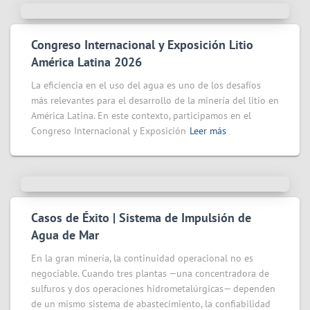
Congreso Internacional y Exposición Litio
América Latina 2026
La eficiencia en el uso del agua es uno de los desafíos
más relevantes para el desarrollo de la minería del litio en
América Latina. En este contexto, participamos en el
Congreso Internacional y Exposición
Leer más
Casos de Éxito | Sistema de Impulsión de
Agua de Mar
En la gran minería, la continuidad operacional no es
negociable. Cuando tres plantas —una concentradora de
sulfuros y dos operaciones hidrometalúrgicas— dependen
de un mismo sistema de abastecimiento, la confiabilidad