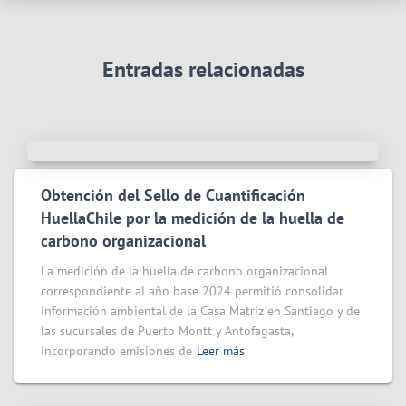
Entradas relacionadas
Obtención del Sello de Cuantificación
HuellaChile por la medición de la huella de
carbono organizacional
La medición de la huella de carbono organizacional
correspondiente al año base 2024 permitió consolidar
información ambiental de la Casa Matriz en Santiago y de
las sucursales de Puerto Montt y Antofagasta,
incorporando emisiones de
Leer más