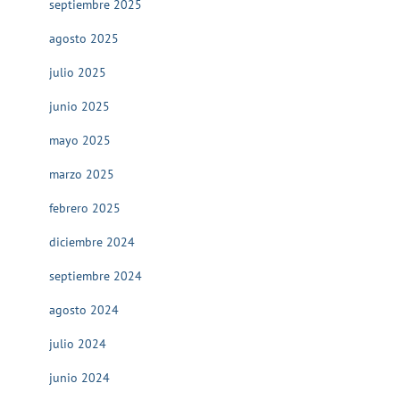
septiembre 2025
agosto 2025
julio 2025
junio 2025
mayo 2025
marzo 2025
febrero 2025
diciembre 2024
septiembre 2024
agosto 2024
julio 2024
junio 2024