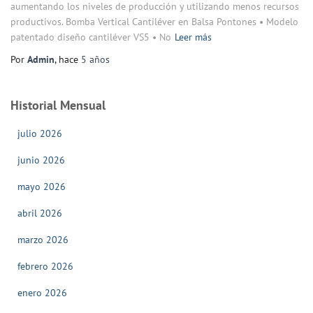
aumentando los niveles de producción y utilizando menos recursos
productivos. Bomba Vertical Cantiléver en Balsa Pontones • Modelo
patentado diseño cantiléver VS5 • No
Leer más
Por
Admin
, hace
5 años
Historial Mensual
julio 2026
junio 2026
mayo 2026
abril 2026
marzo 2026
febrero 2026
enero 2026