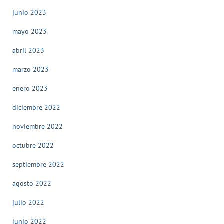
junio 2023
mayo 2023
abril 2023
marzo 2023
enero 2023
diciembre 2022
noviembre 2022
octubre 2022
septiembre 2022
agosto 2022
julio 2022
junio 2022