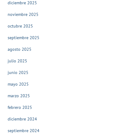
diciembre 2025
noviembre 2025
octubre 2025
septiembre 2025
agosto 2025
julio 2025
junio 2025
mayo 2025
marzo 2025
febrero 2025
diciembre 2024
septiembre 2024