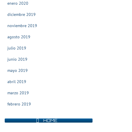
enero 2020
diciembre 2019
noviembre 2019
agosto 2019
julio 2019
junio 2019
mayo 2019
abril 2019
marzo 2019
febrero 2019
HOME