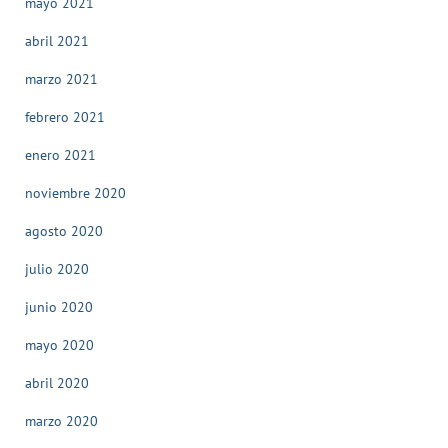
mayo 2021
abril 2021
marzo 2021
febrero 2021
enero 2021
noviembre 2020
agosto 2020
julio 2020
junio 2020
mayo 2020
abril 2020
marzo 2020