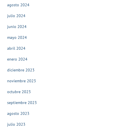
agosto 2024
julio 2024
junio 2024
mayo 2024
abril 2024
enero 2024
diciembre 2023
noviembre 2023
octubre 2023
septiembre 2023
agosto 2023
julio 2023