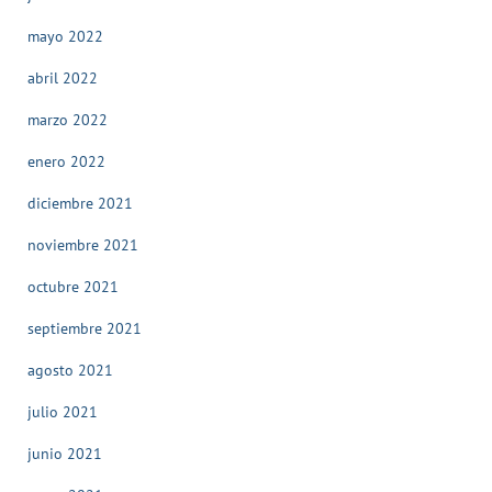
mayo 2022
abril 2022
marzo 2022
enero 2022
diciembre 2021
noviembre 2021
octubre 2021
septiembre 2021
agosto 2021
julio 2021
junio 2021