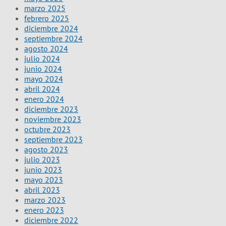
marzo 2025
febrero 2025
diciembre 2024
septiembre 2024
agosto 2024
julio 2024
junio 2024
mayo 2024
abril 2024
enero 2024
diciembre 2023
noviembre 2023
octubre 2023
septiembre 2023
agosto 2023
julio 2023
junio 2023
mayo 2023
abril 2023
marzo 2023
enero 2023
diciembre 2022