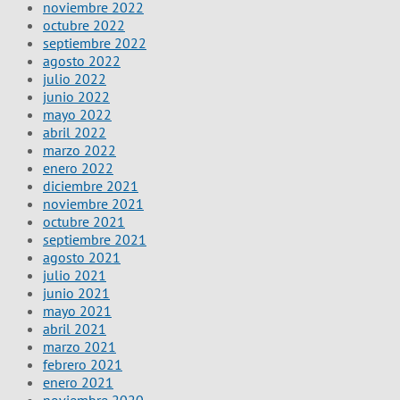
noviembre 2022
octubre 2022
septiembre 2022
agosto 2022
julio 2022
junio 2022
mayo 2022
abril 2022
marzo 2022
enero 2022
diciembre 2021
noviembre 2021
octubre 2021
septiembre 2021
agosto 2021
julio 2021
junio 2021
mayo 2021
abril 2021
marzo 2021
febrero 2021
enero 2021
noviembre 2020