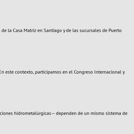
de la Casa Matriz en Santiago y de las sucursales de Puerto
 En este contexto, participamos en el Congreso Internacional y
eraciones hidrometalúrgicas— dependen de un mismo sistema de