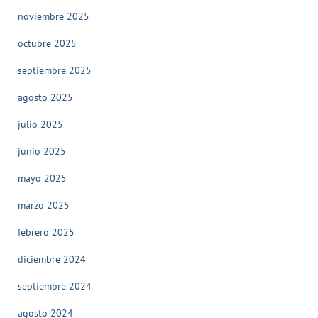
noviembre 2025
octubre 2025
septiembre 2025
agosto 2025
julio 2025
junio 2025
mayo 2025
marzo 2025
febrero 2025
diciembre 2024
septiembre 2024
agosto 2024