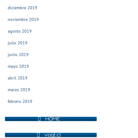
diciembre 2019
noviembre 2019
agosto 2019
julio 2019
junio 2019
mayo 2019
abril 2019
marzo 2019
febrero 2019
HOME
vogt.cl