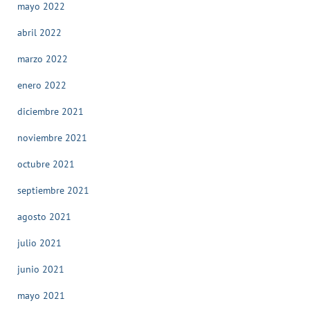
mayo 2022
abril 2022
marzo 2022
enero 2022
diciembre 2021
noviembre 2021
octubre 2021
septiembre 2021
agosto 2021
julio 2021
junio 2021
mayo 2021