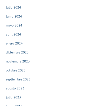
julio 2024
junio 2024
mayo 2024
abril 2024
enero 2024
diciembre 2023
noviembre 2023
octubre 2023
septiembre 2023
agosto 2023
julio 2023