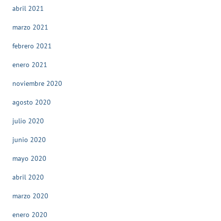
abril 2021
marzo 2021
febrero 2021
enero 2021
noviembre 2020
agosto 2020
julio 2020
junio 2020
mayo 2020
abril 2020
marzo 2020
enero 2020