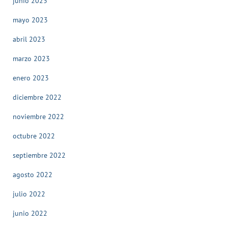
junio 2023
mayo 2023
abril 2023
marzo 2023
enero 2023
diciembre 2022
noviembre 2022
octubre 2022
septiembre 2022
agosto 2022
julio 2022
junio 2022