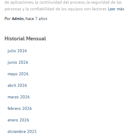
de aplicaciones, la continuidad del proceso, la seguridad de las
personas y la confiabilidad de los equipos son factores
Leer más
Por
Admin
, hace
7 años
Historial Mensual
julio 2026
junio 2026
mayo 2026
abril 2026
marzo 2026
febrero 2026
enero 2026
diciembre 2025