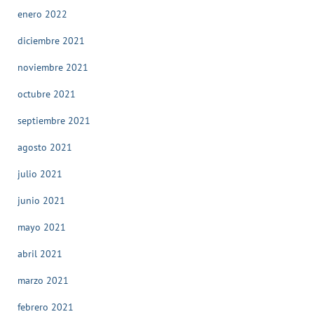
enero 2022
diciembre 2021
noviembre 2021
octubre 2021
septiembre 2021
agosto 2021
julio 2021
junio 2021
mayo 2021
abril 2021
marzo 2021
febrero 2021