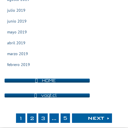
julio 2019
junio 2019
mayo 2019
abril 2019
marzo 2019
febrero 2019
HOME
vogt.cl