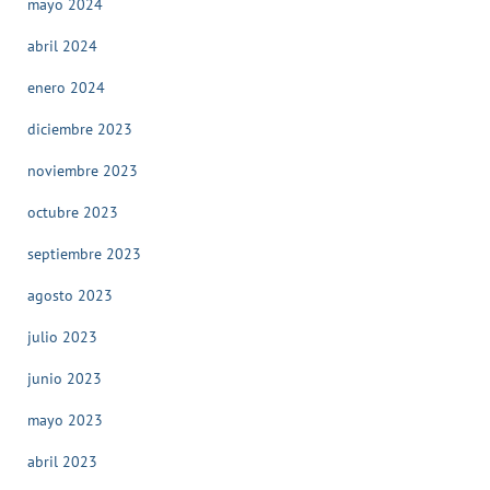
mayo 2024
abril 2024
enero 2024
diciembre 2023
noviembre 2023
octubre 2023
septiembre 2023
agosto 2023
julio 2023
junio 2023
mayo 2023
abril 2023