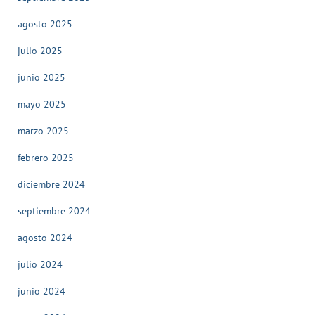
agosto 2025
julio 2025
junio 2025
mayo 2025
marzo 2025
febrero 2025
diciembre 2024
septiembre 2024
agosto 2024
julio 2024
junio 2024