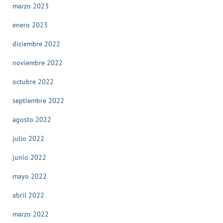
marzo 2023
enero 2023
diciembre 2022
noviembre 2022
octubre 2022
septiembre 2022
agosto 2022
julio 2022
junio 2022
mayo 2022
abril 2022
marzo 2022