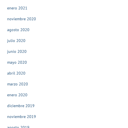
enero 2021
noviembre 2020
agosto 2020
julio 2020
junio 2020
mayo 2020
abril 2020
marzo 2020
enero 2020
diciembre 2019
noviembre 2019
agosto 2019