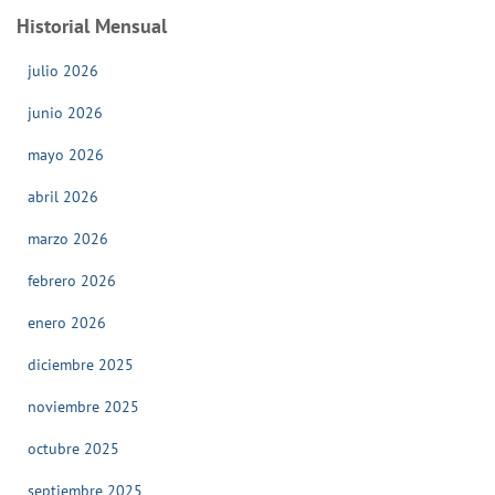
Historial Mensual
julio 2026
junio 2026
mayo 2026
abril 2026
marzo 2026
febrero 2026
enero 2026
diciembre 2025
noviembre 2025
octubre 2025
septiembre 2025