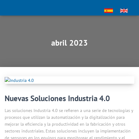
abril 2023
Nuevas Soluciones Industria 4.0
Las soluciones Industria 4.0 se refieren a una serie de tecnologías y
procesos que utilizan la automatización y la digitalización para
mejorar la eficiencia y la productividad en la fabricación y otros
sectores industriales. Estas soluciones incluyen la implementación
de sensores en los equipos para monitorear el rendimiento y el