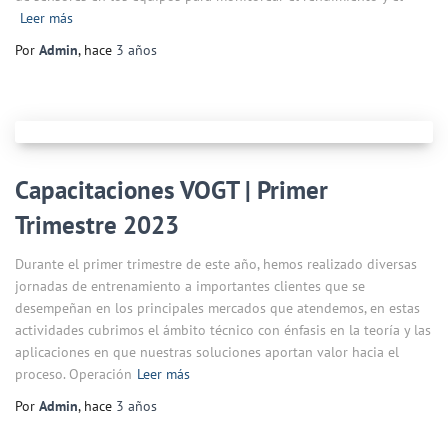
Leer más
Por
Admin
, hace
3 años
Capacitaciones VOGT | Primer
Trimestre 2023
Durante el primer trimestre de este año, hemos realizado diversas
jornadas de entrenamiento a importantes clientes que se
desempeñan en los principales mercados que atendemos, en estas
actividades cubrimos el ámbito técnico con énfasis en la teoría y las
aplicaciones en que nuestras soluciones aportan valor hacia el
proceso. Operación
Leer más
Por
Admin
, hace
3 años