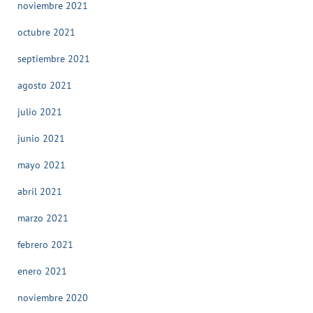
noviembre 2021
octubre 2021
septiembre 2021
agosto 2021
julio 2021
junio 2021
mayo 2021
abril 2021
marzo 2021
febrero 2021
enero 2021
noviembre 2020