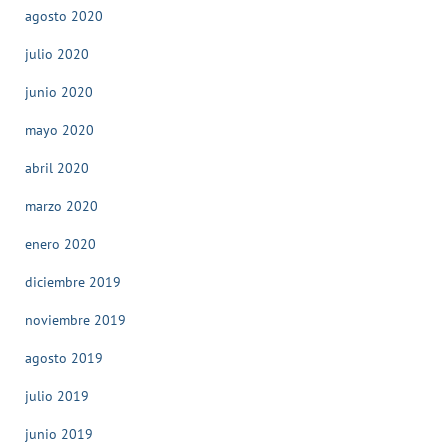
agosto 2020
julio 2020
junio 2020
mayo 2020
abril 2020
marzo 2020
enero 2020
diciembre 2019
noviembre 2019
agosto 2019
julio 2019
junio 2019