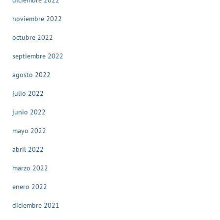
noviembre 2022
octubre 2022
septiembre 2022
agosto 2022
julio 2022
junio 2022
mayo 2022
abril 2022
marzo 2022
enero 2022
diciembre 2021