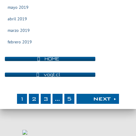
mayo 2019
abril 2019
marzo 2019
febrero 2019
HOME
vogt.cl