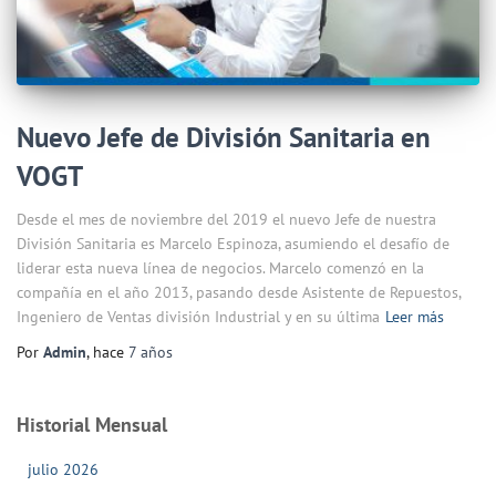
Nuevo Jefe de División Sanitaria en
VOGT
Desde el mes de noviembre del 2019 el nuevo Jefe de nuestra
División Sanitaria es Marcelo Espinoza, asumiendo el desafío de
liderar esta nueva línea de negocios. Marcelo comenzó en la
compañía en el año 2013, pasando desde Asistente de Repuestos,
Ingeniero de Ventas división Industrial y en su última
Leer más
Por
Admin
, hace
7 años
Historial Mensual
julio 2026