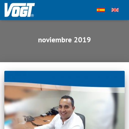
noviembre 2019