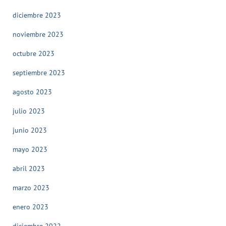
diciembre 2023
noviembre 2023
octubre 2023
septiembre 2023
agosto 2023
julio 2023
junio 2023
mayo 2023
abril 2023
marzo 2023
enero 2023
diciembre 2022