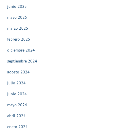
junio 2025
mayo 2025
marzo 2025
febrero 2025
diciembre 2024
septiembre 2024
agosto 2024
julio 2024
junio 2024
mayo 2024
abril 2024
enero 2024