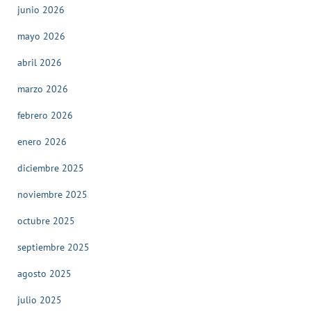
junio 2026
mayo 2026
abril 2026
marzo 2026
febrero 2026
enero 2026
diciembre 2025
noviembre 2025
octubre 2025
septiembre 2025
agosto 2025
julio 2025