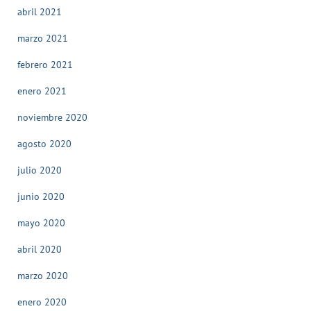
abril 2021
marzo 2021
febrero 2021
enero 2021
noviembre 2020
agosto 2020
julio 2020
junio 2020
mayo 2020
abril 2020
marzo 2020
enero 2020