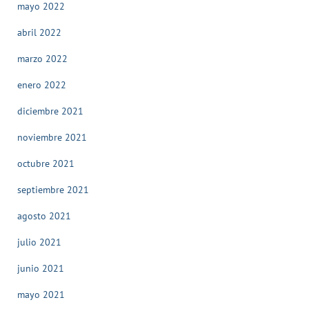
mayo 2022
abril 2022
marzo 2022
enero 2022
diciembre 2021
noviembre 2021
octubre 2021
septiembre 2021
agosto 2021
julio 2021
junio 2021
mayo 2021