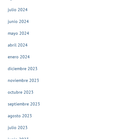
julio 2024
junio 2024
mayo 2024
abril 2024
enero 2024
diciembre 2023
noviembre 2023
octubre 2023
septiembre 2023
agosto 2023
julio 2023