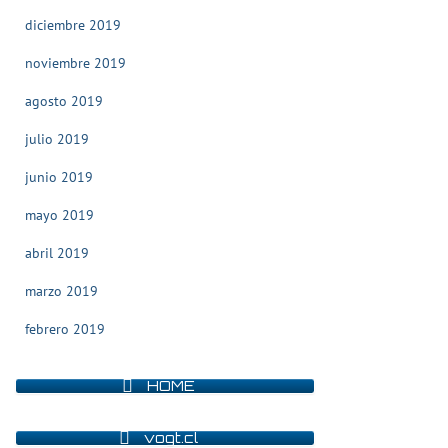
diciembre 2019
noviembre 2019
agosto 2019
julio 2019
junio 2019
mayo 2019
abril 2019
marzo 2019
febrero 2019
HOME
vogt.cl