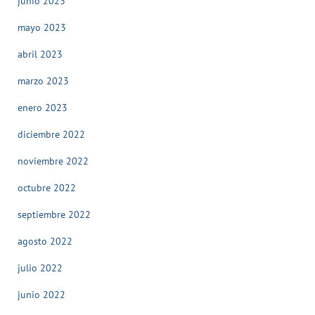
junio 2023
mayo 2023
abril 2023
marzo 2023
enero 2023
diciembre 2022
noviembre 2022
octubre 2022
septiembre 2022
agosto 2022
julio 2022
junio 2022