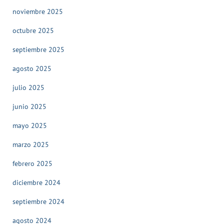
noviembre 2025
octubre 2025
septiembre 2025
agosto 2025
julio 2025
junio 2025
mayo 2025
marzo 2025
febrero 2025
diciembre 2024
septiembre 2024
agosto 2024