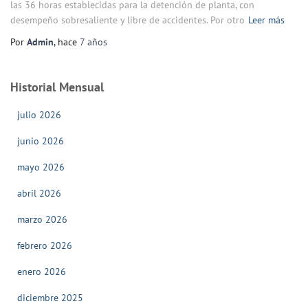
las 36 horas establecidas para la detención de planta, con
desempeño sobresaliente y libre de accidentes. Por otro
Leer más
Por
Admin
, hace
7 años
Historial Mensual
julio 2026
junio 2026
mayo 2026
abril 2026
marzo 2026
febrero 2026
enero 2026
diciembre 2025