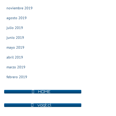
noviembre 2019
agosto 2019
julio 2019
junio 2019
mayo 2019
abril 2019
marzo 2019
febrero 2019
HOME
vogt.cl