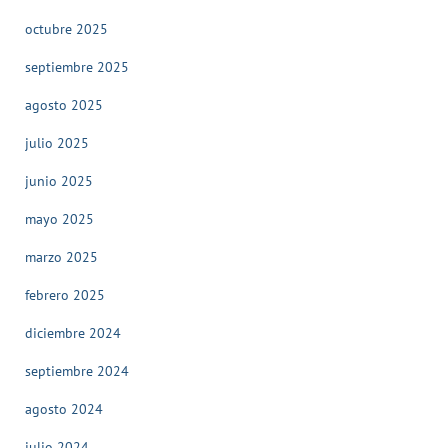
octubre 2025
septiembre 2025
agosto 2025
julio 2025
junio 2025
mayo 2025
marzo 2025
febrero 2025
diciembre 2024
septiembre 2024
agosto 2024
julio 2024