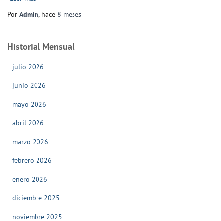
Por
Admin
, hace
8 meses
Historial Mensual
julio 2026
junio 2026
mayo 2026
abril 2026
marzo 2026
febrero 2026
enero 2026
diciembre 2025
noviembre 2025