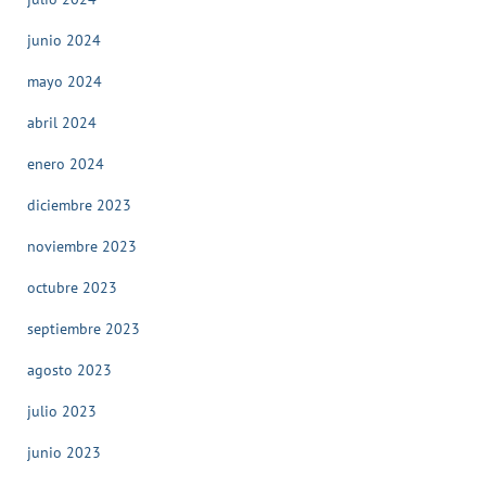
junio 2024
mayo 2024
abril 2024
enero 2024
diciembre 2023
noviembre 2023
octubre 2023
septiembre 2023
agosto 2023
julio 2023
junio 2023