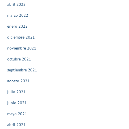
abril 2022
marzo 2022
enero 2022
diciembre 2021
noviembre 2021
octubre 2021
septiembre 2021
agosto 2021
julio 2021
junio 2021
mayo 2021
abril 2021