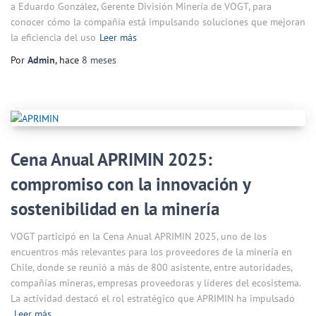
a Eduardo González, Gerente División Minería de VOGT, para
conocer cómo la compañía está impulsando soluciones que mejoran
la eficiencia del uso
Leer más
Por
Admin
, hace
8 meses
Cena Anual APRIMIN 2025:
compromiso con la innovación y
sostenibilidad en la minería
VOGT participó en la Cena Anual APRIMIN 2025, uno de los
encuentros más relevantes para los proveedores de la minería en
Chile, donde se reunió a más de 800 asistente, entre autoridades,
compañías mineras, empresas proveedoras y líderes del ecosistema.
La actividad destacó el rol estratégico que APRIMIN ha impulsado
Leer más