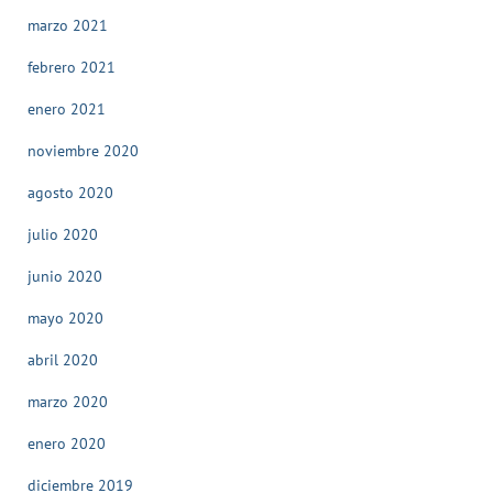
marzo 2021
febrero 2021
enero 2021
noviembre 2020
agosto 2020
julio 2020
junio 2020
mayo 2020
abril 2020
marzo 2020
enero 2020
diciembre 2019