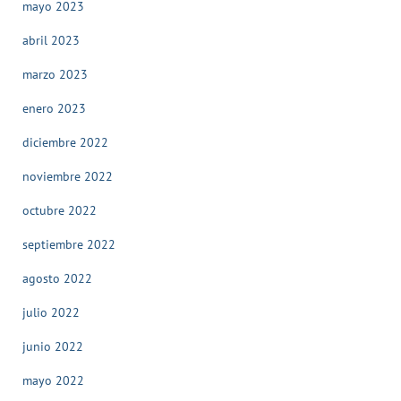
mayo 2023
abril 2023
marzo 2023
enero 2023
diciembre 2022
noviembre 2022
octubre 2022
septiembre 2022
agosto 2022
julio 2022
junio 2022
mayo 2022