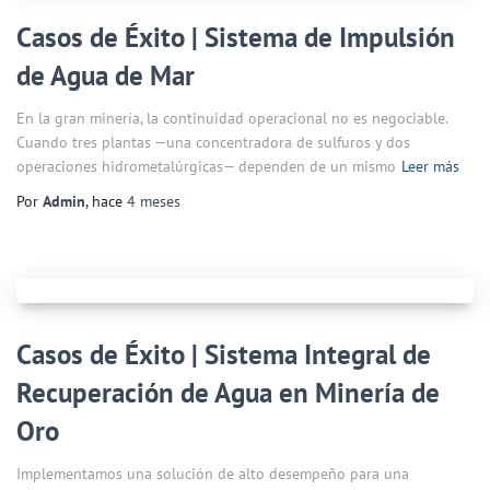
Casos de Éxito | Sistema de Impulsión
de Agua de Mar
En la gran minería, la continuidad operacional no es negociable.
Cuando tres plantas —una concentradora de sulfuros y dos
operaciones hidrometalúrgicas— dependen de un mismo
Leer más
Por
Admin
, hace
4 meses
Casos de Éxito | Sistema Integral de
Recuperación de Agua en Minería de
Oro
Implementamos una solución de alto desempeño para una