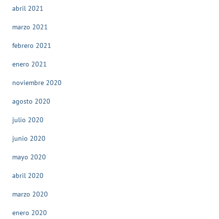
abril 2021
marzo 2021
febrero 2021
enero 2021
noviembre 2020
agosto 2020
julio 2020
junio 2020
mayo 2020
abril 2020
marzo 2020
enero 2020