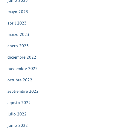
junio 2023
mayo 2023
abril 2023
marzo 2023
enero 2023
diciembre 2022
noviembre 2022
octubre 2022
septiembre 2022
agosto 2022
julio 2022
junio 2022