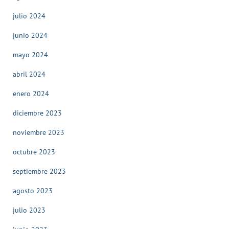
julio 2024
junio 2024
mayo 2024
abril 2024
enero 2024
diciembre 2023
noviembre 2023
octubre 2023
septiembre 2023
agosto 2023
julio 2023