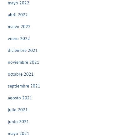
mayo 2022
abril 2022
marzo 2022
enero 2022
diciembre 2021
noviembre 2021
octubre 2021
septiembre 2021
agosto 2021
julio 2021
junio 2021
mayo 2021