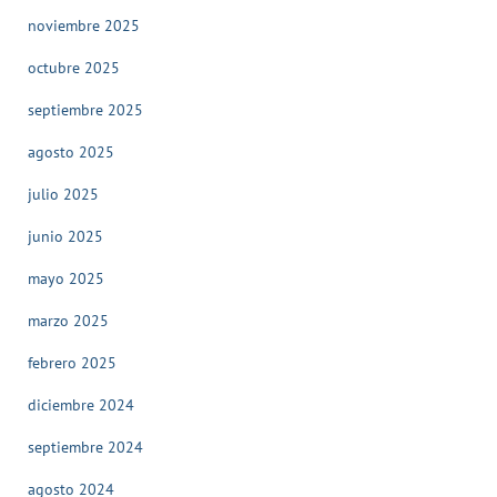
noviembre 2025
octubre 2025
septiembre 2025
agosto 2025
julio 2025
junio 2025
mayo 2025
marzo 2025
febrero 2025
diciembre 2024
septiembre 2024
agosto 2024