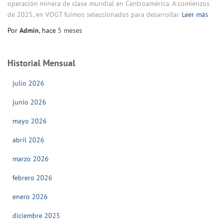
operación minera de clase mundial en Centroamérica. A comienzos
de 2025, en VOGT fuimos seleccionados para desarrollar
Leer más
Por
Admin
, hace
5 meses
Historial Mensual
julio 2026
junio 2026
mayo 2026
abril 2026
marzo 2026
febrero 2026
enero 2026
diciembre 2025