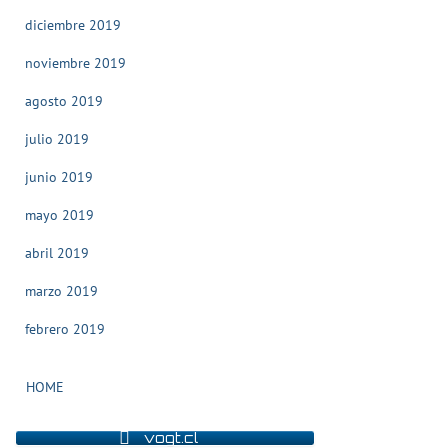
diciembre 2019
noviembre 2019
agosto 2019
julio 2019
junio 2019
mayo 2019
abril 2019
marzo 2019
febrero 2019
HOME
vogt.cl