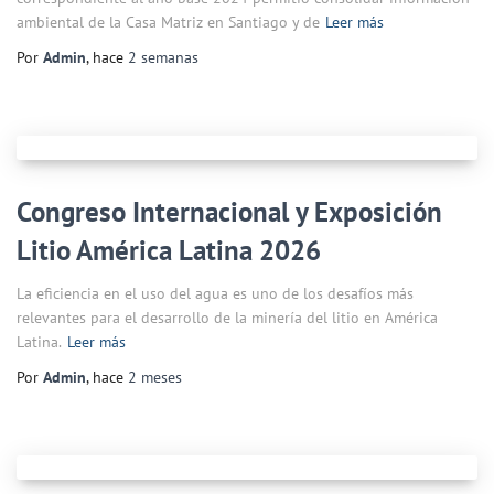
ambiental de la Casa Matriz en Santiago y de
Leer más
Por
Admin
, hace
2 semanas
Congreso Internacional y Exposición
Litio América Latina 2026
La eficiencia en el uso del agua es uno de los desafíos más
relevantes para el desarrollo de la minería del litio en América
Latina.
Leer más
Por
Admin
, hace
2 meses