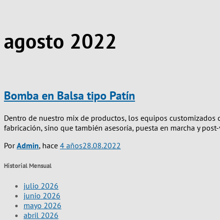
agosto 2022
Bomba en Balsa tipo Patín
Dentro de nuestro mix de productos, los equipos customizados co
fabricación, sino que también asesoría, puesta en marcha y post
Por
Admin
, hace
4 años
28.08.2022
Historial Mensual
julio 2026
junio 2026
mayo 2026
abril 2026