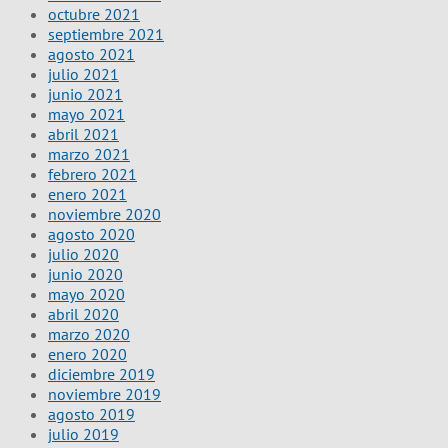
octubre 2021
septiembre 2021
agosto 2021
julio 2021
junio 2021
mayo 2021
abril 2021
marzo 2021
febrero 2021
enero 2021
noviembre 2020
agosto 2020
julio 2020
junio 2020
mayo 2020
abril 2020
marzo 2020
enero 2020
diciembre 2019
noviembre 2019
agosto 2019
julio 2019