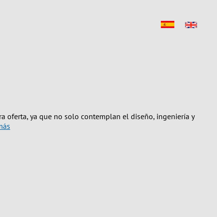
 oferta, ya que no solo contemplan el diseño, ingeniería y
más