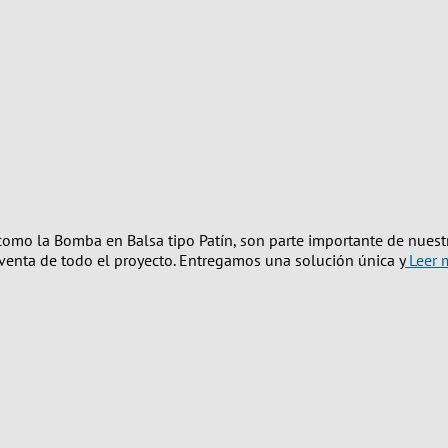
mo la Bomba en Balsa tipo Patín, son parte importante de nuestra
-venta de todo el proyecto. Entregamos una solución única y
Leer 