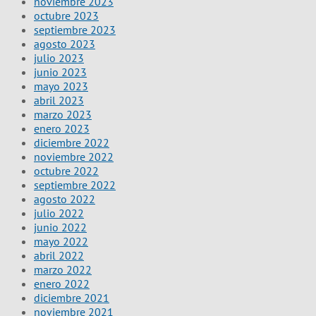
noviembre 2023
octubre 2023
septiembre 2023
agosto 2023
julio 2023
junio 2023
mayo 2023
abril 2023
marzo 2023
enero 2023
diciembre 2022
noviembre 2022
octubre 2022
septiembre 2022
agosto 2022
julio 2022
junio 2022
mayo 2022
abril 2022
marzo 2022
enero 2022
diciembre 2021
noviembre 2021