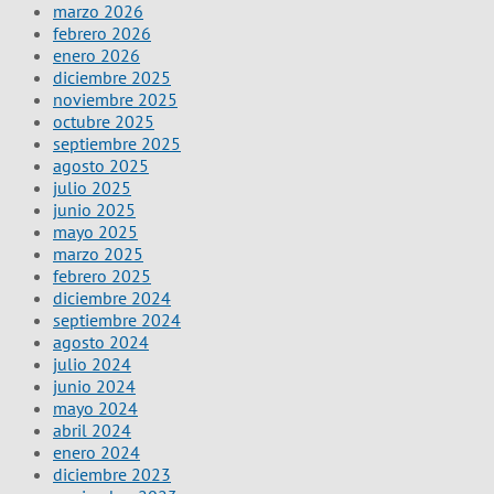
marzo 2026
febrero 2026
enero 2026
diciembre 2025
noviembre 2025
octubre 2025
septiembre 2025
agosto 2025
julio 2025
junio 2025
mayo 2025
marzo 2025
febrero 2025
diciembre 2024
septiembre 2024
agosto 2024
julio 2024
junio 2024
mayo 2024
abril 2024
enero 2024
diciembre 2023