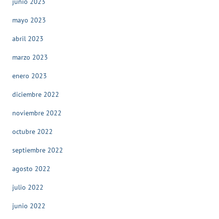
junio 2023
mayo 2023
abril 2023
marzo 2023
enero 2023
diciembre 2022
noviembre 2022
octubre 2022
septiembre 2022
agosto 2022
julio 2022
junio 2022