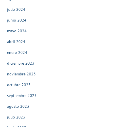
julio 2024
junio 2024
mayo 2024
abril 2024
enero 2024
diciembre 2023
noviembre 2023
octubre 2023
septiembre 2023
agosto 2023
julio 2023