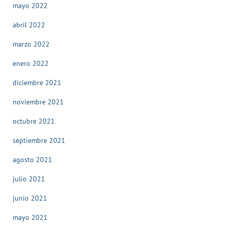
mayo 2022
abril 2022
marzo 2022
enero 2022
diciembre 2021
noviembre 2021
octubre 2021
septiembre 2021
agosto 2021
julio 2021
junio 2021
mayo 2021