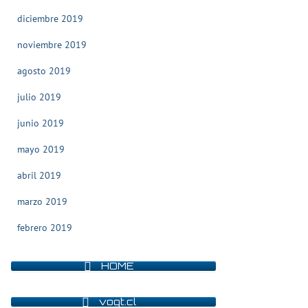
diciembre 2019
noviembre 2019
agosto 2019
julio 2019
junio 2019
mayo 2019
abril 2019
marzo 2019
febrero 2019
HOME
vogt.cl