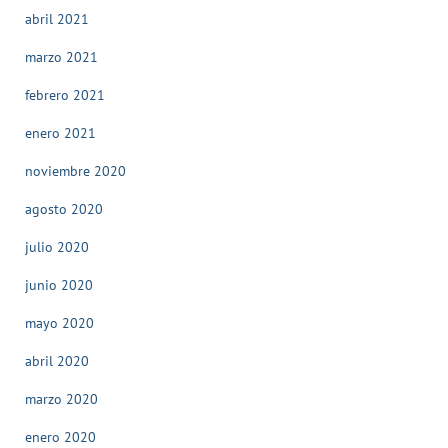
abril 2021
marzo 2021
febrero 2021
enero 2021
noviembre 2020
agosto 2020
julio 2020
junio 2020
mayo 2020
abril 2020
marzo 2020
enero 2020