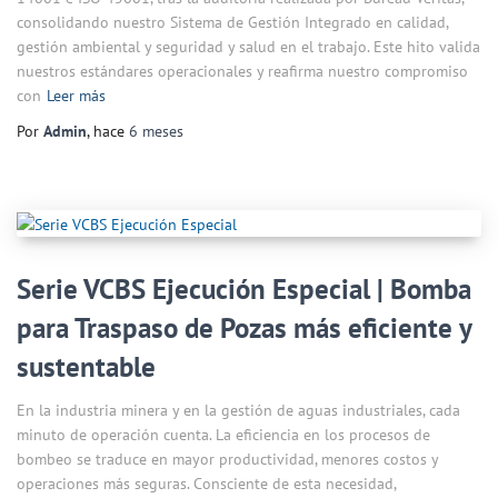
consolidando nuestro Sistema de Gestión Integrado en calidad,
gestión ambiental y seguridad y salud en el trabajo. Este hito valida
nuestros estándares operacionales y reafirma nuestro compromiso
con
Leer más
Por
Admin
, hace
6 meses
Serie VCBS Ejecución Especial | Bomba
para Traspaso de Pozas más eficiente y
sustentable
En la industria minera y en la gestión de aguas industriales, cada
minuto de operación cuenta. La eficiencia en los procesos de
bombeo se traduce en mayor productividad, menores costos y
operaciones más seguras. Consciente de esta necesidad,