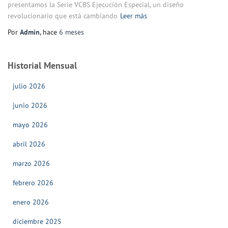
presentamos la Serie VCBS Ejecución Especial, un diseño
revolucionario que está cambiando
Leer más
Por
Admin
, hace
6 meses
Historial Mensual
julio 2026
junio 2026
mayo 2026
abril 2026
marzo 2026
febrero 2026
enero 2026
diciembre 2025