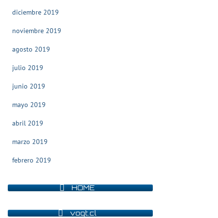
diciembre 2019
noviembre 2019
agosto 2019
julio 2019
junio 2019
mayo 2019
abril 2019
marzo 2019
febrero 2019
HOME
vogt.cl