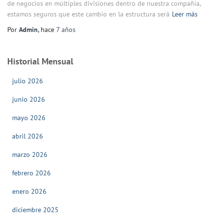
de negocios en múltiples divisiones dentro de nuestra compañía,
estamos seguros que este cambio en la estructura será
Leer más
Por
Admin
, hace
7 años
Historial Mensual
julio 2026
junio 2026
mayo 2026
abril 2026
marzo 2026
febrero 2026
enero 2026
diciembre 2025