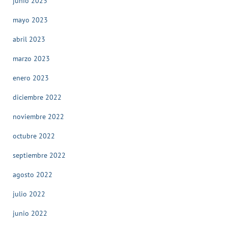
junio 2023
mayo 2023
abril 2023
marzo 2023
enero 2023
diciembre 2022
noviembre 2022
octubre 2022
septiembre 2022
agosto 2022
julio 2022
junio 2022