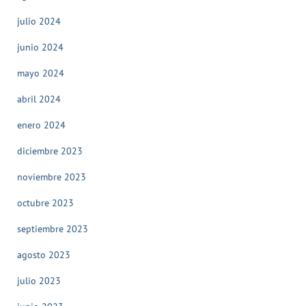
julio 2024
junio 2024
mayo 2024
abril 2024
enero 2024
diciembre 2023
noviembre 2023
octubre 2023
septiembre 2023
agosto 2023
julio 2023