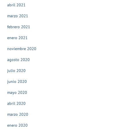
abril 2021
marzo 2021
febrero 2021
enero 2021
noviembre 2020
agosto 2020
julio 2020
junio 2020
mayo 2020
abril 2020
marzo 2020
enero 2020