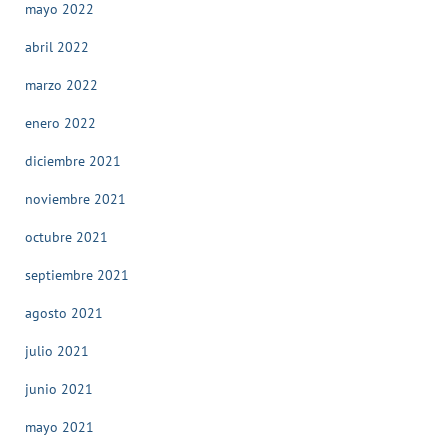
mayo 2022
abril 2022
marzo 2022
enero 2022
diciembre 2021
noviembre 2021
octubre 2021
septiembre 2021
agosto 2021
julio 2021
junio 2021
mayo 2021