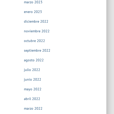
marzo 2023
enero 2023
diciembre 2022
noviembre 2022
octubre 2022
septiembre 2022
agosto 2022
julio 2022
junio 2022
mayo 2022
abril 2022
marzo 2022