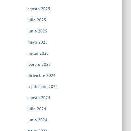
agosto 2025
julio 2025
junio 2025
mayo 2025
marzo 2025
febrero 2025
diciembre 2024
septiembre 2024
agosto 2024
julio 2024
junio 2024