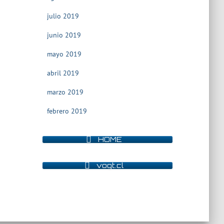
julio 2019
junio 2019
mayo 2019
abril 2019
marzo 2019
febrero 2019
HOME
vogt.cl