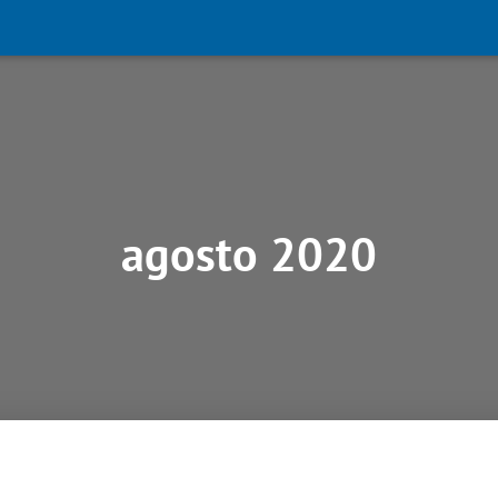
agosto 2020