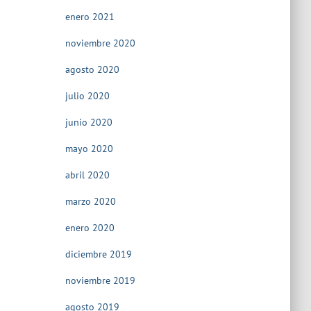
enero 2021
noviembre 2020
agosto 2020
julio 2020
junio 2020
mayo 2020
abril 2020
marzo 2020
enero 2020
diciembre 2019
noviembre 2019
agosto 2019