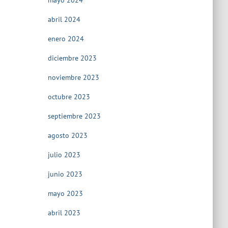
mayo 2024
abril 2024
enero 2024
diciembre 2023
noviembre 2023
octubre 2023
septiembre 2023
agosto 2023
julio 2023
junio 2023
mayo 2023
abril 2023