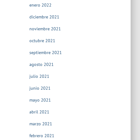
enero 2022
diciembre 2021
noviembre 2021
octubre 2021
septiembre 2021
agosto 2021
julio 2021
junio 2021
mayo 2021
abril 2021
marzo 2021
febrero 2021