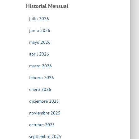
Historial Mensual
julio 2026
junio 2026
mayo 2026
abril 2026
marzo 2026
febrero 2026
enero 2026
diciembre 2025
noviembre 2025
octubre 2025
septiembre 2025