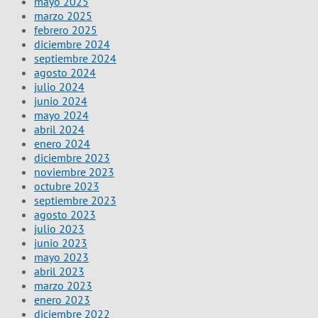
mayo 2025
marzo 2025
febrero 2025
diciembre 2024
septiembre 2024
agosto 2024
julio 2024
junio 2024
mayo 2024
abril 2024
enero 2024
diciembre 2023
noviembre 2023
octubre 2023
septiembre 2023
agosto 2023
julio 2023
junio 2023
mayo 2023
abril 2023
marzo 2023
enero 2023
diciembre 2022