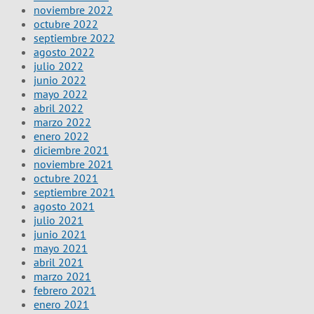
noviembre 2022
octubre 2022
septiembre 2022
agosto 2022
julio 2022
junio 2022
mayo 2022
abril 2022
marzo 2022
enero 2022
diciembre 2021
noviembre 2021
octubre 2021
septiembre 2021
agosto 2021
julio 2021
junio 2021
mayo 2021
abril 2021
marzo 2021
febrero 2021
enero 2021