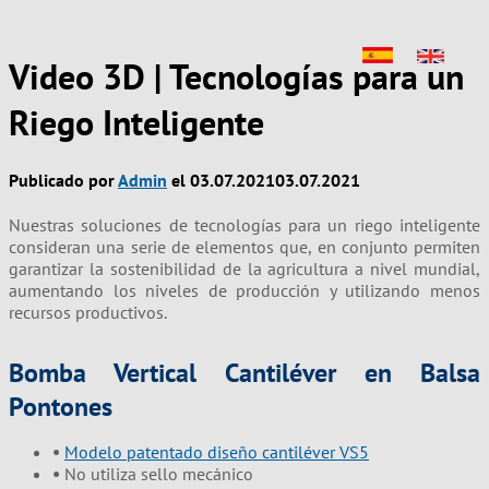
Video 3D | Tecnologías para un
Riego Inteligente
Publicado por
Admin
el
03.07.2021
03.07.2021
Nuestras soluciones de tecnologías para un riego inteligente
consideran una serie de elementos que, en conjunto permiten
garantizar la sostenibilidad de la agricultura a nivel mundial,
aumentando los niveles de producción y utilizando menos
recursos productivos.
Bomba Vertical Cantiléver en Balsa
Pontones
•
Modelo patentado diseño cantiléver VS5
•
No utiliza sello mecánico