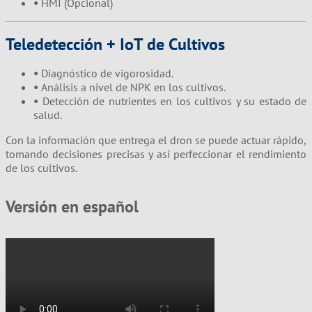
•
HMI (Opcional)
Teledetección + IoT de Cultivos
•
Diagnóstico de vigorosidad.
•
Análisis a nivel de NPK en los cultivos.
•
Detección de nutrientes en los cultivos y su estado de
salud.
Con la información que entrega el dron se puede actuar rápido,
tomando decisiones precisas y así perfeccionar el rendimiento
de los cultivos.
Versión en español