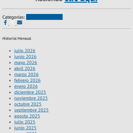
Categorías:
Productos
Noticias
Historial Mensual
julio 2026
junio 2026
mayo 2026
abril 2026
marzo 2026
febrero 2026
enero 2026
diciembre 2025
noviembre 2025
octubre 2025
septiembre 2025
agosto 2025
julio 2025
junio 2025