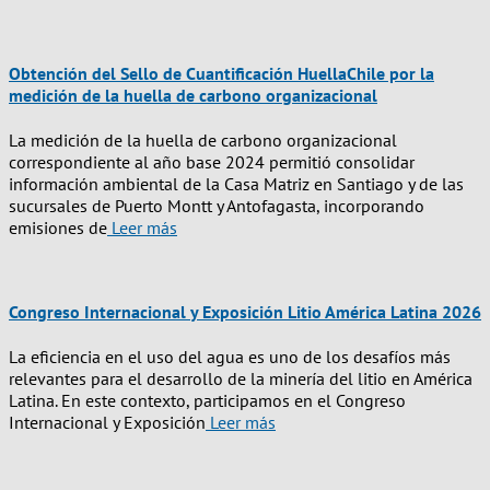
Obtención del Sello de Cuantificación HuellaChile por la
medición de la huella de carbono organizacional
La medición de la huella de carbono organizacional
correspondiente al año base 2024 permitió consolidar
información ambiental de la Casa Matriz en Santiago y de las
sucursales de Puerto Montt y Antofagasta, incorporando
emisiones de
Leer más
Congreso Internacional y Exposición Litio América Latina 2026
La eficiencia en el uso del agua es uno de los desafíos más
relevantes para el desarrollo de la minería del litio en América
Latina. En este contexto, participamos en el Congreso
Internacional y Exposición
Leer más