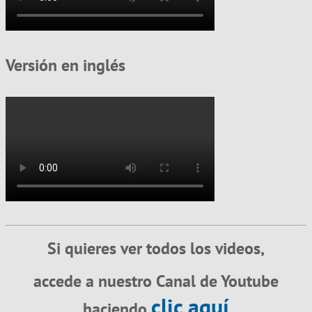
Versión en inglés
Si quieres ver todos los videos,
accede a nuestro Canal de Youtube
clic aquí
haciendo