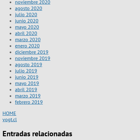
noviembre 2020
agosto 2020
julio 2020
junio 2020
mayo 2020
abril 2020
marzo 2020
enero 2020
diciembre 2019
noviembre 2019
agosto 2019
julio 2019
junio 2019
mayo 2019
abril 2019
marzo 2019
febrero 2019
HOME
vogt.cl
Entradas relacionadas