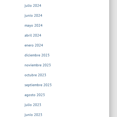
julio 2024
junio 2024
mayo 2024
abril 2024
enero 2024
diciembre 2023
noviembre 2023
octubre 2023
septiembre 2023
agosto 2023
julio 2023
junio 2023