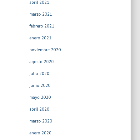
abril 2021
marzo 2021
febrero 2021
enero 2021
noviembre 2020
agosto 2020
julio 2020
junio 2020
mayo 2020
abril 2020
marzo 2020
enero 2020