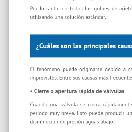
Por lo tanto, no todos los golpes de arie
utilizando una solución estándar.
¿Cuáles son las principales caus
El fenómeno puede originarse debido a c
imprevistos. Entre sus causas más frecuente
• Cierre o apertura rápida de válvulas
Cuando una válvula se cierra rápidamente
periodo muy breve. Esto puede producir un
disminución de presión aguas abajo.