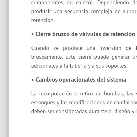
componentes de control. Dependiendo de 
producir una secuencia compleja de subpre
retención.
• Cierre brusco de válvulas de retención
Cuando se produce una inversión de fl
bruscamente. Este cierre puede generar un
adicionales a la tubería y a sus soportes.
• Cambios operacionales del sistema
La incorporación o retiro de bombas, las 
estanques y las modificaciones de caudal t
deben ser consideradas durante el diseño y 