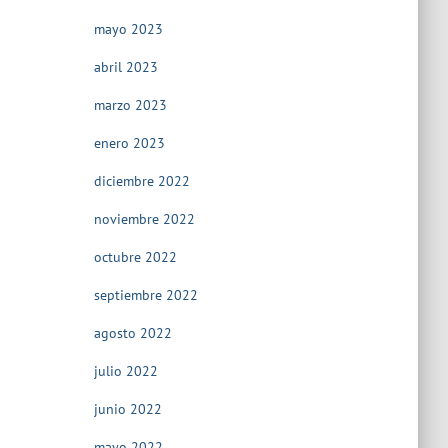
mayo 2023
abril 2023
marzo 2023
enero 2023
diciembre 2022
noviembre 2022
octubre 2022
septiembre 2022
agosto 2022
julio 2022
junio 2022
mayo 2022