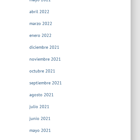
abril 2022
marzo 2022
enero 2022
diciembre 2021
noviembre 2021
octubre 2021
septiembre 2021
agosto 2021
julio 2021
junio 2021
mayo 2021