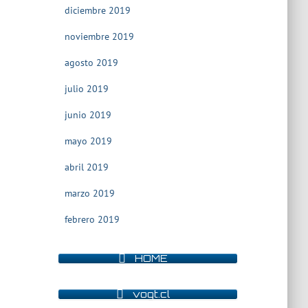
diciembre 2019
noviembre 2019
agosto 2019
julio 2019
junio 2019
mayo 2019
abril 2019
marzo 2019
febrero 2019
HOME
vogt.cl