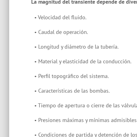
La magnitud del transiente depende de divers
• Velocidad del fluido.
• Caudal de operación.
• Longitud y diámetro de la tubería.
• Material y elasticidad de la conducción.
• Perfil topográfico del sistema.
• Características de las bombas.
• Tiempo de apertura o cierre de las válvul
• Presiones máximas y mínimas admisibles
• Condiciones de partida y detención de lo