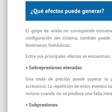
¿Qué efectos puede generar?
El golpe de ariete no corresponde únicam
configuración del sistema, también puede
fenómenos hidráulicos.
Entre sus principales efectos se encuentran:
• Sobrepresiones elevadas
Una onda de presión puede superar la pr
accesorios. La repetición de estos eventos 
incluso cuando no se produce una falla inme
• Subpresiones