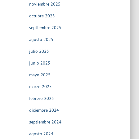
noviembre 2025
octubre 2025
septiembre 2025
agosto 2025
julio 2025
junio 2025
mayo 2025
marzo 2025
febrero 2025
diciembre 2024
septiembre 2024
agosto 2024