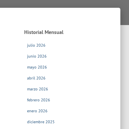
Historial Mensual
julio 2026
junio 2026
mayo 2026
abril 2026
marzo 2026
febrero 2026
enero 2026
diciembre 2025