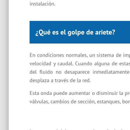
instalación.
¿Qué es el golpe de ariete?
En condiciones normales, un sistema de im
velocidad y caudal. Cuando alguna de esta
del fluido no desaparece inmediatament
desplaza a través de la red.
Esta onda puede aumentar o disminuir la pre
válvulas, cambios de sección, estanques, bo