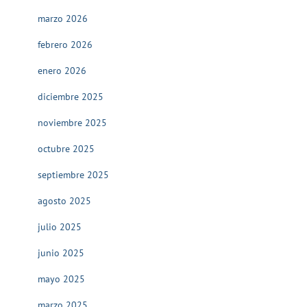
marzo 2026
febrero 2026
enero 2026
diciembre 2025
noviembre 2025
octubre 2025
septiembre 2025
agosto 2025
julio 2025
junio 2025
mayo 2025
marzo 2025