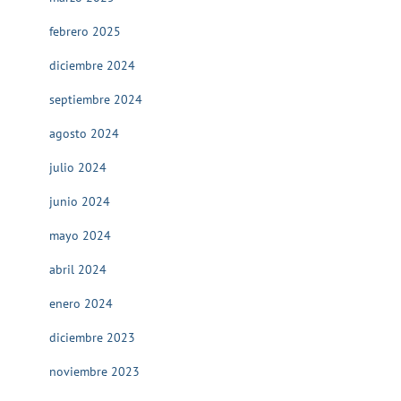
febrero 2025
diciembre 2024
septiembre 2024
agosto 2024
julio 2024
junio 2024
mayo 2024
abril 2024
enero 2024
diciembre 2023
noviembre 2023