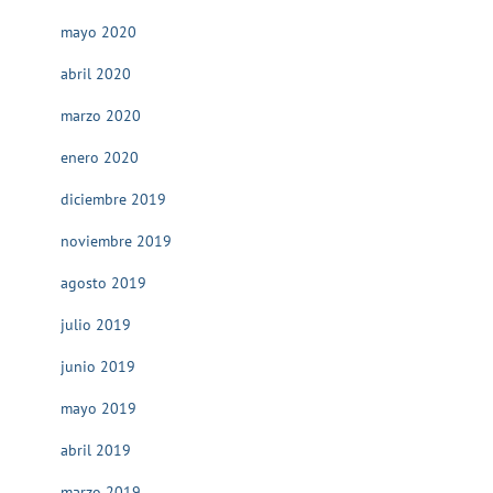
mayo 2020
abril 2020
marzo 2020
enero 2020
diciembre 2019
noviembre 2019
agosto 2019
julio 2019
junio 2019
mayo 2019
abril 2019
marzo 2019