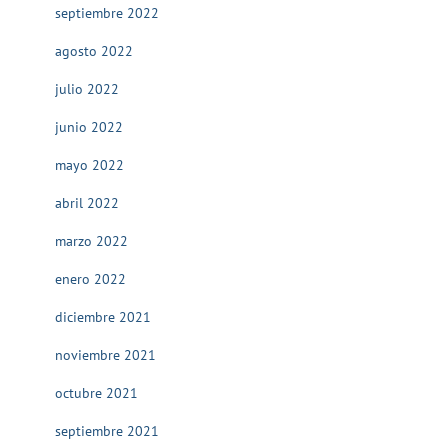
septiembre 2022
agosto 2022
julio 2022
junio 2022
mayo 2022
abril 2022
marzo 2022
enero 2022
diciembre 2021
noviembre 2021
octubre 2021
septiembre 2021