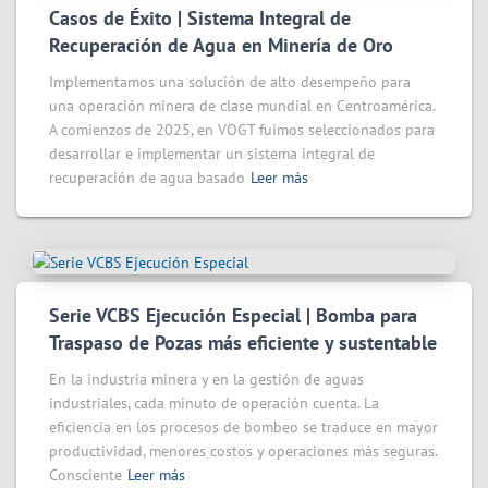
Casos de Éxito | Sistema Integral de
Recuperación de Agua en Minería de Oro
Implementamos una solución de alto desempeño para
una operación minera de clase mundial en Centroamérica.
A comienzos de 2025, en VOGT fuimos seleccionados para
desarrollar e implementar un sistema integral de
recuperación de agua basado
Leer más
Serie VCBS Ejecución Especial | Bomba para
Traspaso de Pozas más eficiente y sustentable
En la industria minera y en la gestión de aguas
industriales, cada minuto de operación cuenta. La
eficiencia en los procesos de bombeo se traduce en mayor
productividad, menores costos y operaciones más seguras.
Consciente
Leer más