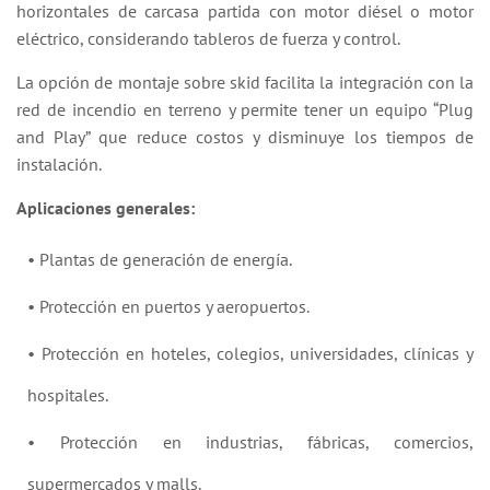
horizontales de carcasa partida con motor diésel o motor
eléctrico, considerando tableros de fuerza y control.
La opción de montaje sobre skid facilita la integración con la
red de incendio en terreno y permite tener un equipo “Plug
and Play” que reduce costos y disminuye los tiempos de
instalación.
Aplicaciones generales:
• Plantas de generación de energía.
• Protección en puertos y aeropuertos.
• Protección en hoteles, colegios, universidades, clínicas y
hospitales.
• Protección en industrias, fábricas, comercios,
supermercados y malls.