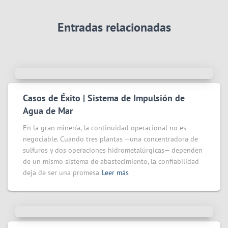
Entradas relacionadas
Casos de Éxito | Sistema de Impulsión de
Agua de Mar
En la gran minería, la continuidad operacional no es
negociable. Cuando tres plantas —una concentradora de
sulfuros y dos operaciones hidrometalúrgicas— dependen
de un mismo sistema de abastecimiento, la confiabilidad
deja de ser una promesa
Leer más