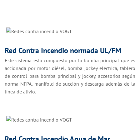
Red Contra Incendio normada UL/FM
Este sistema está compuesto por la bomba principal que es
accionada por motor diésel, bomba jockey eléctrica, tablero
de control para bomba principal y jockey, accesorios según
norma NFPA, manifold de succión y descarga además de la
línea de alivio.
Red Contra Incendio Agua de Mar