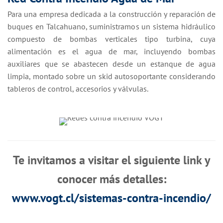
Para una empresa dedicada a la construcción y reparación de
buques en Talcahuano, suministramos un sistema hidráulico
compuesto de bombas verticales tipo turbina, cuya
alimentación es el agua de mar, incluyendo bombas
auxiliares que se abastecen desde un estanque de agua
limpia, montado sobre un skid autosoportante considerando
tableros de control, accesorios y válvulas.
Te invitamos a visitar el siguiente link y
conocer más detalles:
www.vogt.cl/sistemas-contra-incendio/