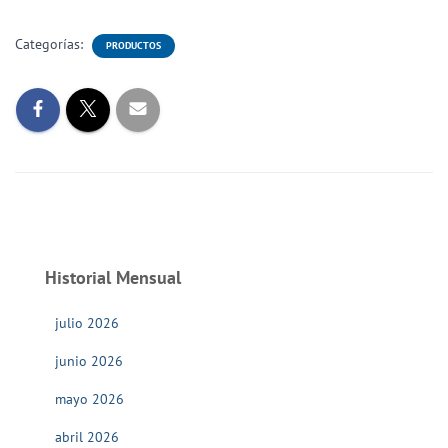
Categorías:
PRODUCTOS
Historial Mensual
julio 2026
junio 2026
mayo 2026
abril 2026