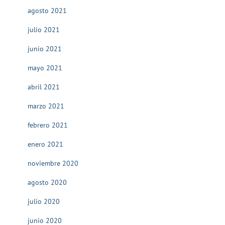
agosto 2021
julio 2021
junio 2021
mayo 2021
abril 2021
marzo 2021
febrero 2021
enero 2021
noviembre 2020
agosto 2020
julio 2020
junio 2020