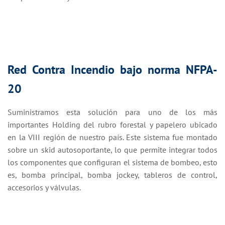
CASOS DE ÉXITO
Red Contra Incendio bajo norma NFPA-
20
Suministramos esta solución para uno de los más
importantes Holding del rubro forestal y papelero ubicado
en la VIII región de nuestro país. Este sistema fue montado
sobre un skid autosoportante, lo que permite integrar todos
los componentes que configuran el sistema de bombeo, esto
es, bomba principal, bomba jockey, tableros de control,
accesorios y válvulas.