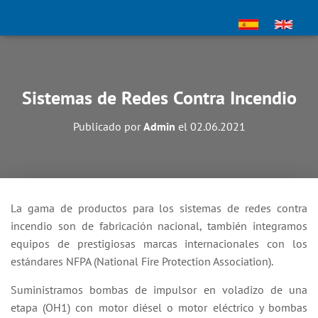
Sistemas de Redes Contra Incendio
Publicado por
Admin
el
02.06.2021
La gama de productos para los sistemas de redes contra
incendio son de fabricación nacional, también integramos
equipos de prestigiosas marcas internacionales con los
estándares NFPA (National Fire Protection Association).
Suministramos bombas de impulsor en voladizo de una
etapa (OH1) con motor diésel o motor eléctrico y bombas