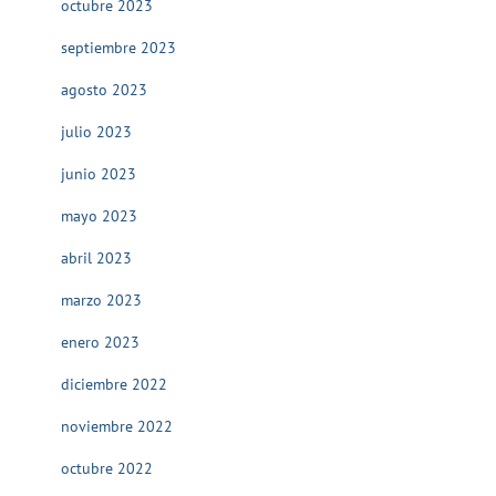
octubre 2023
septiembre 2023
agosto 2023
julio 2023
junio 2023
mayo 2023
abril 2023
marzo 2023
enero 2023
diciembre 2022
noviembre 2022
octubre 2022