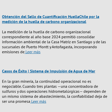
Obtención del Sello de Cuantificación HuellaChile por la
medición de la huella de carbono organizacional
La medición de la huella de carbono organizacional
correspondiente al año base 2024 permitió consolidar
información ambiental de la Casa Matriz en Santiago y de las
sucursales de Puerto Montt y Antofagasta, incorporando
emisiones de
Leer más
Casos de Éxito | Sistema de Impulsión de Agua de Mar
En la gran minería, la continuidad operacional no es
negociable. Cuando tres plantas —una concentradora de
sulfuros y dos operaciones hidrometalúrgicas— dependen de
un mismo sistema de abastecimiento, la confiabilidad deja de
ser una promesa
Leer más