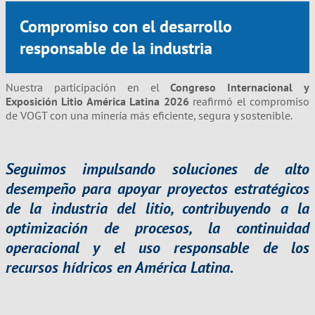
Compromiso con el desarrollo
responsable de la industria
Nuestra participación en el
Congreso Internacional y
Exposición Litio América Latina 2026
reafirmó el compromiso
de VOGT con una minería más eficiente, segura y sostenible.
Seguimos impulsando soluciones de alto
desempeño para apoyar proyectos estratégicos
de la industria del litio, contribuyendo a la
optimización de procesos, la continuidad
operacional y el uso responsable de los
recursos hídricos en América Latina.