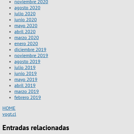
noviembre 2020
agosto 2020
julio 2020
junio 2020
mayo 2020
abril 2020
marzo 2020
enero 2020
diciembre 2019
noviembre 2019
agosto 2019
julio 2019
junio 2019
mayo 2019
abril 2019
marzo 2019
febrero 2019
HOME
vogt.cl
Entradas relacionadas