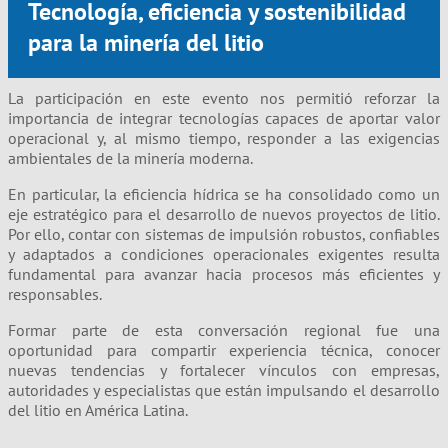
Tecnología, eficiencia y sostenibilidad
para la minería del litio
La participación en este evento nos permitió reforzar la
importancia de integrar tecnologías capaces de aportar valor
operacional y, al mismo tiempo, responder a las exigencias
ambientales de la minería moderna.
En particular, la eficiencia hídrica se ha consolidado como un
eje estratégico para el desarrollo de nuevos proyectos de litio.
Por ello, contar con sistemas de impulsión robustos, confiables
y adaptados a condiciones operacionales exigentes resulta
fundamental para avanzar hacia procesos más eficientes y
responsables.
Formar parte de esta conversación regional fue una
oportunidad para compartir experiencia técnica, conocer
nuevas tendencias y fortalecer vínculos con empresas,
autoridades y especialistas que están impulsando el desarrollo
del litio en América Latina.