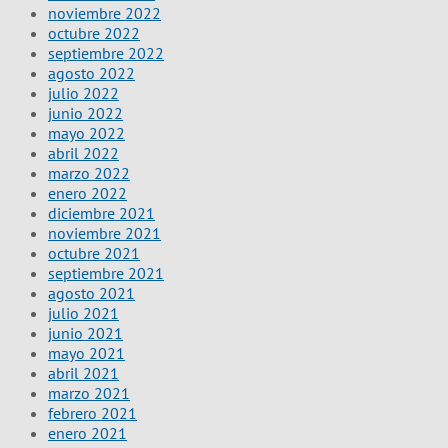
noviembre 2022
octubre 2022
septiembre 2022
agosto 2022
julio 2022
junio 2022
mayo 2022
abril 2022
marzo 2022
enero 2022
diciembre 2021
noviembre 2021
octubre 2021
septiembre 2021
agosto 2021
julio 2021
junio 2021
mayo 2021
abril 2021
marzo 2021
febrero 2021
enero 2021