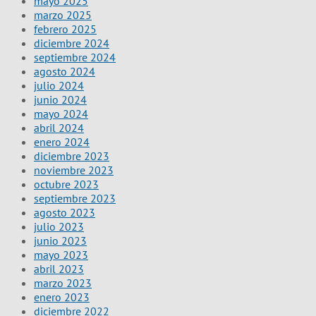
mayo 2025
marzo 2025
febrero 2025
diciembre 2024
septiembre 2024
agosto 2024
julio 2024
junio 2024
mayo 2024
abril 2024
enero 2024
diciembre 2023
noviembre 2023
octubre 2023
septiembre 2023
agosto 2023
julio 2023
junio 2023
mayo 2023
abril 2023
marzo 2023
enero 2023
diciembre 2022