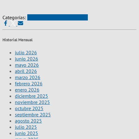
Categorías:
Congresos Argentina
Noticias
Historial Mensual
julio 2026
junio 2026
mayo 2026
abril 2026
marzo 2026
febrero 2026
enero 2026
diciembre 2025
noviembre 2025
octubre 2025
septiembre 2025
agosto 2025
julio 2025
junio 2025