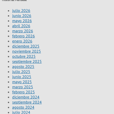
julio 2026
junio 2026
mayo 2026
abril 2026
marzo 2026
febrero 2026
enero 2026
diciembre 2025
noviembre 2025
octubre 2025
septiembre 2025
agosto 2025
julio 2025
junio 2025
mayo 2025
marzo 2025
febrero 2025
diciembre 2024
septiembre 2024
agosto 2024
julio 2024