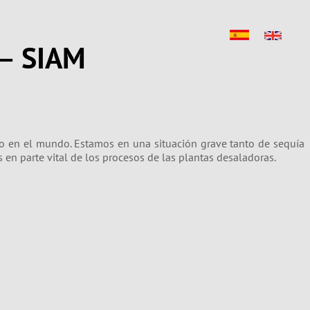
 – SIAM
o en el mundo. Estamos en una situación grave tanto de sequía
s en parte vital de los procesos de las plantas desaladoras.