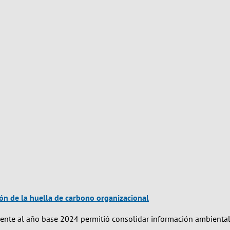
ión de la huella de carbono organizacional
ente al año base 2024 permitió consolidar información ambiental 