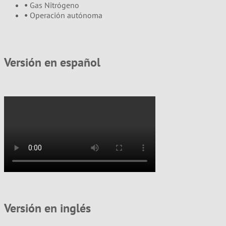
•
Gas Nitrógeno
•
Operación autónoma
Versión en español
Versión en inglés