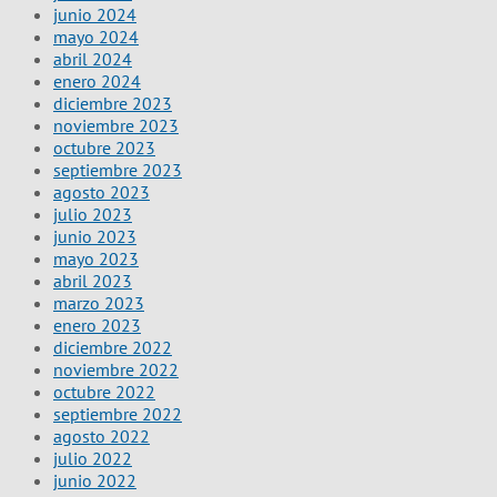
junio 2024
mayo 2024
abril 2024
enero 2024
diciembre 2023
noviembre 2023
octubre 2023
septiembre 2023
agosto 2023
julio 2023
junio 2023
mayo 2023
abril 2023
marzo 2023
enero 2023
diciembre 2022
noviembre 2022
octubre 2022
septiembre 2022
agosto 2022
julio 2022
junio 2022