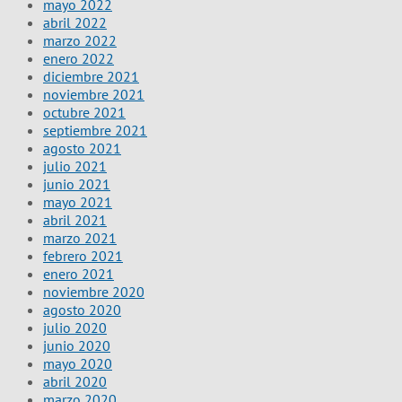
mayo 2022
abril 2022
marzo 2022
enero 2022
diciembre 2021
noviembre 2021
octubre 2021
septiembre 2021
agosto 2021
julio 2021
junio 2021
mayo 2021
abril 2021
marzo 2021
febrero 2021
enero 2021
noviembre 2020
agosto 2020
julio 2020
junio 2020
mayo 2020
abril 2020
marzo 2020