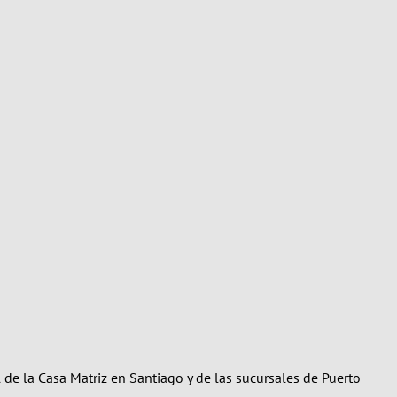
de la Casa Matriz en Santiago y de las sucursales de Puerto