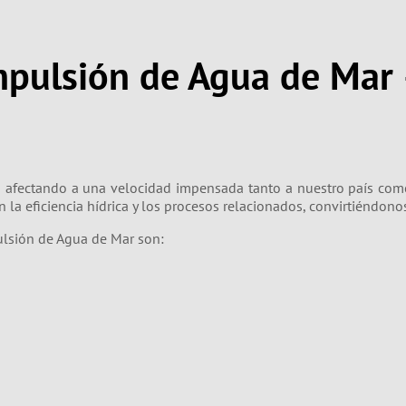
mpulsión de Agua de Mar
á afectando a una velocidad impensada tanto a nuestro país com
 la eficiencia hídrica y los procesos relacionados, convirtiéndono
lsión de Agua de Mar son: