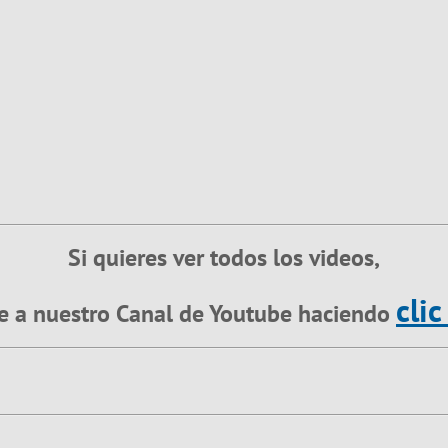
Si quieres ver todos los videos,
clic
e a nuestro Canal de Youtube haciendo