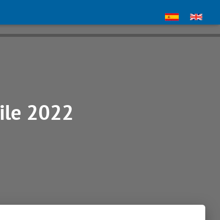
hile 2022