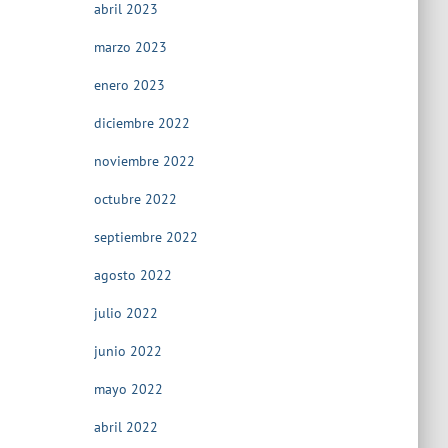
abril 2023
marzo 2023
enero 2023
diciembre 2022
noviembre 2022
octubre 2022
septiembre 2022
agosto 2022
julio 2022
junio 2022
mayo 2022
abril 2022