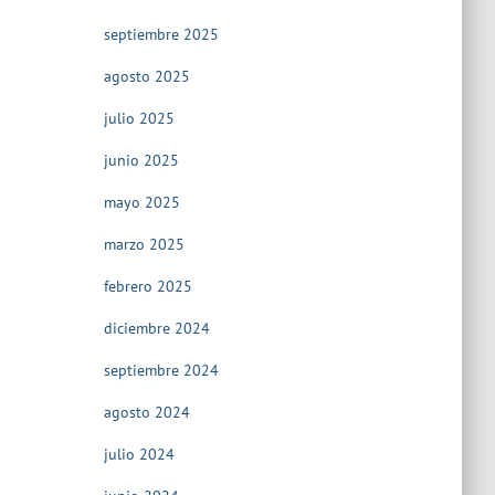
septiembre 2025
agosto 2025
julio 2025
junio 2025
mayo 2025
marzo 2025
febrero 2025
diciembre 2024
septiembre 2024
agosto 2024
julio 2024