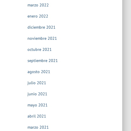
marzo 2022
enero 2022
diciembre 2021
noviembre 2021
octubre 2021
septiembre 2021
agosto 2021
julio 2021
junio 2021
mayo 2021
abril 2021
marzo 2021