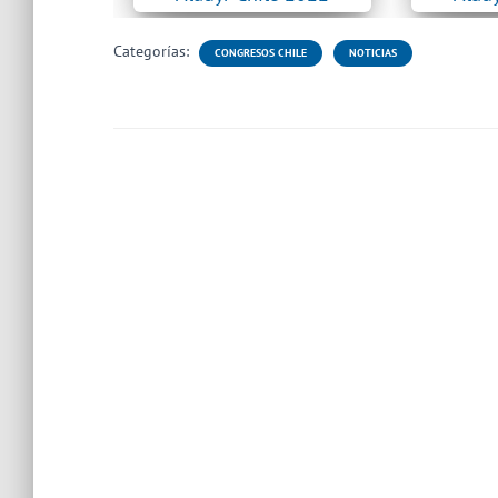
Categorías:
CONGRESOS CHILE
NOTICIAS