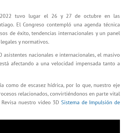
 2022 tuvo lugar el 26 y 27 de octubre en las
Santiago. El Congreso contempló una agenda técnica
sos de éxito, tendencias internacionales y un panel
legales y normativos.
 asistentes nacionales e internacionales, el masivo
 está afectando a una velocidad impensada tanto a
ía como de escasez hídrica, por lo que, nuestro eje
procesos relacionados, convirtiéndonos en parte vital
s. Revisa nuestro video 3D
Sistema de Impulsión de