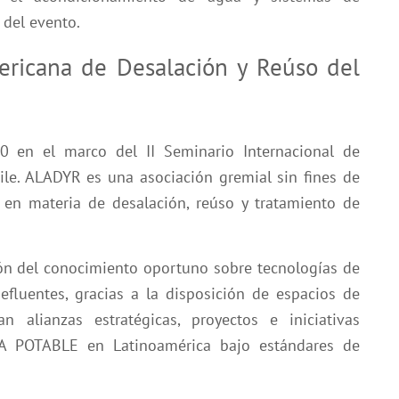
a del evento.
ericana de Desalación y Reúso del
 en el marco del II Seminario Internacional de
ile. ALADYR es una asociación gremial sin fines de
 en materia de desalación, reúso y tratamiento de
ción del conocimiento oportuno sobre tecnologías de
efluentes, gracias a la disposición de espacios de
 alianzas estratégicas, proyectos e iniciativas
UA POTABLE en Latinoamérica bajo estándares de