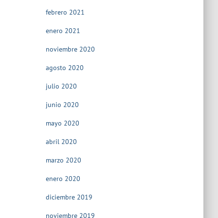
febrero 2021
enero 2021
noviembre 2020
agosto 2020
julio 2020
junio 2020
mayo 2020
abril 2020
marzo 2020
enero 2020
diciembre 2019
noviembre 2019