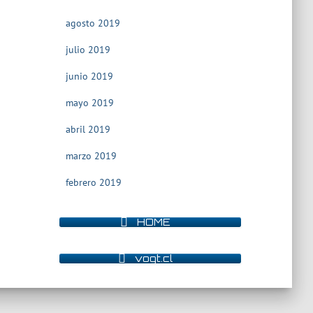
agosto 2019
julio 2019
junio 2019
mayo 2019
abril 2019
marzo 2019
febrero 2019
HOME
vogt.cl