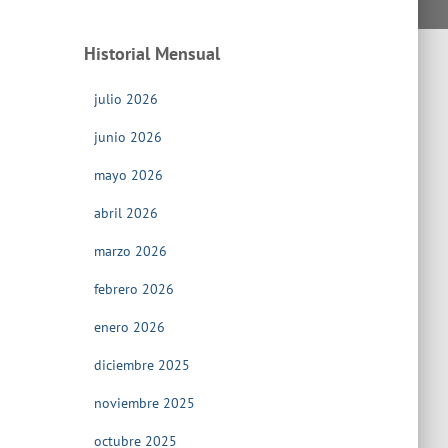
Historial Mensual
julio 2026
junio 2026
mayo 2026
abril 2026
marzo 2026
febrero 2026
enero 2026
diciembre 2025
noviembre 2025
octubre 2025