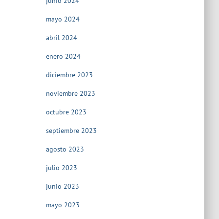
junio 2024
mayo 2024
abril 2024
enero 2024
diciembre 2023
noviembre 2023
octubre 2023
septiembre 2023
agosto 2023
julio 2023
junio 2023
mayo 2023