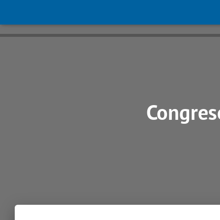
Congreso