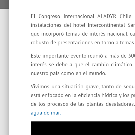
El Congreso Internacional ALADYR Chile
instalaciones del hotel Intercontinental 
que incorporó temas de interés nacional, ca
robusto de presentaciones en torno a temas 
Este importante evento reunió a más de 300
interés se debe a que el cambio climático
nuestro país como en el mundo.
Vivimos una situación grave, tanto de sequ
está enfocado en la eficiencia hídrica y los 
de los procesos de las plantas desaladora
agua de mar.