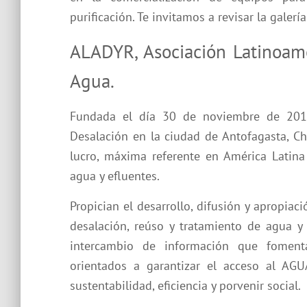
purificación. Te invitamos a revisar la galerí
ALADYR, Asociación Latinoam
Agua.
Fundada el día 30 de noviembre de 2010
Desalación en la ciudad de Antofagasta, Ch
lucro, máxima referente en América Latina
agua y efluentes.
Propician el desarrollo, difusión y apropia
desalación, reúso y tratamiento de agua y 
intercambio de información que fomentan
orientados a garantizar el acceso al AG
sustentabilidad, eficiencia y porvenir social.