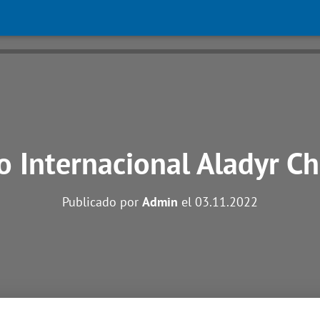
 Internacional Aladyr C
Publicado por
Admin
el
03.11.2022