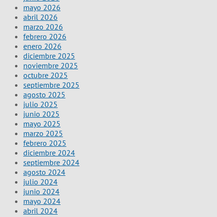
mayo 2026
abril 2026
marzo 2026
febrero 2026
enero 2026
diciembre 2025
noviembre 2025
octubre 2025
septiembre 2025
agosto 2025
julio 2025
junio 2025
mayo 2025
marzo 2025
febrero 2025
diciembre 2024
septiembre 2024
agosto 2024
julio 2024
junio 2024
mayo 2024
abril 2024