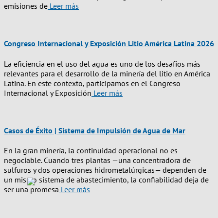
emisiones de
Leer más
Congreso Internacional y Exposición Litio América Latina 2026
La eficiencia en el uso del agua es uno de los desafíos más
relevantes para el desarrollo de la minería del litio en América
Latina. En este contexto, participamos en el Congreso
Internacional y Exposición
Leer más
Casos de Éxito | Sistema de Impulsión de Agua de Mar
En la gran minería, la continuidad operacional no es
negociable. Cuando tres plantas —una concentradora de
sulfuros y dos operaciones hidrometalúrgicas— dependen de
un mismo sistema de abastecimiento, la confiabilidad deja de
ser una promesa
Leer más