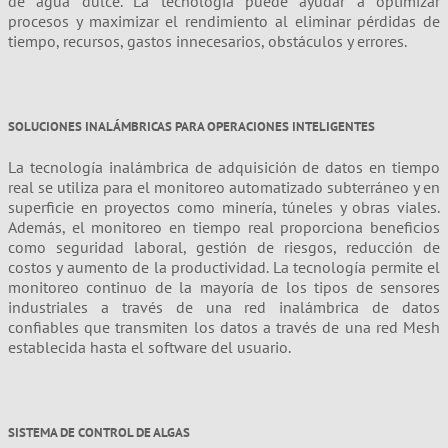
de agua dulce. La tecnología puede ayudar a optimizar
procesos y maximizar el rendimiento al eliminar pérdidas de
tiempo, recursos, gastos innecesarios, obstáculos y errores.
SOLUCIONES INALÁMBRICAS PARA OPERACIONES INTELIGENTES
La tecnología inalámbrica de adquisición de datos en tiempo
real se utiliza para el monitoreo automatizado subterráneo y en
superficie en proyectos como minería, túneles y obras viales.
Además, el monitoreo en tiempo real proporciona beneficios
como seguridad laboral, gestión de riesgos, reducción de
costos y aumento de la productividad. La tecnología permite el
monitoreo continuo de la mayoría de los tipos de sensores
industriales a través de una red inalámbrica de datos
confiables que transmiten los datos a través de una red Mesh
establecida hasta el software del usuario.
SISTEMA DE CONTROL DE ALGAS