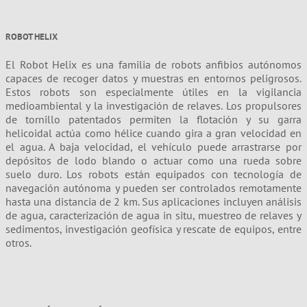
ROBOT HELIX
El Robot Helix es una familia de robots anfibios autónomos
capaces de recoger datos y muestras en entornos peligrosos.
Estos robots son especialmente útiles en la vigilancia
medioambiental y la investigación de relaves. Los propulsores
de tornillo patentados permiten la flotación y su garra
helicoidal actúa como hélice cuando gira a gran velocidad en
el agua. A baja velocidad, el vehículo puede arrastrarse por
depósitos de lodo blando o actuar como una rueda sobre
suelo duro. Los robots están equipados con tecnología de
navegación autónoma y pueden ser controlados remotamente
hasta una distancia de 2 km. Sus aplicaciones incluyen análisis
de agua, caracterización de agua in situ, muestreo de relaves y
sedimentos, investigación geofísica y rescate de equipos, entre
otros.