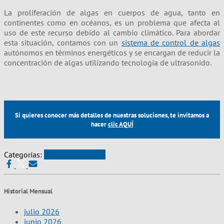
La proliferación de algas en cuerpos de agua, tanto en
continentes como en océanos, es un problema que afecta al
uso de este recurso debido al cambio climático. Para abordar
esta situación, contamos con un
sistema de control de algas
autónomos en términos energéticos y se encargan de reducir la
concentración de algas utilizando tecnología de ultrasonido.
Si quieres conocer más detalles de nuestras soluciones, te invitamos a
hacer
clic AQUÍ
Categorías:
Productos
Noticias
Historial Mensual
julio 2026
junio 2026