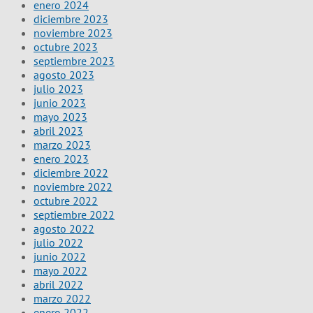
enero 2024
diciembre 2023
noviembre 2023
octubre 2023
septiembre 2023
agosto 2023
julio 2023
junio 2023
mayo 2023
abril 2023
marzo 2023
enero 2023
diciembre 2022
noviembre 2022
octubre 2022
septiembre 2022
agosto 2022
julio 2022
junio 2022
mayo 2022
abril 2022
marzo 2022
enero 2022