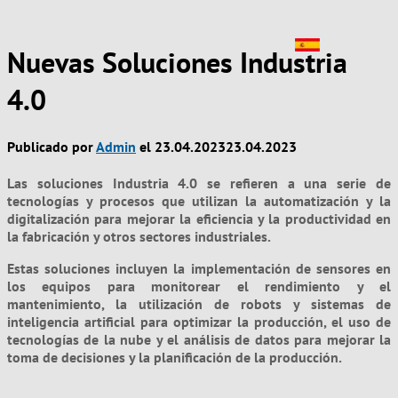
Nuevas Soluciones Industria
4.0
Publicado por
Admin
el
23.04.2023
23.04.2023
Las soluciones Industria 4.0 se refieren a una serie de
tecnologías y procesos que utilizan la automatización y la
digitalización para mejorar la eficiencia y la productividad en
la fabricación y otros sectores industriales.
Estas soluciones incluyen la implementación de sensores en
los equipos para monitorear el rendimiento y el
mantenimiento, la utilización de robots y sistemas de
inteligencia artificial para optimizar la producción, el uso de
tecnologías de la nube y el análisis de datos para mejorar la
toma de decisiones y la planificación de la producción.