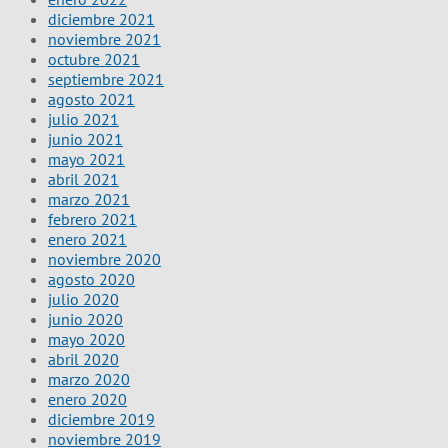
diciembre 2021
noviembre 2021
octubre 2021
septiembre 2021
agosto 2021
julio 2021
junio 2021
mayo 2021
abril 2021
marzo 2021
febrero 2021
enero 2021
noviembre 2020
agosto 2020
julio 2020
junio 2020
mayo 2020
abril 2020
marzo 2020
enero 2020
diciembre 2019
noviembre 2019