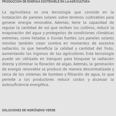
PRODUCCIÓN DE ENERGÍA SOSTENIBLE EN LA AGRICULTURA
La agrivoltaica es una tecnología que consiste en la
instalación de paneles solares sobre terrenos cultivables para
generar energía renovable. Además, tiene la capacidad de
regular la cantidad de sol que reciben los cultivos, reducir la
evaporación del agua y protegerlos de condiciones climáticas
extremas, como heladas o lluvias fuertes. Los paneles solares
móviles también crean sombra en momentos de excesiva
radiación, lo que beneficia la calidad y cantidad del fruto,
aumentando los ingresos de los agricultores. Esta tecnología
puede ser utilizada en tranques para bloquear la radiación
directa y eliminar la floración de algas. Además, la generación
de energía renovable se produce de manera descentralizada y
cerca de los sistemas de bombeo y filtración de agua, lo que
permite a los productores reducir costos y alcanzar la
autosuficiencia energética.
SOLUCIONES DE HIDRÓGENO VERDE