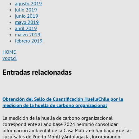
agosto 2019
julio 2019
junio 2019
mayo 2019
abril 2019
marzo 2019
febrero 2019
HOME
vogt.cl
Entradas relacionadas
Obtención del Sello de Cuantificación HuellaChile por la
medición de la huella de carbono organizacional
La medición de la huella de carbono organizacional
correspondiente al año base 2024 permitió consolidar
información ambiental de la Casa Matriz en Santiago y de las
sucursales de Puerto Montt y Antofagasta, incorporando