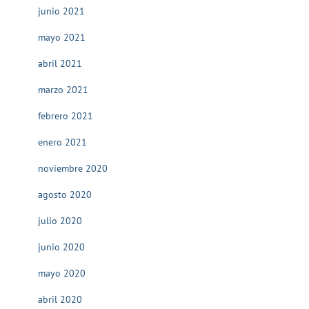
junio 2021
mayo 2021
abril 2021
marzo 2021
febrero 2021
enero 2021
noviembre 2020
agosto 2020
julio 2020
junio 2020
mayo 2020
abril 2020