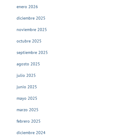
enero 2026
diciembre 2025
noviembre 2025
octubre 2025
septiembre 2025
agosto 2025
julio 2025
junio 2025
mayo 2025
marzo 2025
febrero 2025
diciembre 2024