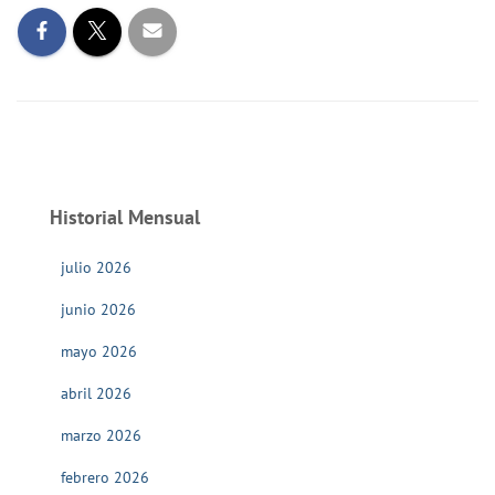
Historial Mensual
julio 2026
junio 2026
mayo 2026
abril 2026
marzo 2026
febrero 2026