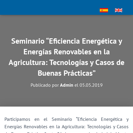
Seminario “Eficiencia Energética y
Energías Renovables en la
Agricultura: Tecnologías y Casos de
Buenas Prácticas”
Publicado por
Admin
el
05.05.2019
Participamos en el Seminario “Eficiencia Energética y
Energías Renovables en la Agricultura: Tecnologías y Casos