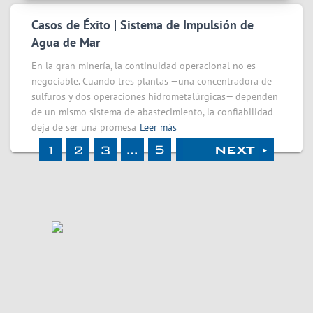
Casos de Éxito | Sistema de Impulsión de
Agua de Mar
En la gran minería, la continuidad operacional no es
negociable. Cuando tres plantas —una concentradora de
sulfuros y dos operaciones hidrometalúrgicas— dependen
de un mismo sistema de abastecimiento, la confiabilidad
deja de ser una promesa
Leer más