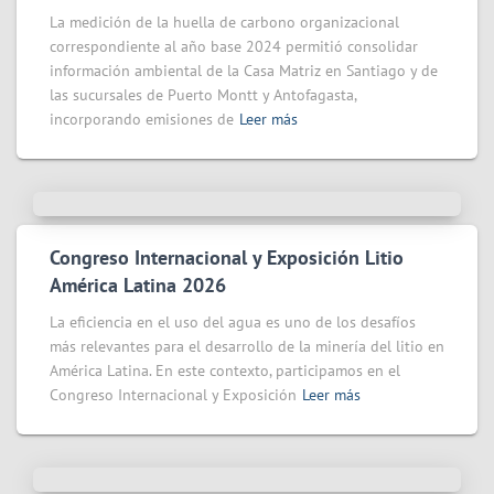
La medición de la huella de carbono organizacional
correspondiente al año base 2024 permitió consolidar
información ambiental de la Casa Matriz en Santiago y de
las sucursales de Puerto Montt y Antofagasta,
incorporando emisiones de
Leer más
Congreso Internacional y Exposición Litio
América Latina 2026
La eficiencia en el uso del agua es uno de los desafíos
más relevantes para el desarrollo de la minería del litio en
América Latina. En este contexto, participamos en el
Congreso Internacional y Exposición
Leer más