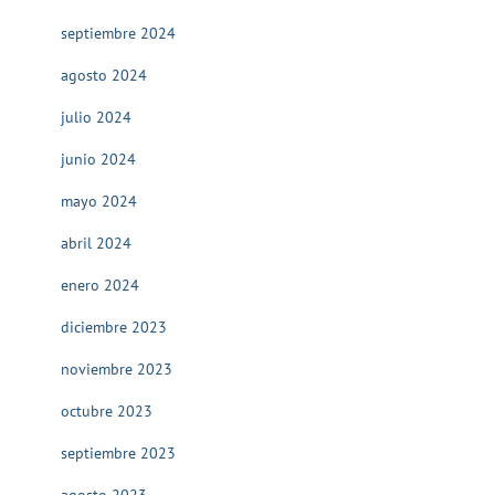
septiembre 2024
agosto 2024
julio 2024
junio 2024
mayo 2024
abril 2024
enero 2024
diciembre 2023
noviembre 2023
octubre 2023
septiembre 2023