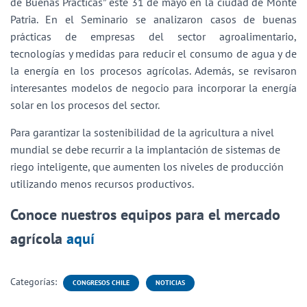
de Buenas Prácticas” este 31 de mayo en la ciudad de Monte
Patria. En el Seminario se analizaron casos de buenas
prácticas de empresas del sector agroalimentario,
tecnologías y medidas para reducir el consumo de agua y de
la energía en los procesos agrícolas. Además, se revisaron
interesantes modelos de negocio para incorporar la energía
solar en los procesos del sector.
Para garantizar la sostenibilidad de la agricultura a nivel
mundial se debe recurrir a la implantación de sistemas de
riego inteligente, que aumenten los niveles de producción
utilizando menos recursos productivos.
Conoce nuestros equipos para el mercado
agrícola
aquí
Categorías:
CONGRESOS CHILE
NOTICIAS