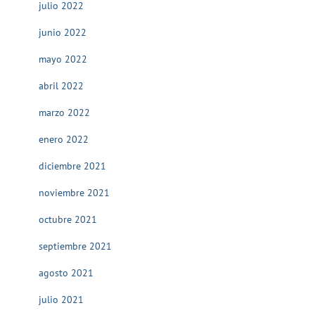
julio 2022
junio 2022
mayo 2022
abril 2022
marzo 2022
enero 2022
diciembre 2021
noviembre 2021
octubre 2021
septiembre 2021
agosto 2021
julio 2021