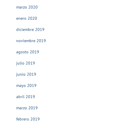
marzo 2020
enero 2020
diciembre 2019
noviembre 2019
agosto 2019
julio 2019
junio 2019
mayo 2019
abril 2019
marzo 2019
febrero 2019