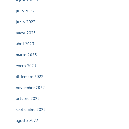
agosto 2023
julio 2023
junio 2023
mayo 2023
abril 2023
marzo 2023
enero 2023
diciembre 2022
noviembre 2022
octubre 2022
septiembre 2022
agosto 2022