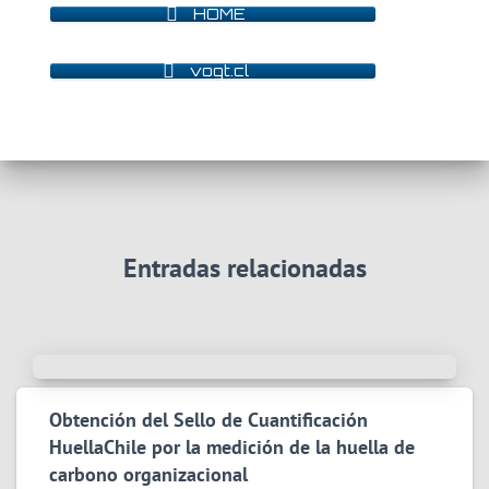
HOME
vogt.cl
Entradas relacionadas
Obtención del Sello de Cuantificación
HuellaChile por la medición de la huella de
carbono organizacional