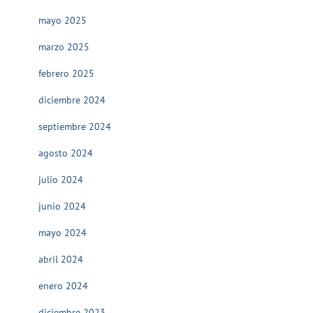
mayo 2025
marzo 2025
febrero 2025
diciembre 2024
septiembre 2024
agosto 2024
julio 2024
junio 2024
mayo 2024
abril 2024
enero 2024
diciembre 2023