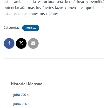
este cambio en la estructura será beneficioso y permitirá
potenciar aún más los fuertes lazos comerciales que hemos
establecido con nuestros clientes.
Categorías:
NOTICIAS
Historial Mensual
julio 2026
junio 2026