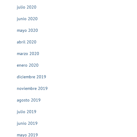
julio 2020
junio 2020
mayo 2020
abril 2020
marzo 2020
enero 2020
diciembre 2019
noviembre 2019
agosto 2019
julio 2019
junio 2019
mayo 2019