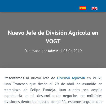
Nuevo Jefe de División Agrícola en
VOGT
Publicado por
Admin
el
05.04.2019
Presentamos al nuevo Jefe de
División Agrícola
en VOGT,
Juan Troncoso que desde el 29 de abril ha asumido en
reemplazo de Felipe Pantoja. Juan cuenta con amplia
experiencia en el desarrollo de negocios en múltiples
divisiones dentro de nuestra compañía, estamos seguros que