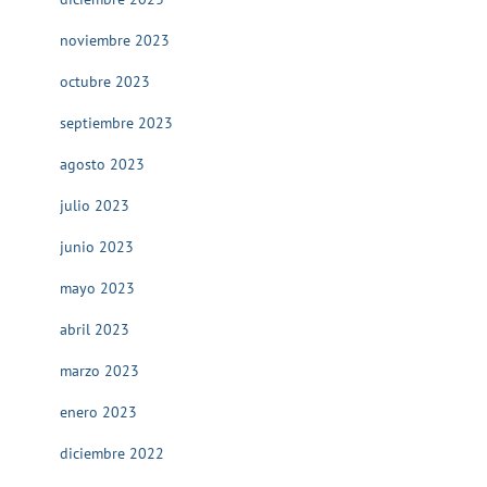
noviembre 2023
octubre 2023
septiembre 2023
agosto 2023
julio 2023
junio 2023
mayo 2023
abril 2023
marzo 2023
enero 2023
diciembre 2022