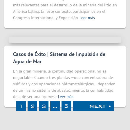
más relevantes para el desarrollo de la minería del litio en
América Latina. En este contexto, participamos en el
Congreso Internacional y Exposición
Leer más
Casos de Éxito | Sistema de Impulsión de
Agua de Mar
En la gran minería, la continuidad operacional no es
negociable. Cuando tres plantas —una concentradora de
sulfuros y dos operaciones hidrometalúrgicas— dependen
de un mismo sistema de abastecimiento, la confiabilidad
deja de ser una promesa
Leer más