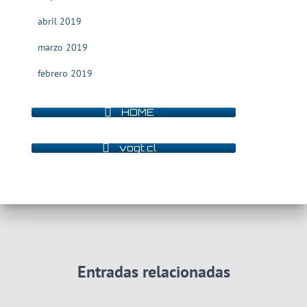
abril 2019
marzo 2019
febrero 2019
HOME
vogt.cl
Entradas relacionadas