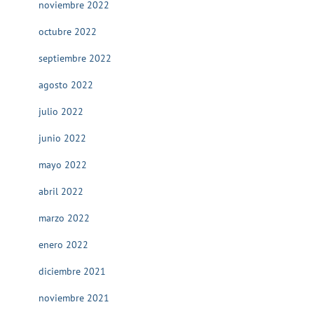
noviembre 2022
octubre 2022
septiembre 2022
agosto 2022
julio 2022
junio 2022
mayo 2022
abril 2022
marzo 2022
enero 2022
diciembre 2021
noviembre 2021