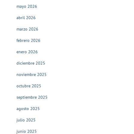
mayo 2026
abril 2026
marzo 2026
febrero 2026
enero 2026
diciembre 2025
noviembre 2025
octubre 2025
septiembre 2025
agosto 2025
julio 2025
junio 2025