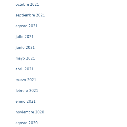
octubre 2021
septiembre 2021
agosto 2021
julio 2021
junio 2021
mayo 2021
abril 2021
marzo 2021
febrero 2021
enero 2021
noviembre 2020
agosto 2020