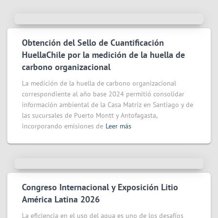
Obtención del Sello de Cuantificación
HuellaChile por la medición de la huella de
carbono organizacional
La medición de la huella de carbono organizacional
correspondiente al año base 2024 permitió consolidar
información ambiental de la Casa Matriz en Santiago y de
las sucursales de Puerto Montt y Antofagasta,
incorporando emisiones de
Leer más
Congreso Internacional y Exposición Litio
América Latina 2026
La eficiencia en el uso del agua es uno de los desafíos