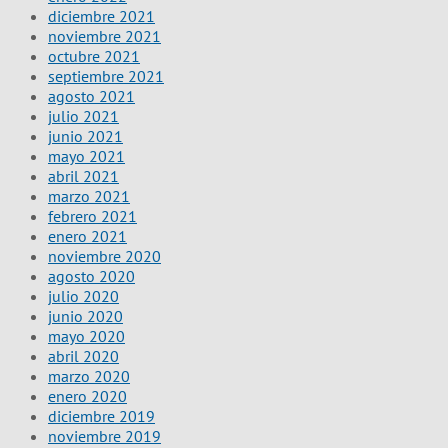
diciembre 2021
noviembre 2021
octubre 2021
septiembre 2021
agosto 2021
julio 2021
junio 2021
mayo 2021
abril 2021
marzo 2021
febrero 2021
enero 2021
noviembre 2020
agosto 2020
julio 2020
junio 2020
mayo 2020
abril 2020
marzo 2020
enero 2020
diciembre 2019
noviembre 2019