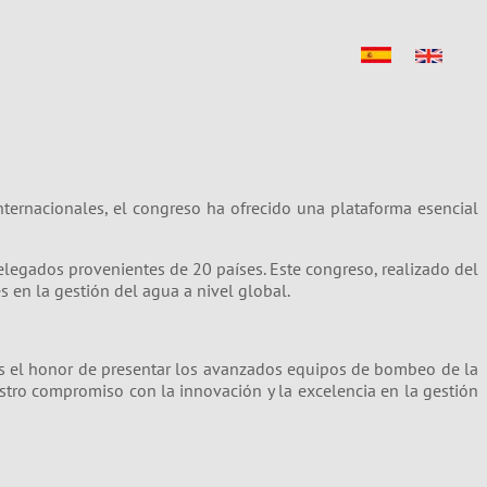
nternacionales, el congreso ha ofrecido una plataforma esencial
elegados provenientes de 20 países. Este congreso, realizado del
s en la gestión del agua a nivel global.
 el honor de presentar los avanzados equipos de bombeo de la
nuestro compromiso con la innovación y la excelencia en la gestión