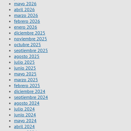
mayo 2026
abril 2026
marzo 2026
febrero 2026
enero 2026
diciembre 2025
noviembre 2025
octubre 2025
septiembre 2025
agosto 2025
julio 2025
junio 2025
mayo 2025
marzo 2025
febrero 2025
diciembre 2024
septiembre 2024
agosto 2024
julio 2024
junio 2024
mayo 2024
abril 2024