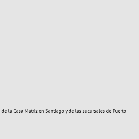
de la Casa Matriz en Santiago y de las sucursales de Puerto