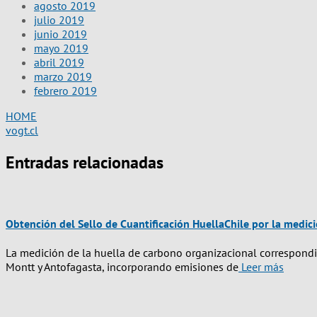
agosto 2019
julio 2019
junio 2019
mayo 2019
abril 2019
marzo 2019
febrero 2019
HOME
vogt.cl
Entradas relacionadas
Obtención del Sello de Cuantificación HuellaChile por la medic
La medición de la huella de carbono organizacional correspondi
Montt y Antofagasta, incorporando emisiones de
Leer más