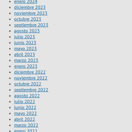
enero 2024
diciembre 2023
noviembre 2023
octubre 2023
septiembre 2023
agosto 2023
julio 2023
junio 2023
mayo 2023
abril 2023
marzo 2023
enero 2023
diciembre 2022
noviembre 2022
octubre 2022
septiembre 2022
agosto 2022
julio 2022
junio 2022
mayo 2022
abril 2022
marzo 2022
enero 2022