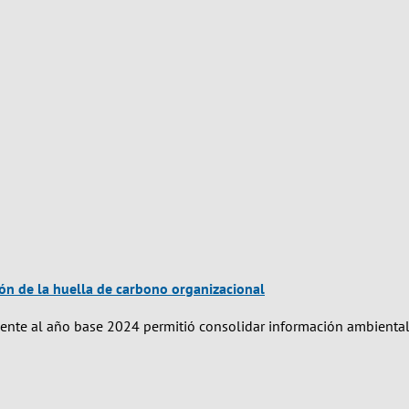
ión de la huella de carbono organizacional
ente al año base 2024 permitió consolidar información ambiental 