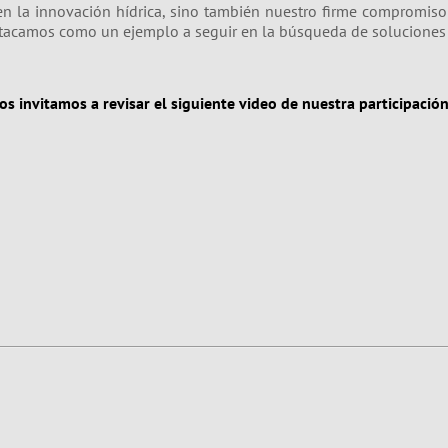
n la innovación hídrica, sino también nuestro firme compromiso
stacamos como un ejemplo a seguir en la búsqueda de soluciones i
os invitamos a revisar el siguiente video de nuestra participación