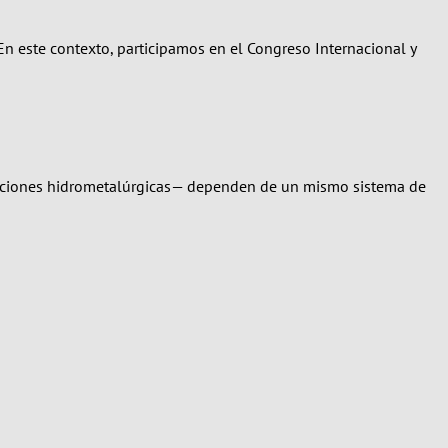
 En este contexto, participamos en el Congreso Internacional y
eraciones hidrometalúrgicas— dependen de un mismo sistema de