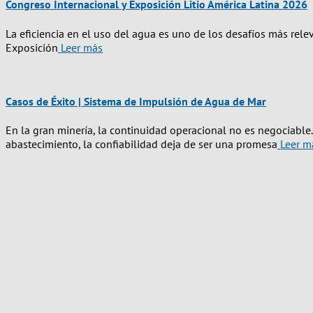
Congreso Internacional y Exposición Litio América Latina 2026
La eficiencia en el uso del agua es uno de los desafíos más relev
Exposición
Leer más
Casos de Éxito | Sistema de Impulsión de Agua de Mar
En la gran minería, la continuidad operacional no es negociab
abastecimiento, la confiabilidad deja de ser una promesa
Leer m