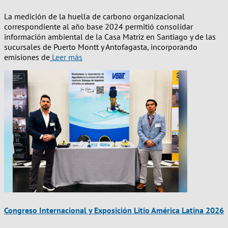
La medición de la huella de carbono organizacional
correspondiente al año base 2024 permitió consolidar
información ambiental de la Casa Matriz en Santiago y de las
sucursales de Puerto Montt y Antofagasta, incorporando
emisiones de
Leer más
Congreso Internacional y Exposición Litio América Latina 2026