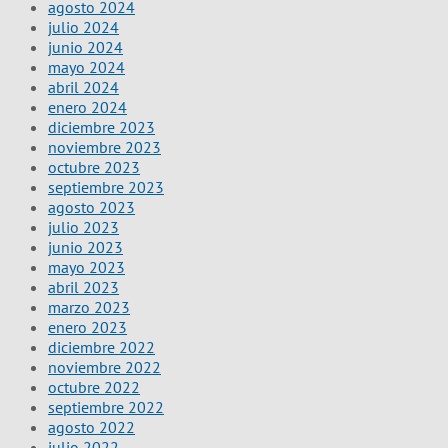
agosto 2024
julio 2024
junio 2024
mayo 2024
abril 2024
enero 2024
diciembre 2023
noviembre 2023
octubre 2023
septiembre 2023
agosto 2023
julio 2023
junio 2023
mayo 2023
abril 2023
marzo 2023
enero 2023
diciembre 2022
noviembre 2022
octubre 2022
septiembre 2022
agosto 2022
julio 2022