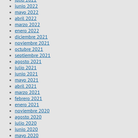
junio 2022
mayo 2022
abril 2022
marzo 2022
enero 2022
diciembre 2021
noviembre 2021
octubre 2021
septiembre 2021
agosto 2021
julio 2021
junio 2021
mayo 2021
abril 2021
marzo 2021
febrero 2021
enero 2021
noviembre 2020
agosto 2020
julio 2020
junio 2020
mayo 2020