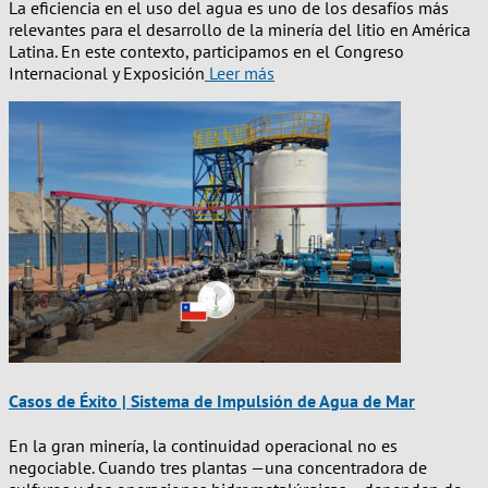
La eficiencia en el uso del agua es uno de los desafíos más
relevantes para el desarrollo de la minería del litio en América
Latina. En este contexto, participamos en el Congreso
Internacional y Exposición
Leer más
Casos de Éxito | Sistema de Impulsión de Agua de Mar
En la gran minería, la continuidad operacional no es
negociable. Cuando tres plantas —una concentradora de