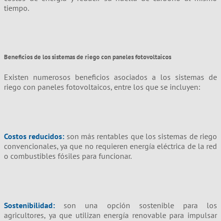
tiempo.
Beneficios de los sistemas de riego con paneles fotovoltaicos
Existen numerosos beneficios asociados a los sistemas de
riego con paneles fotovoltaicos, entre los que se incluyen:
Costos reducidos:
son más rentables que los sistemas de riego
convencionales, ya que no requieren energía eléctrica de la red
o combustibles fósiles para funcionar.
Sostenibilidad:
son una opción sostenible para los
agricultores, ya que utilizan energía renovable para impulsar