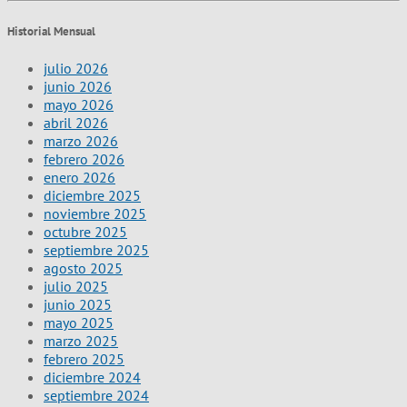
Historial Mensual
julio 2026
junio 2026
mayo 2026
abril 2026
marzo 2026
febrero 2026
enero 2026
diciembre 2025
noviembre 2025
octubre 2025
septiembre 2025
agosto 2025
julio 2025
junio 2025
mayo 2025
marzo 2025
febrero 2025
diciembre 2024
septiembre 2024