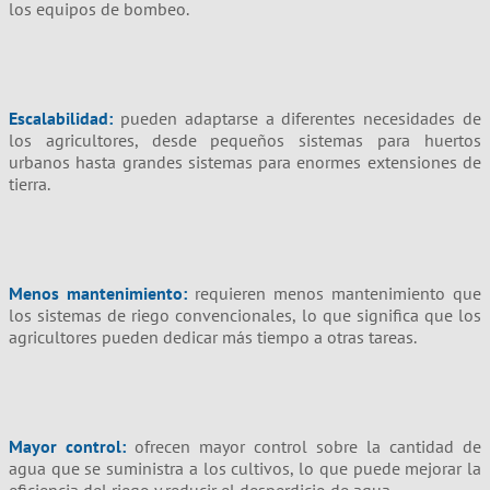
los equipos de bombeo.
Escalabilidad:
pueden adaptarse a diferentes necesidades de
los agricultores, desde pequeños sistemas para huertos
urbanos hasta grandes sistemas para enormes extensiones de
tierra.
Menos mantenimiento:
requieren menos mantenimiento que
los sistemas de riego convencionales, lo que significa que los
agricultores pueden dedicar más tiempo a otras tareas.
Mayor control:
ofrecen mayor control sobre la cantidad de
agua que se suministra a los cultivos, lo que puede mejorar la