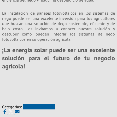
eficiencia del riego y reducir el desperdicio de agua.
La instalación de paneles fotovoltaicos en los sistemas de
riego puede ser una excelente inversión para los agricultores
que buscan una solución de riego sostenible, eficiente y de
bajo costo. Los invitamos a conocer nuestra solución y
descubrir cómo pueden integrar los sistemas de riego
fotovoltaicos en su operación agrícola.
¡La energía solar puede ser una excelente
solución para el futuro de tu negocio
agrícola!
Categorías:
Productos
Noticias