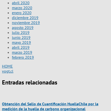
abril 2020
marzo 2020
enero 2020
diciembre 2019
noviembre 2019
agosto 2019
julio 2019
junio 2019
mayo 2019
abril 2019
marzo 2019
febrero 2019
HOME
vogt.cl
Entradas relacionadas
Obtención del Sello de Cuantificación HuellaChile por la
medición de la huella de carbono organizacional