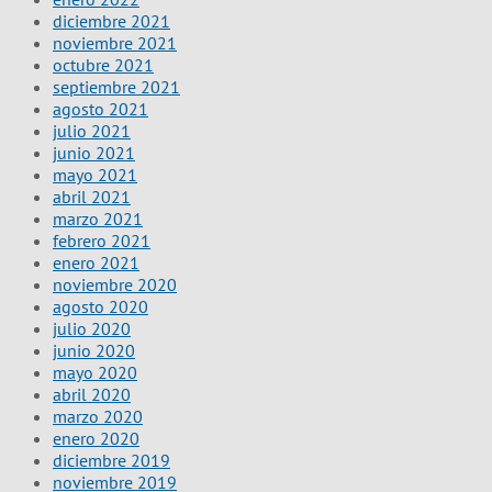
diciembre 2021
noviembre 2021
octubre 2021
septiembre 2021
agosto 2021
julio 2021
junio 2021
mayo 2021
abril 2021
marzo 2021
febrero 2021
enero 2021
noviembre 2020
agosto 2020
julio 2020
junio 2020
mayo 2020
abril 2020
marzo 2020
enero 2020
diciembre 2019
noviembre 2019