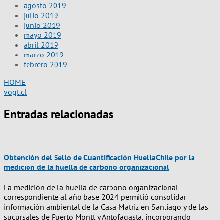
agosto 2019
julio 2019
junio 2019
mayo 2019
abril 2019
marzo 2019
febrero 2019
HOME
vogt.cl
Entradas relacionadas
Obtención del Sello de Cuantificación HuellaChile por la
medición de la huella de carbono organizacional
La medición de la huella de carbono organizacional
correspondiente al año base 2024 permitió consolidar
información ambiental de la Casa Matriz en Santiago y de las
sucursales de Puerto Montt y Antofagasta, incorporando