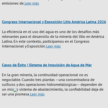
emisiones de
Leer más
Congreso Internacional y Exposición Litio América Latina 2026
La eficiencia en el uso del agua es uno de los desafíos más
relevantes para el desarrollo de la minería del litio en América
Latina. En este contexto, participamos en el Congreso
Internacional y Exposición
Leer más
Casos de Éxito | Sistema de Impulsión de Agua de Mar
En la gran minería, la continuidad operacional no es
negociable. Cuando tres plantas —una concentradora de
sulfuros y dos operaciones hidrometalúrgicas— dependen de
un mismo sistema de abastecimiento, la confiabilidad deja de
ser una promesa
Leer más