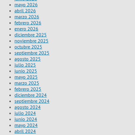
mayo 2026
abril 2026
marzo 2026
febrero 2026
enero 2026
diciembre 2025
noviembre 2025
octubre 2025
septiembre 2025
agosto 2025
julio 2025
junio 2025
mayo 2025
marzo 2025
febrero 2025
diciembre 2024
septiembre 2024
agosto 2024
julio 2024
junio 2024
mayo 2024
abril 2024