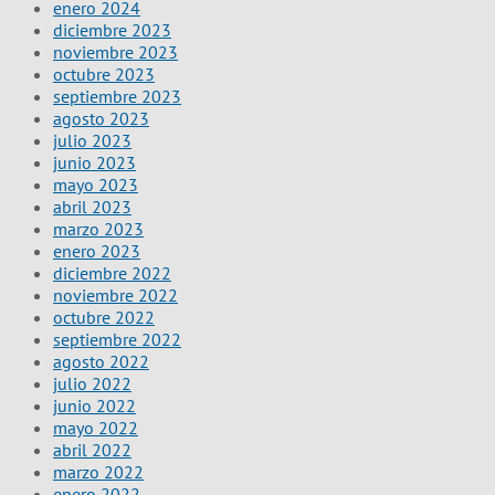
enero 2024
diciembre 2023
noviembre 2023
octubre 2023
septiembre 2023
agosto 2023
julio 2023
junio 2023
mayo 2023
abril 2023
marzo 2023
enero 2023
diciembre 2022
noviembre 2022
octubre 2022
septiembre 2022
agosto 2022
julio 2022
junio 2022
mayo 2022
abril 2022
marzo 2022
enero 2022