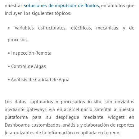
nuestras
soluciones de impulsión de fluidos
, en ámbitos que
incluyen los siguientes tópicos:
• Variables estructurales, eléctricas, mecánicas y de
procesos.
• Inspección Remota
• Control de Algas
• Análisis de Calidad de Agua
Los datos capturados y procesados in-situ son enviados
mediante gateways vía enlace celular o satelital a nuestra
plataforma para su despliegue mediante widgets en
Dashboards customizados, análisis y elaboración de reportes
jerarquizables de la información recopilada en terreno.