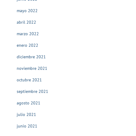
mayo 2022
abril 2022
marzo 2022
enero 2022
diciembre 2021
noviembre 2021
octubre 2021
septiembre 2021
agosto 2021
julio 2021
junio 2021