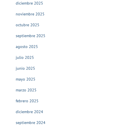
diciembre 2025
noviembre 2025
octubre 2025
septiembre 2025
agosto 2025
julio 2025
junio 2025
mayo 2025
marzo 2025
febrero 2025
diciembre 2024
septiembre 2024