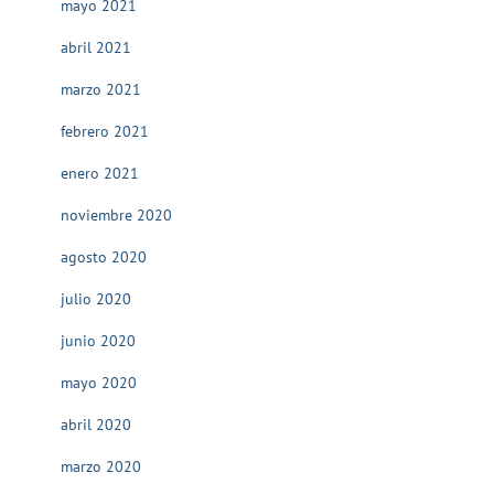
mayo 2021
abril 2021
marzo 2021
febrero 2021
enero 2021
noviembre 2020
agosto 2020
julio 2020
junio 2020
mayo 2020
abril 2020
marzo 2020