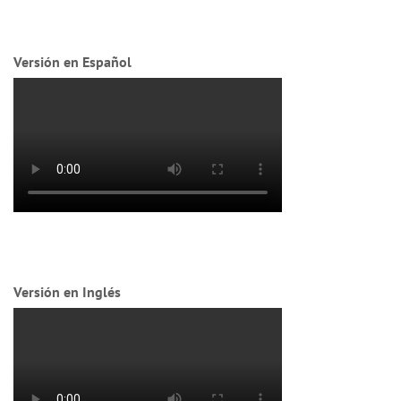
Versión en Español
Versión en Inglés