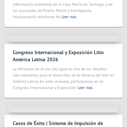
información ambiental de la Casa Matriz en Santiago y de
las sucursales de Puerto Montt y Antofagasta,
incorporando emisiones de
Leer más
Congreso Internacional y Exposición Litio
América Latina 2026
La eficiencia en el uso del agua es uno de los desafíos
más relevantes para el desarrollo de la minería del litio en
América Latina. En este contexto, participamos en el
Congreso Internacional y Exposición
Leer más
Casos de Éxito | Sistema de Impulsión de