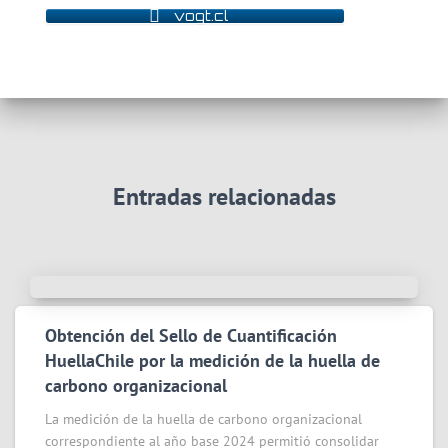
vogt.cl
Entradas relacionadas
Obtención del Sello de Cuantificación
HuellaChile por la medición de la huella de
carbono organizacional
La medición de la huella de carbono organizacional
correspondiente al año base 2024 permitió consolidar