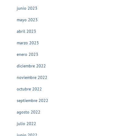
junio 2023
mayo 2023
abril 2023
marzo 2023
enero 2023
diciembre 2022
noviembre 2022
octubre 2022
septiembre 2022
agosto 2022
julio 2022
junio 2022