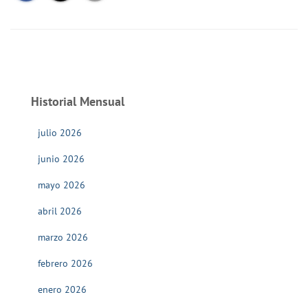
Historial Mensual
julio 2026
junio 2026
mayo 2026
abril 2026
marzo 2026
febrero 2026
enero 2026