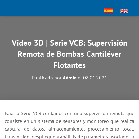
Video 3D | Serie VCB: Supervisión
Remota de Bombas Cantiléver
Flotantes
Publicado por
Admin
el
08.01.2021
Para la Serie VCB contamos con una supervisión remota que
consiste en un sistema de sensores y monitoreo que realiza
captura de datos, almacenamiento, procesamiento local,
transmisión, despliegue y análisis de parámetros asociados a