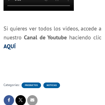
Si quieres ver todos los videos, accede a
nuestro
Canal de Youtube
haciendo clic
AQUÍ
Categorías:
PRODUCTOS
NOTICIAS