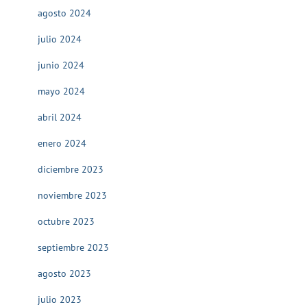
agosto 2024
julio 2024
junio 2024
mayo 2024
abril 2024
enero 2024
diciembre 2023
noviembre 2023
octubre 2023
septiembre 2023
agosto 2023
julio 2023