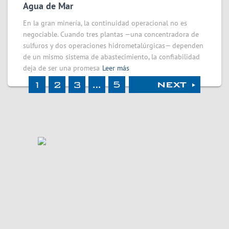
Agua de Mar
En la gran minería, la continuidad operacional no es
negociable. Cuando tres plantas —una concentradora de
sulfuros y dos operaciones hidrometalúrgicas— dependen
de un mismo sistema de abastecimiento, la confiabilidad
deja de ser una promesa
Leer más