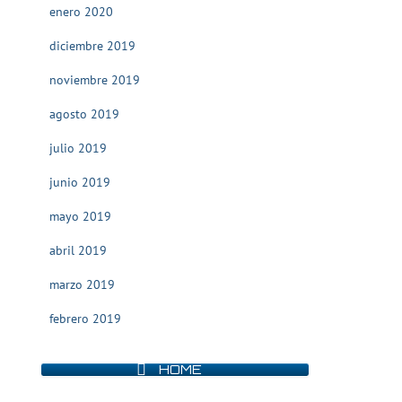
enero 2020
diciembre 2019
noviembre 2019
agosto 2019
julio 2019
junio 2019
mayo 2019
abril 2019
marzo 2019
febrero 2019
HOME