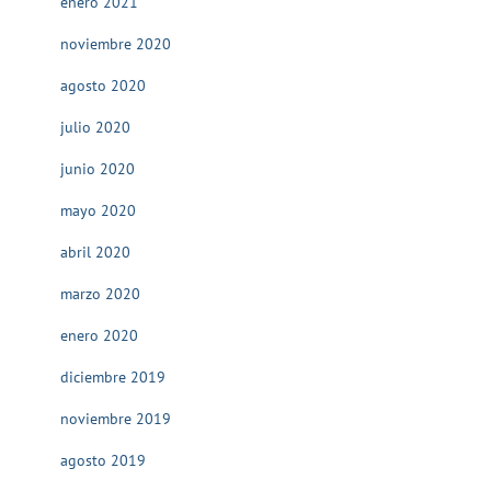
enero 2021
noviembre 2020
agosto 2020
julio 2020
junio 2020
mayo 2020
abril 2020
marzo 2020
enero 2020
diciembre 2019
noviembre 2019
agosto 2019