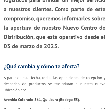
a nuestros clientes. Como parte de este
compromiso, queremos informarles sobre
la apertura de nuestro Nuevo Centro de
Distribución, que está operativo desde el
03 de marzo de 2025.
¿Qué cambia y cómo te afecta?
A partir de esta fecha, todas las operaciones de recepción y
despacho de productos se trasladarán a nuestra nueva
ubicación en:
Avenida Colorado 561, Quilicura (Bodega E5).