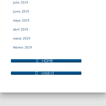
julio 2019
junio 2019
mayo 2019
abril 2019
marzo 2019
febrero 2019
HOME
vogt.cl