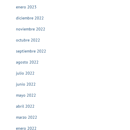
enero 2023
diciembre 2022
noviembre 2022
octubre 2022
septiembre 2022
agosto 2022
julio 2022
junio 2022
mayo 2022
abril 2022
marzo 2022
enero 2022