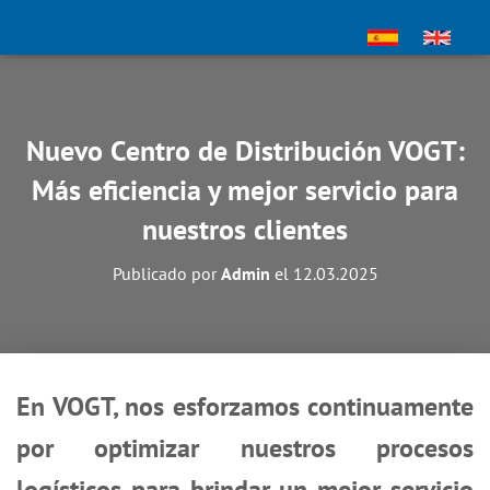
Nuevo Centro de Distribución VOGT:
Más eficiencia y mejor servicio para
nuestros clientes
Publicado por
Admin
el
12.03.2025
En VOGT, nos esforzamos continuamente
por optimizar nuestros procesos
logísticos para brindar un mejor servicio