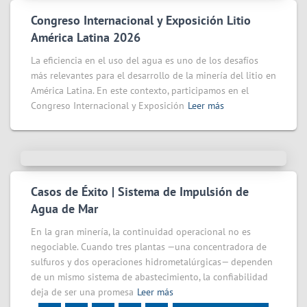
Congreso Internacional y Exposición Litio
América Latina 2026
La eficiencia en el uso del agua es uno de los desafíos
más relevantes para el desarrollo de la minería del litio en
América Latina. En este contexto, participamos en el
Congreso Internacional y Exposición
Leer más
Casos de Éxito | Sistema de Impulsión de
Agua de Mar
En la gran minería, la continuidad operacional no es
negociable. Cuando tres plantas —una concentradora de
sulfuros y dos operaciones hidrometalúrgicas— dependen
de un mismo sistema de abastecimiento, la confiabilidad
deja de ser una promesa
Leer más