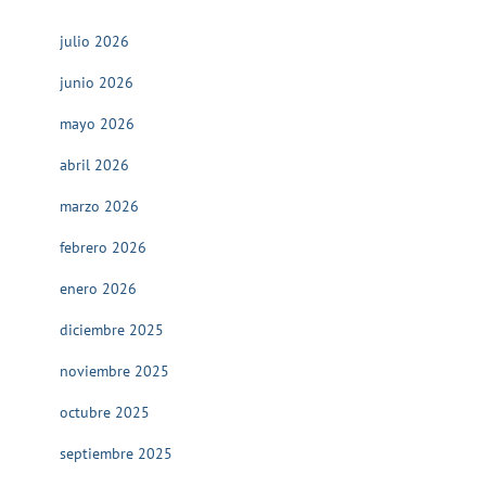
julio 2026
junio 2026
mayo 2026
abril 2026
marzo 2026
febrero 2026
enero 2026
diciembre 2025
noviembre 2025
octubre 2025
septiembre 2025