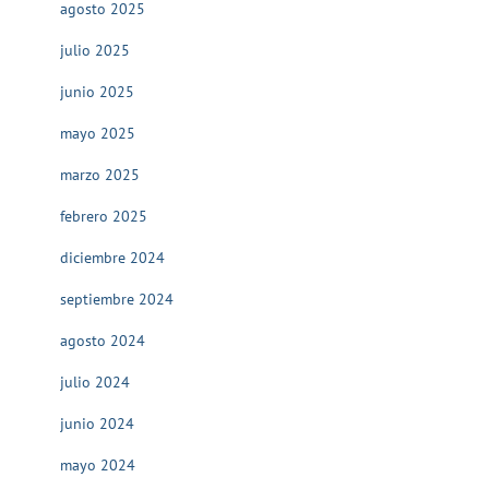
agosto 2025
julio 2025
junio 2025
mayo 2025
marzo 2025
febrero 2025
diciembre 2024
septiembre 2024
agosto 2024
julio 2024
junio 2024
mayo 2024