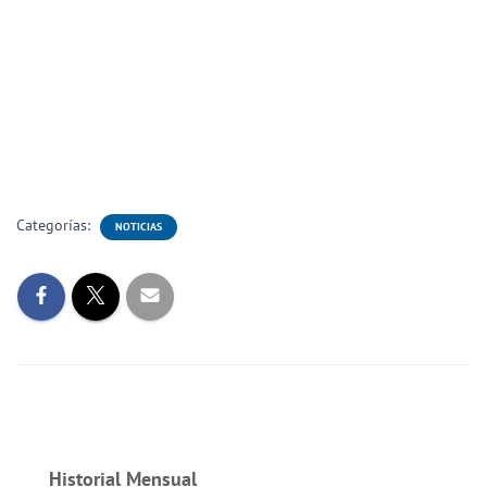
Categorías:
NOTICIAS
Historial Mensual