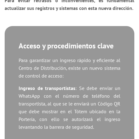
Para evitar retrasos o inconvenientes, es fundamental
actualizar sus registros y sistemas con esta nueva dirección.
Acceso y procedimientos clave
Para garantizar un ingreso rápido y eficiente al
Centro de Distribución, existe un nuevo sistema
de control de acceso:
Ingreso de transportistas
: Se debe enviar un
WhatsApp con el número de teléfono del
transportista, al que se le enviará un Código QR
que debe mostrar en el Tótem ubicado en la
Portería, con ello se autorizará el ingreso
levantando la barrera de seguridad.