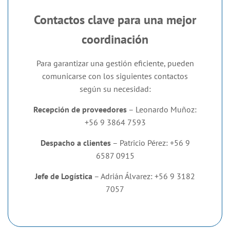
Contactos clave para una mejor
coordinación
Para garantizar una gestión eficiente, pueden
comunicarse con los siguientes contactos
según su necesidad:
Recepción de proveedores
– Leonardo Muñoz:
+56 9 3864 7593
Despacho a clientes
– Patricio Pérez: +56 9
6587 0915
Jefe de Logística
– Adrián Álvarez: +56 9 3182
7057