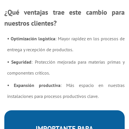
¿Qué ventajas trae este cambio para
nuestros clientes?
• Optimización logística
: Mayor rapidez en los procesos de
entrega y recepción de productos.
• Seguridad
: Protección mejorada para materias primas y
componentes críticos.
• Expansión productiva
: Más espacio en nuestras
instalaciones para procesos productivos clave.
IMPORTANTE PARA