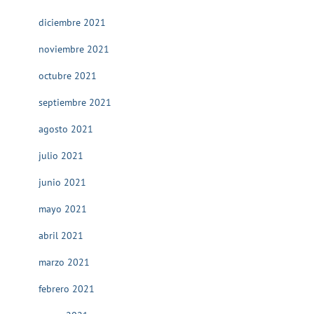
diciembre 2021
noviembre 2021
octubre 2021
septiembre 2021
agosto 2021
julio 2021
junio 2021
mayo 2021
abril 2021
marzo 2021
febrero 2021