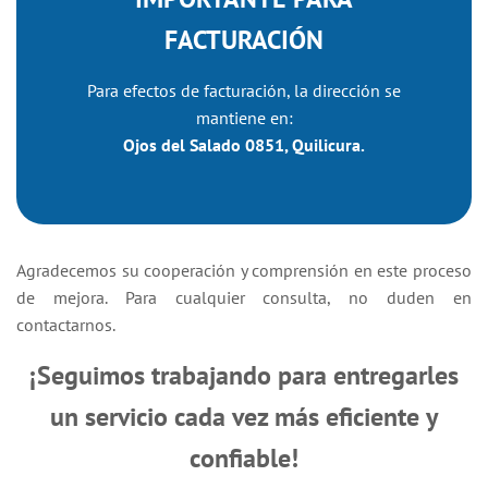
FACTURACIÓN
Para efectos de facturación, la dirección se
mantiene en:
Ojos del Salado 0851, Quilicura.
Agradecemos su cooperación y comprensión en este proceso
de mejora. Para cualquier consulta, no duden en
contactarnos.
¡Seguimos trabajando para entregarles
un servicio cada vez más eficiente y
confiable!