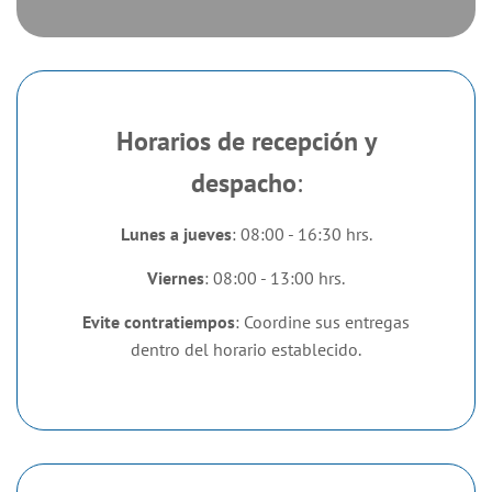
Horarios de recepción y
despacho
:
Lunes a jueves
: 08:00 - 16:30 hrs.
Viernes
: 08:00 - 13:00 hrs.
Evite contratiempos
: Coordine sus entregas
dentro del horario establecido.