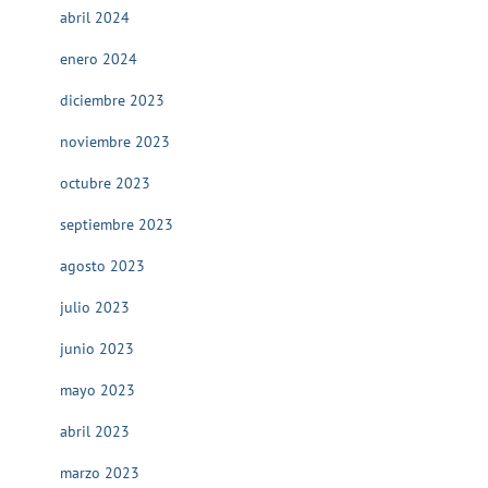
abril 2024
enero 2024
diciembre 2023
noviembre 2023
octubre 2023
septiembre 2023
agosto 2023
julio 2023
junio 2023
mayo 2023
abril 2023
marzo 2023