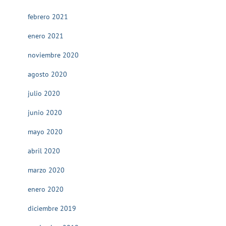
febrero 2021
enero 2021
noviembre 2020
agosto 2020
julio 2020
junio 2020
mayo 2020
abril 2020
marzo 2020
enero 2020
diciembre 2019