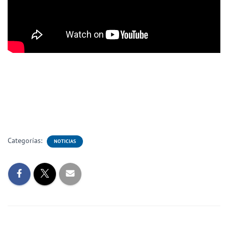
Categorías:
NOTICIAS