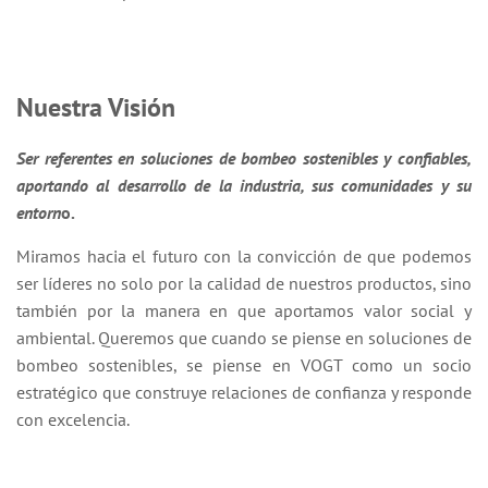
Nuestra Visión
Ser referentes en soluciones de bombeo sostenibles y confiables,
aportando al desarrollo de la industria, sus comunidades y su
entorn
o.
Miramos hacia el futuro con la convicción de que podemos
ser líderes no solo por la calidad de nuestros productos, sino
también por la manera en que aportamos valor social y
ambiental. Queremos que cuando se piense en soluciones de
bombeo sostenibles, se piense en VOGT como un socio
estratégico que construye relaciones de confianza y responde
con excelencia.