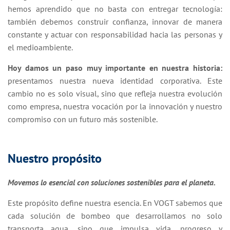
hemos aprendido que no basta con entregar tecnología:
también debemos construir confianza, innovar de manera
constante y actuar con responsabilidad hacia las personas y
el medioambiente.
Hoy damos un paso muy importante en nuestra historia:
presentamos nuestra nueva identidad corporativa. Este
cambio no es solo visual, sino que refleja nuestra evolución
como empresa, nuestra vocación por la innovación y nuestro
compromiso con un futuro más sostenible.
Nuestro propósito
Movemos lo esencial con soluciones sostenibles para el planeta.
Este propósito define nuestra esencia. En VOGT sabemos que
cada solución de bombeo que desarrollamos no solo
transporta agua, sino que impulsa vida, progreso y