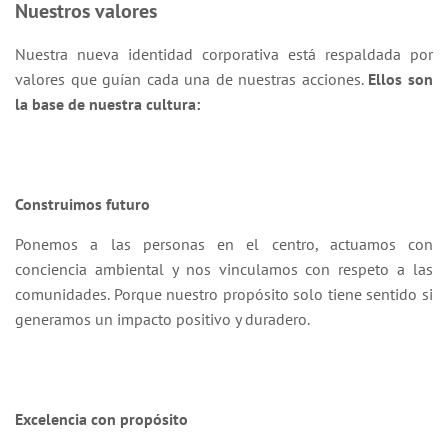
Nuestros valores
Nuestra nueva identidad corporativa está respaldada por
valores que guían cada una de nuestras acciones.
Ellos son
la base de nuestra cultura:
Construimos futuro
Ponemos a las personas en el centro, actuamos con
conciencia ambiental y nos vinculamos con respeto a las
comunidades. Porque nuestro propósito solo tiene sentido si
generamos un impacto positivo y duradero.
Excelencia con propósito