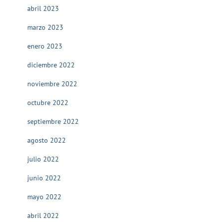
abril 2023
marzo 2023
enero 2023
diciembre 2022
noviembre 2022
octubre 2022
septiembre 2022
agosto 2022
julio 2022
junio 2022
mayo 2022
abril 2022