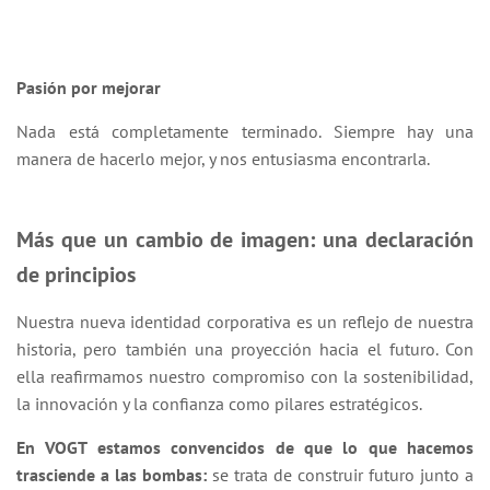
Pasión por mejorar
Nada está completamente terminado. Siempre hay una
manera de hacerlo mejor, y nos entusiasma encontrarla.
Más que un cambio de imagen: una declaración
de principios
Nuestra nueva identidad corporativa es un reflejo de nuestra
historia, pero también una proyección hacia el futuro. Con
ella reafirmamos nuestro compromiso con la sostenibilidad,
la innovación y la confianza como pilares estratégicos.
En VOGT estamos convencidos de que lo que hacemos
trasciende a las bombas:
se trata de construir futuro junto a