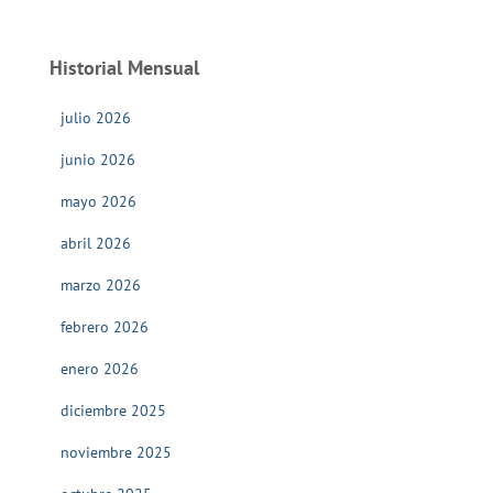
Historial Mensual
julio 2026
junio 2026
mayo 2026
abril 2026
marzo 2026
febrero 2026
enero 2026
diciembre 2025
noviembre 2025