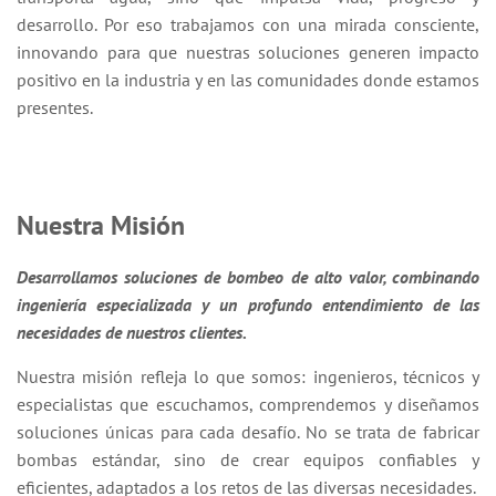
desarrollo. Por eso trabajamos con una mirada consciente,
innovando para que nuestras soluciones generen impacto
positivo en la industria y en las comunidades donde estamos
presentes.
Nuestra Misión
Desarrollamos soluciones de bombeo de alto valor, combinando
ingeniería especializada y un profundo entendimiento de las
necesidades de nuestros clientes.
Nuestra misión refleja lo que somos: ingenieros, técnicos y
especialistas que escuchamos, comprendemos y diseñamos
soluciones únicas para cada desafío. No se trata de fabricar
bombas estándar, sino de crear equipos confiables y
eficientes, adaptados a los retos de las diversas necesidades.