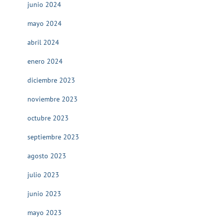
junio 2024
mayo 2024
abril 2024
enero 2024
diciembre 2023
noviembre 2023
octubre 2023
septiembre 2023
agosto 2023
julio 2023
junio 2023
mayo 2023