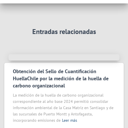
Entradas relacionadas
Obtención del Sello de Cuantificación
HuellaChile por la medición de la huella de
carbono organizacional
La medición de la huella de carbono organizacional
correspondiente al año base 2024 permitió consolidar
información ambiental de la Casa Matriz en Santiago y de
las sucursales de Puerto Montt y Antofagasta,
incorporando emisiones de
Leer más