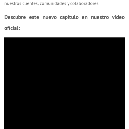
nuestros clientes, comunidades y colaboradores.
Descubre este nuevo capítulo en nuestro video
oficial: