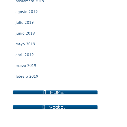
noviembre 2019
agosto 2019
julio 2019
junio 2019
mayo 2019
abril 2019
marzo 2019
febrero 2019
HOME
vogt.cl