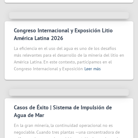
Congreso Internacional y Exposición Litio
América Latina 2026
La eficiencia en el uso del agua es uno de los desafíos
más relevantes para el desarrollo de la minería del litio en
América Latina. En este contexto, participamos en el
Congreso Internacional y Exposición
Leer más
Casos de Éxito | Sistema de Impulsión de
Agua de Mar
En la gran minería, la continuidad operacional no es
negociable. Cuando tres plantas —una concentradora de