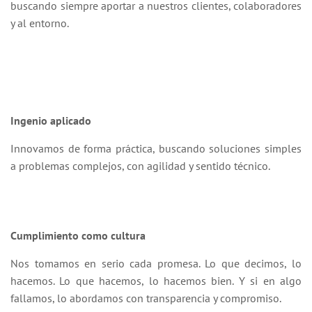
buscando siempre aportar a nuestros clientes, colaboradores
y al entorno.
Ingenio aplicado
Innovamos de forma práctica, buscando soluciones simples
a problemas complejos, con agilidad y sentido técnico.
Cumplimiento como cultura
Nos tomamos en serio cada promesa. Lo que decimos, lo
hacemos. Lo que hacemos, lo hacemos bien. Y si en algo
fallamos, lo abordamos con transparencia y compromiso.