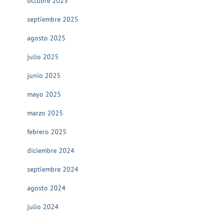
octubre 2025
septiembre 2025
agosto 2025
julio 2025
junio 2025
mayo 2025
marzo 2025
febrero 2025
diciembre 2024
septiembre 2024
agosto 2024
julio 2024