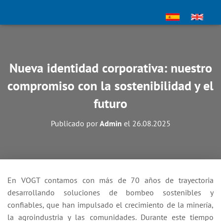
Nueva identidad corporativa: nuestro
compromiso con la sostenibilidad y el
futuro
Publicado por
Admin
el
26.08.2025
En VOGT contamos con más de 70 años de trayectoria
desarrollando soluciones de bombeo sostenibles y
confiables, que han impulsado el crecimiento de la minería,
la agroindustria y las comunidades. Durante este tiempo