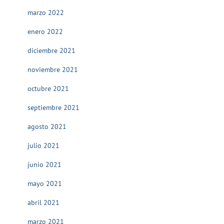
marzo 2022
enero 2022
diciembre 2021
noviembre 2021
octubre 2021
septiembre 2021
agosto 2021
julio 2021
junio 2021
mayo 2021
abril 2021
marzo 2021