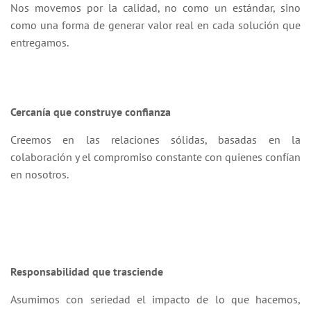
Nos movemos por la calidad, no como un estándar, sino
como una forma de generar valor real en cada solución que
entregamos.
Cercanía que construye confianza
Creemos en las relaciones sólidas, basadas en la
colaboración y el compromiso constante con quienes confían
en nosotros.
Responsabilidad que trasciende
Asumimos con seriedad el impacto de lo que hacemos,