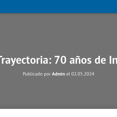
Trayectoria: 70 años de I
Publicado por
Admin
el
02.05.2024