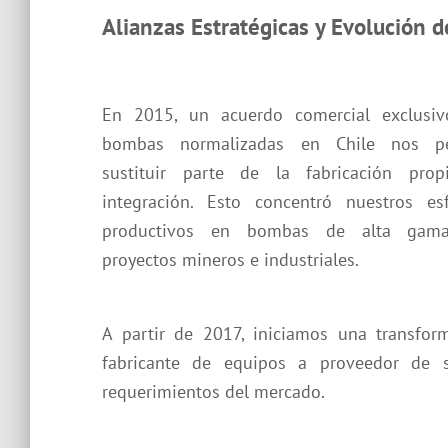
Alianzas Estratégicas y Evolución 
En 2015, un acuerdo comercial exclusiv
bombas normalizadas en Chile nos pe
sustituir parte de la fabricación prop
integración. Esto concentró nuestros es
productivos en bombas de alta gam
proyectos mineros e industriales.
A partir de 2017, iniciamos una transfo
fabricante de equipos a proveedor de so
requerimientos del mercado.