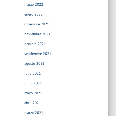
marzo 2022
enero 2022
diciembre 2021
noviembre 2021
octubre 2021
septiembre 2021
agosto 2021
julio 2021
junio 2021
mayo 2021
abril 2021
marzo 2021