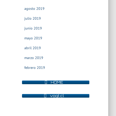
agosto 2019
julio 2019
junio 2019
mayo 2019
abril 2019
marzo 2019
febrero 2019
HOME
vogt.cl