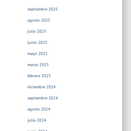
septiembre 2025
agosto 2025
julio 2025
junio 2025
mayo 2025
marzo 2025
febrero 2025
diciembre 2024
septiembre 2024
agosto 2024
julio 2024