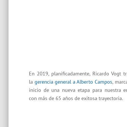
En 2019, planificadamente, Ricardo Vogt t
la
gerencia general a Alberto Campos
, marc
inicio de una nueva etapa para nuestra 
con más de 65 años de exitosa trayectoria.