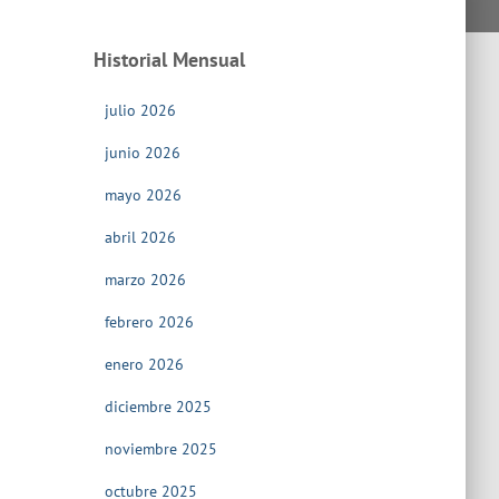
Historial Mensual
julio 2026
junio 2026
mayo 2026
abril 2026
marzo 2026
febrero 2026
enero 2026
diciembre 2025
noviembre 2025
octubre 2025