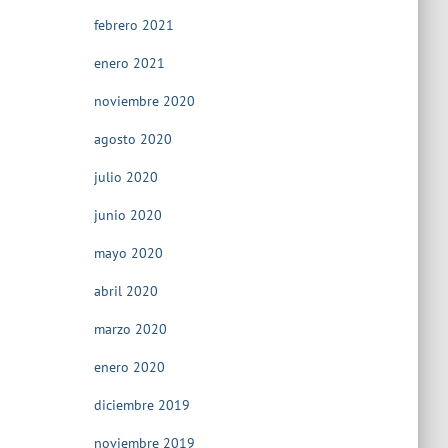
febrero 2021
enero 2021
noviembre 2020
agosto 2020
julio 2020
junio 2020
mayo 2020
abril 2020
marzo 2020
enero 2020
diciembre 2019
noviembre 2019