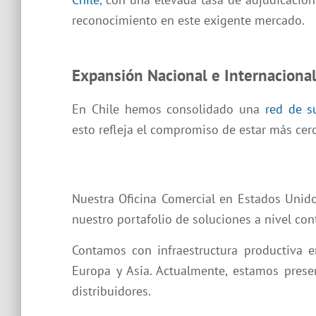
reconocimiento en este exigente mercado.
Expansión Nacional e Internaciona
En Chile hemos consolidado una
red de s
esto refleja el compromiso de estar más cerc
Nuestra Oficina Comercial en Estados Unid
nuestro portafolio de soluciones a nivel con
Contamos con infraestructura productiva e
Europa y Asia. Actualmente, estamos prese
distribuidores.