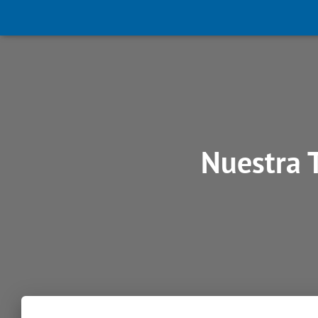
Nuestra 