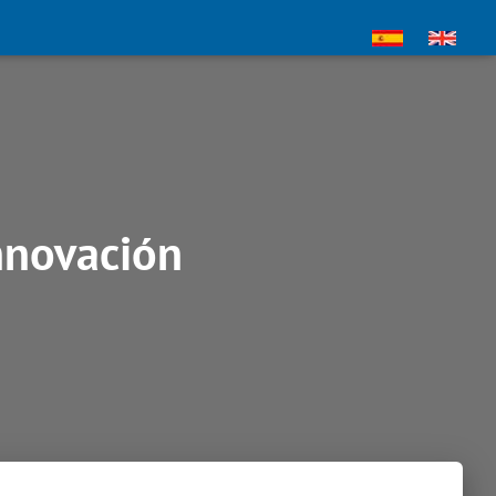
nnovación