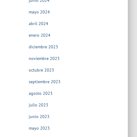
junio 2024
mayo 2024
abril 2024
enero 2024
diciembre 2023
noviembre 2023
octubre 2023
septiembre 2023
agosto 2023
julio 2023
junio 2023
mayo 2023