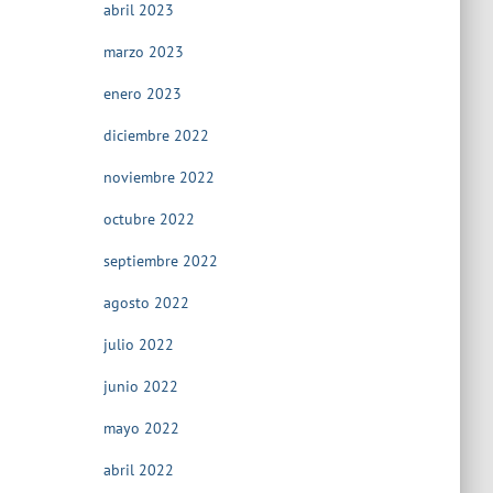
abril 2023
marzo 2023
enero 2023
diciembre 2022
noviembre 2022
octubre 2022
septiembre 2022
agosto 2022
julio 2022
junio 2022
mayo 2022
abril 2022