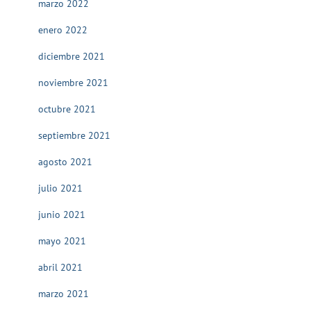
marzo 2022
enero 2022
diciembre 2021
noviembre 2021
octubre 2021
septiembre 2021
agosto 2021
julio 2021
junio 2021
mayo 2021
abril 2021
marzo 2021