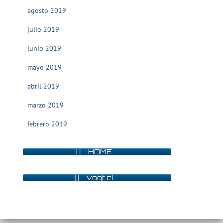
agosto 2019
julio 2019
junio 2019
mayo 2019
abril 2019
marzo 2019
febrero 2019
HOME
vogt.cl