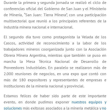
Durante la primera y segunda jornada se realizó el ciclo de
conferencias oficial del Gobierno de San Juan y el Ministerio
de Minería, “San Juan: Tierra Minera”, con una participación
multisectorial que reunió a los principales referentes de la
industria minera nacional e internacional.
El segundo día tuvo como protagonista la Velada de los
Cascos, actividad de reconocimiento a la labor de los
trabajadores mineros coorganizada junto con la Asociación
Obrera Minera Argentina, mientras que también se puso en
marcha la Mesa Técnica Nacional de Desarrollo de
Proveedores Industriales. En paralelo se realizaron más de
2.000 reuniones de negocios, en una expo que contó con
más de 180 expositores y representantes de empresas e
instituciones de la minería nacional y provincial.
Estamos felices de haber sido parte de este importante
evento, en donde pudimos exponer
nuestros equipos y
soluciones
más exitosas asociados a la minería metálica y
no