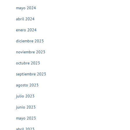
mayo 2024
abril 2024
enero 2024
diciembre 2023
noviembre 2023
octubre 2023
septiembre 2023
agosto 2023
julio 2023
junio 2023
mayo 2023
abril 2023