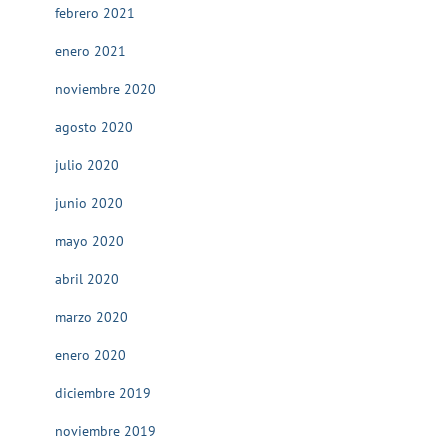
febrero 2021
enero 2021
noviembre 2020
agosto 2020
julio 2020
junio 2020
mayo 2020
abril 2020
marzo 2020
enero 2020
diciembre 2019
noviembre 2019