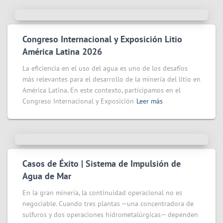
Congreso Internacional y Exposición Litio
América Latina 2026
La eficiencia en el uso del agua es uno de los desafíos
más relevantes para el desarrollo de la minería del litio en
América Latina. En este contexto, participamos en el
Congreso Internacional y Exposición
Leer más
Casos de Éxito | Sistema de Impulsión de
Agua de Mar
En la gran minería, la continuidad operacional no es
negociable. Cuando tres plantas —una concentradora de
sulfuros y dos operaciones hidrometalúrgicas— dependen