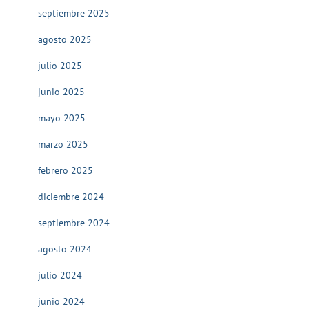
septiembre 2025
agosto 2025
julio 2025
junio 2025
mayo 2025
marzo 2025
febrero 2025
diciembre 2024
septiembre 2024
agosto 2024
julio 2024
junio 2024