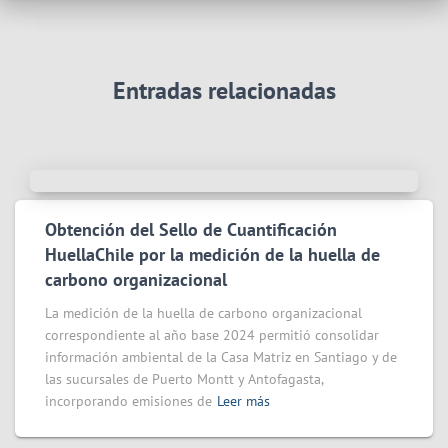
Entradas relacionadas
Obtención del Sello de Cuantificación
HuellaChile por la medición de la huella de
carbono organizacional
La medición de la huella de carbono organizacional
correspondiente al año base 2024 permitió consolidar
información ambiental de la Casa Matriz en Santiago y de
las sucursales de Puerto Montt y Antofagasta,
incorporando emisiones de
Leer más