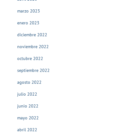
marzo 2023
enero 2023
diciembre 2022
noviembre 2022
octubre 2022
septiembre 2022
agosto 2022
julio 2022
junio 2022
mayo 2022
abril 2022