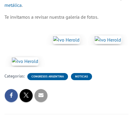
metálica
.
Te invitamos a revisar nuestra galería de fotos.
Categorías:
CONGRESOS ARGENTINA
NOTICIAS