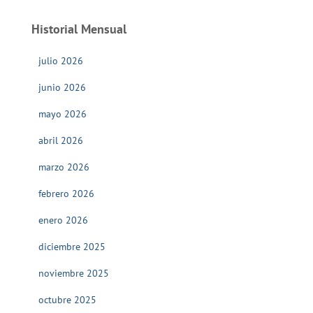
Historial Mensual
julio 2026
junio 2026
mayo 2026
abril 2026
marzo 2026
febrero 2026
enero 2026
diciembre 2025
noviembre 2025
octubre 2025