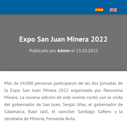
Expo San Juan Minera 2022
Publicado por
Admin
el
23.10.2022
Más de 14.000 personas participaron de las dos jornadas de
la Expo San Juan Minera 2022 organizada por Panorama
Minero. La novena edición de este evento contó con la visita
del gobernador de San Juan, Sergio Uñac, el gobernador de
Catamarca, Raúl Jalil, el canciller Santiago Cafiero y la
secretaria de Minería, Fernanda Ávila.