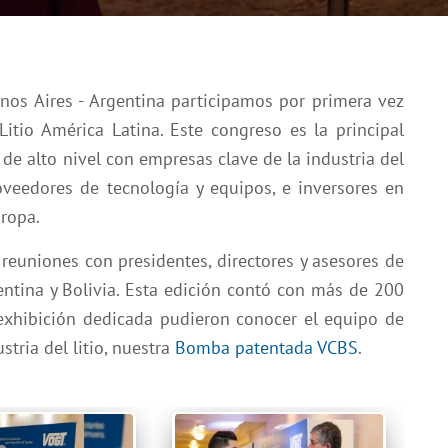
nos Aires - Argentina participamos por primera vez
Litio América Latina. Este congreso es la principal
de alto nivel con empresas clave de la industria del
proveedores de tecnología y equipos, e inversores en
ropa.
reuniones con presidentes, directores y asesores de
ntina y Bolivia. Esta edición contó con más de 200
 exhibición dedicada pudieron conocer el equipo de
stria del litio, nuestra
Bomba patentada VCBS
.