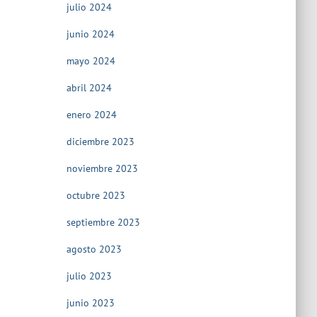
julio 2024
junio 2024
mayo 2024
abril 2024
enero 2024
diciembre 2023
noviembre 2023
octubre 2023
septiembre 2023
agosto 2023
julio 2023
junio 2023