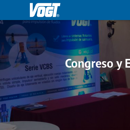
Congreso y E