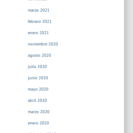
marzo 2021
febrero 2021
enero 2021
noviembre 2020
agosto 2020
julio 2020
junio 2020
mayo 2020
abril 2020
marzo 2020
enero 2020