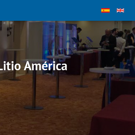
Litio América