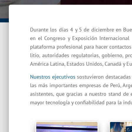
Durante los días 4 y 5 de diciembre en Bue
en el Congreso y Exposición Internacional 
plataforma profesional para hacer contactos 
litio, autoridades regulatorias, gobierno, 
América Latina, Estados Unidos, Canadá y Eu
Nuestros ejecutivos
sostuvieron destacadas 
las más importantes empresas de Perú, Arge
asistentes, que gracias a nuestro stand de
mayor tecnología y confiabilidad para la indu