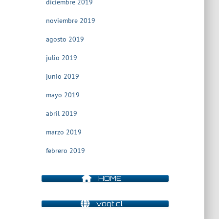
diciembre 2019
noviembre 2019
agosto 2019
julio 2019
junio 2019
mayo 2019
abril 2019
marzo 2019
febrero 2019
HOME
vogt.cl