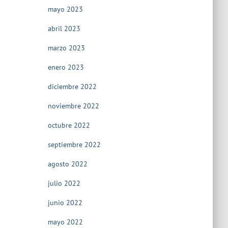
mayo 2023
abril 2023
marzo 2023
enero 2023
diciembre 2022
noviembre 2022
octubre 2022
septiembre 2022
agosto 2022
julio 2022
junio 2022
mayo 2022