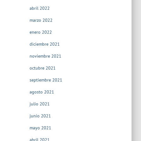
abril 2022
marzo 2022
enero 2022
diciembre 2021
noviembre 2021
octubre 2021
septiembre 2021
agosto 2021
julio 2021
junio 2021
mayo 2021
abril 2021