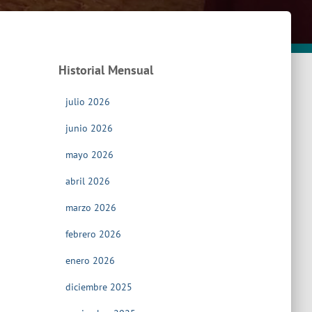
Historial Mensual
julio 2026
junio 2026
mayo 2026
abril 2026
marzo 2026
febrero 2026
enero 2026
diciembre 2025