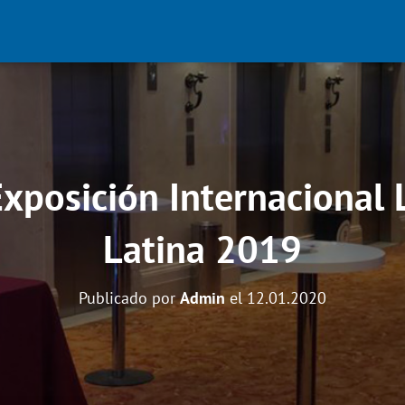
xposición Internacional 
Latina 2019
Publicado por
Admin
el
12.01.2020