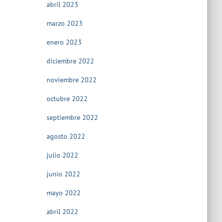
abril 2023
marzo 2023
enero 2023
diciembre 2022
noviembre 2022
octubre 2022
septiembre 2022
agosto 2022
julio 2022
junio 2022
mayo 2022
abril 2022