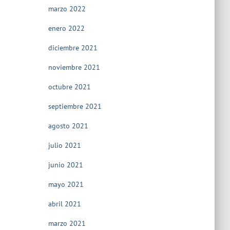
marzo 2022
enero 2022
diciembre 2021
noviembre 2021
octubre 2021
septiembre 2021
agosto 2021
julio 2021
junio 2021
mayo 2021
abril 2021
marzo 2021