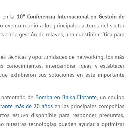
o en la
10ª Conferencia Internacional en Gestión de
o evento reunió a los principales actores del sector
s en la gestión de relaves, una cuestión crítica para
nes técnicas y oportunidades de networking, los más
s conocimientos, intercambiar ideas y establecer
que exhibieron sus soluciones en este importante
o patentado de
Bomba en Balsa Flotante
, un equipo
rante más de 20 años
en las principales compañías
rtos estuvo disponible para responder preguntas,
mo nuestras tecnologías pueden ayudar a optimizar