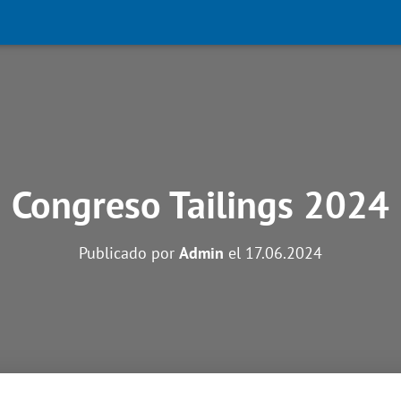
Congreso Tailings 2024
Publicado por
Admin
el
17.06.2024