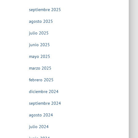
septiembre 2025
agosto 2025
julio 2025
junio 2025
mayo 2025
marzo 2025
febrero 2025
diciembre 2024
septiembre 2024
agosto 2024
julio 2024