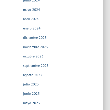
junio 2024
mayo 2024
abril 2024
enero 2024
diciembre 2023
noviembre 2023
octubre 2023
septiembre 2023
agosto 2023
julio 2023
junio 2023
mayo 2023