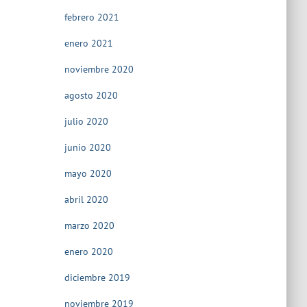
febrero 2021
enero 2021
noviembre 2020
agosto 2020
julio 2020
junio 2020
mayo 2020
abril 2020
marzo 2020
enero 2020
diciembre 2019
noviembre 2019