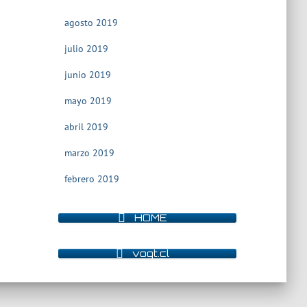
agosto 2019
julio 2019
junio 2019
mayo 2019
abril 2019
marzo 2019
febrero 2019
HOME
vogt.cl