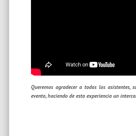
Queremos agradecer a todos los asistentes, s
evento, haciendo de esta experiencia un interc