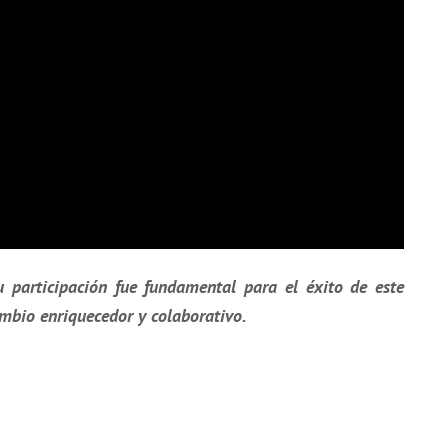
u participación fue fundamental para el éxito de este
ambio enriquecedor y colaborativo.