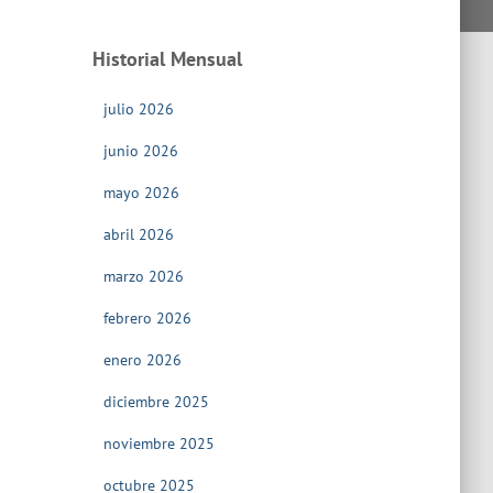
Historial Mensual
julio 2026
junio 2026
mayo 2026
abril 2026
marzo 2026
febrero 2026
enero 2026
diciembre 2025
noviembre 2025
octubre 2025