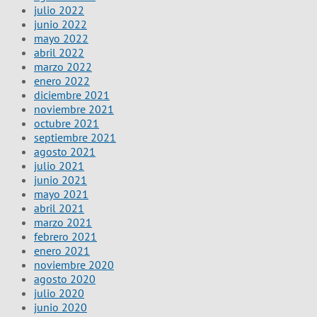
julio 2022
junio 2022
mayo 2022
abril 2022
marzo 2022
enero 2022
diciembre 2021
noviembre 2021
octubre 2021
septiembre 2021
agosto 2021
julio 2021
junio 2021
mayo 2021
abril 2021
marzo 2021
febrero 2021
enero 2021
noviembre 2020
agosto 2020
julio 2020
junio 2020