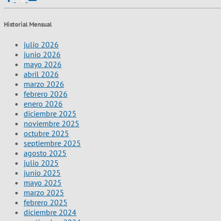
Historial Mensual
julio 2026
junio 2026
mayo 2026
abril 2026
marzo 2026
febrero 2026
enero 2026
diciembre 2025
noviembre 2025
octubre 2025
septiembre 2025
agosto 2025
julio 2025
junio 2025
mayo 2025
marzo 2025
febrero 2025
diciembre 2024