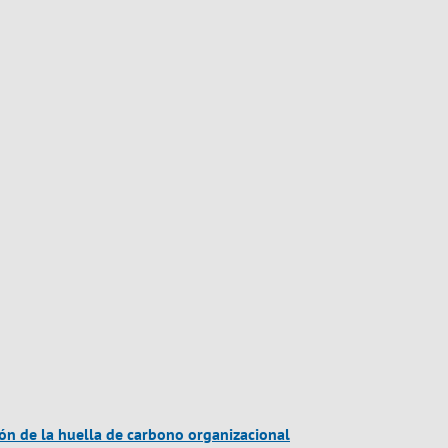
ión de la huella de carbono organizacional