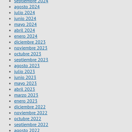
septiembre 2024
agosto 2024
julio 2024
junio 2024
mayo 2024
abril 2024
enero 2024
diciembre 2023
noviembre 2023
octubre 2023
septiembre 2023
agosto 2023
julio 2023
junio 2023
mayo 2023
abril 2023
marzo 2023
enero 2023
diciembre 2022
noviembre 2022
octubre 2022
septiembre 2022
agosto 2022