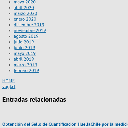
mayo 2020
abril 2020
marzo 2020
enero 2020
diciembre 2019
noviembre 2019
agosto 2019
julio 2019
junio 2019
mayo 2019
abril 2019
marzo 2019
febrero 2019
HOME
vogt.cl
Entradas relacionadas
Obtención del Sello de Cuantificación HuellaChile por la medic