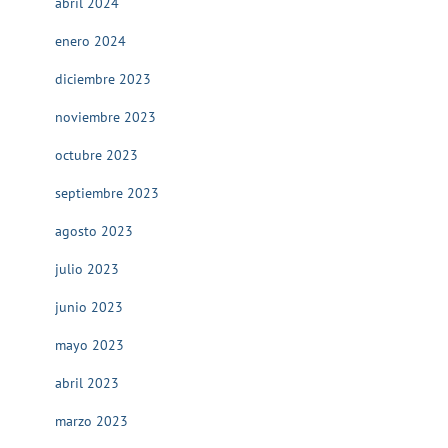
abril 2024
enero 2024
diciembre 2023
noviembre 2023
octubre 2023
septiembre 2023
agosto 2023
julio 2023
junio 2023
mayo 2023
abril 2023
marzo 2023