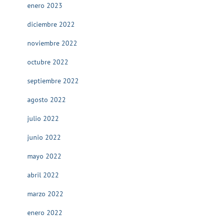
enero 2023
diciembre 2022
noviembre 2022
octubre 2022
septiembre 2022
agosto 2022
julio 2022
junio 2022
mayo 2022
abril 2022
marzo 2022
enero 2022