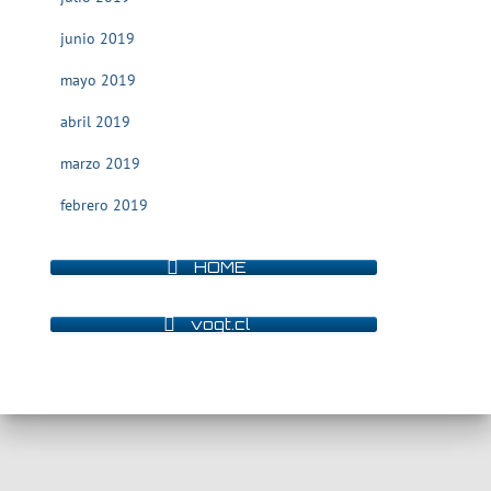
junio 2019
mayo 2019
abril 2019
marzo 2019
febrero 2019
HOME
vogt.cl