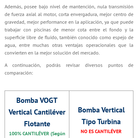
Además, posee bajo nivel de mantención, nula transmisión
de fuerza axial al motor, corta envergadura, mejor centro de
gravedad, mejor performance en la aplicación, ya que puede
trabajar con piscinas de menor cota entre el fondo y la
superficie libre de fluido, también conocido como espejo de
agua, entre muchas otras ventajas operacionales que la
convierten en la mejor solución del mercado.
A continuación, podrás revisar diversos puntos de
comparación:
Bomba VOGT
Bomba Vertical
Vertical Cantiléver
Tipo Turbina
Flotante
NO ES CANTILÉVER
100% CANTILÉVER (Según