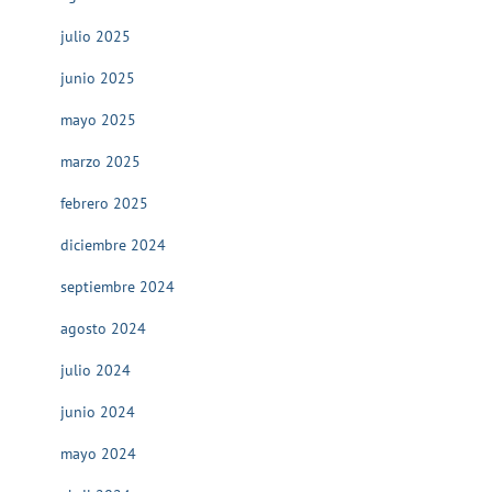
julio 2025
junio 2025
mayo 2025
marzo 2025
febrero 2025
diciembre 2024
septiembre 2024
agosto 2024
julio 2024
junio 2024
mayo 2024