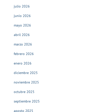
julio 2026
junio 2026
mayo 2026
abril 2026
marzo 2026
febrero 2026
enero 2026
diciembre 2025
noviembre 2025
octubre 2025
septiembre 2025
agosto 2025