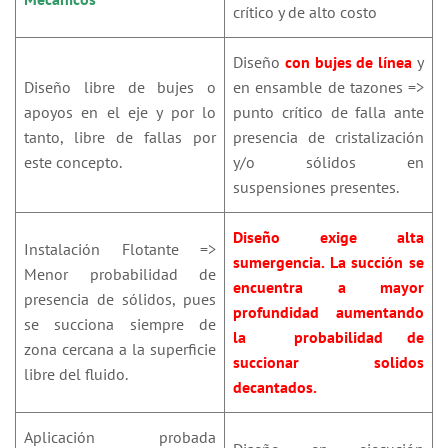
crítico y de alto costo
Diseño
con bujes de línea
y
Diseño libre de bujes o
en ensamble de tazones =>
apoyos en el eje y por lo
punto crítico de falla ante
tanto, libre de fallas por
presencia de cristalización
este concepto.
y/o sólidos en
suspensiones presentes.
Diseño exige alta
Instalación Flotante =>
sumergencia. La succión se
Menor probabilidad de
encuentra a mayor
presencia de sólidos, pues
profundidad aumentando
se succiona siempre de
la probabilidad de
zona cercana a la superficie
succionar solidos
libre del fluido.
decantados.
Aplicación probada