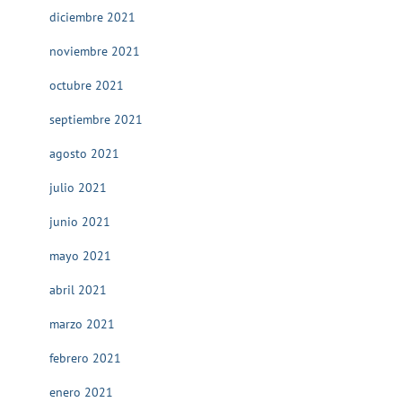
diciembre 2021
noviembre 2021
octubre 2021
septiembre 2021
agosto 2021
julio 2021
junio 2021
mayo 2021
abril 2021
marzo 2021
febrero 2021
enero 2021