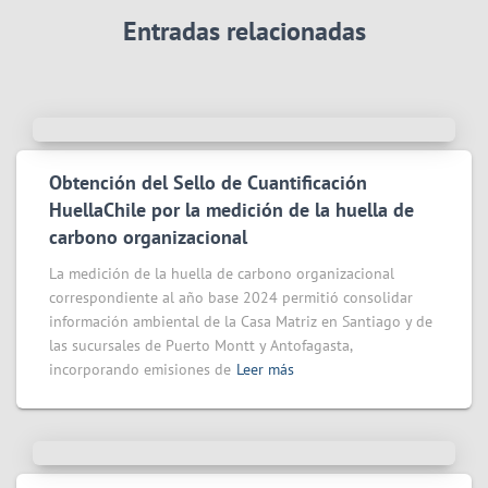
Entradas relacionadas
Obtención del Sello de Cuantificación
HuellaChile por la medición de la huella de
carbono organizacional
La medición de la huella de carbono organizacional
correspondiente al año base 2024 permitió consolidar
información ambiental de la Casa Matriz en Santiago y de
las sucursales de Puerto Montt y Antofagasta,
incorporando emisiones de
Leer más