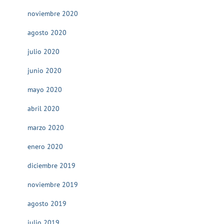
noviembre 2020
agosto 2020
julio 2020
junio 2020
mayo 2020
abril 2020
marzo 2020
enero 2020
diciembre 2019
noviembre 2019
agosto 2019
julio 2019