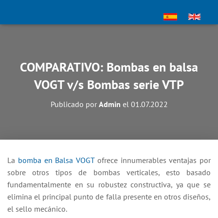
COMPARATIVO: Bombas en balsa
VOGT v/s Bombas serie VTP
Publicado por
Admin
el
01.07.2022
La
bomba en Balsa VOGT
ofrece innumerables ventajas por
sobre otros tipos de bombas verticales, esto basado
fundamentalmente en su robustez constructiva, ya que se
elimina el principal punto de falla presente en otros diseños,
el sello mecánico.