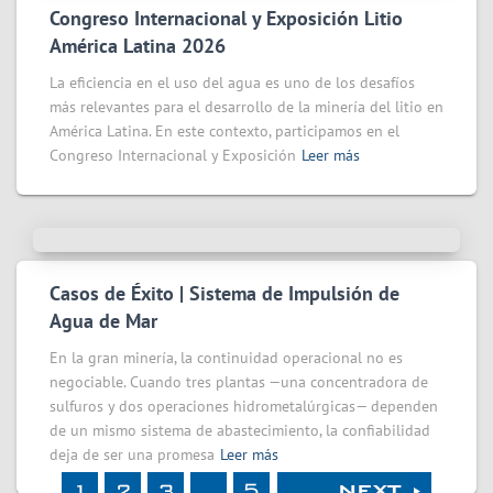
Congreso Internacional y Exposición Litio
América Latina 2026
La eficiencia en el uso del agua es uno de los desafíos
más relevantes para el desarrollo de la minería del litio en
América Latina. En este contexto, participamos en el
Congreso Internacional y Exposición
Leer más
Casos de Éxito | Sistema de Impulsión de
Agua de Mar
En la gran minería, la continuidad operacional no es
negociable. Cuando tres plantas —una concentradora de
sulfuros y dos operaciones hidrometalúrgicas— dependen
de un mismo sistema de abastecimiento, la confiabilidad
deja de ser una promesa
Leer más