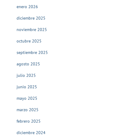
enero 2026
diciembre 2025
noviembre 2025
octubre 2025
septiembre 2025
agosto 2025
julio 2025
junio 2025
mayo 2025
marzo 2025
febrero 2025
diciembre 2024