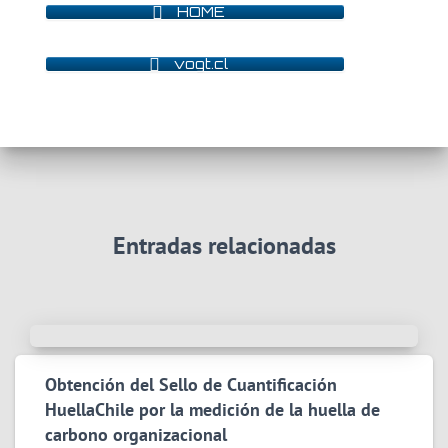
HOME
vogt.cl
Entradas relacionadas
Obtención del Sello de Cuantificación
HuellaChile por la medición de la huella de
carbono organizacional