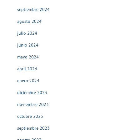
septiembre 2024
agosto 2024
julio 2024
junio 2024
mayo 2024
abril 2024
enero 2024
diciembre 2023
noviembre 2023
octubre 2023
septiembre 2023
agosto 2023