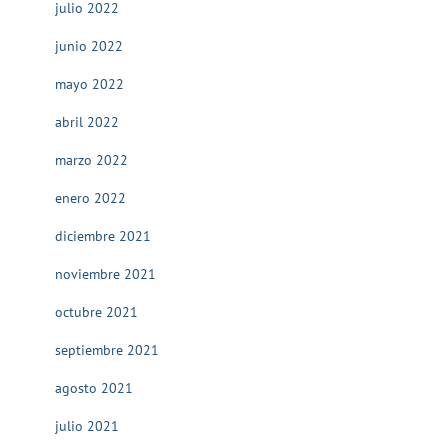
julio 2022
junio 2022
mayo 2022
abril 2022
marzo 2022
enero 2022
diciembre 2021
noviembre 2021
octubre 2021
septiembre 2021
agosto 2021
julio 2021