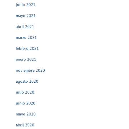
junio 2021
mayo 2021
abril 2021
marzo 2021
febrero 2021
enero 2021
noviembre 2020
agosto 2020
julio 2020
junio 2020
mayo 2020
abril 2020