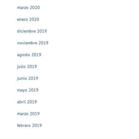
marzo 2020
enero 2020
diciembre 2019
noviembre 2019
agosto 2019
julio 2019
junio 2019
mayo 2019
abril 2019
marzo 2019
febrero 2019