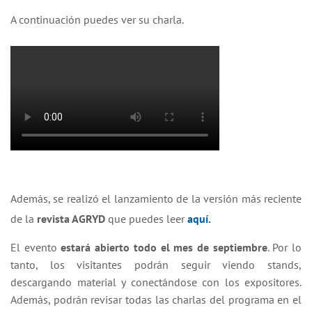
A continuación puedes ver su charla.
Además, se realizó el lanzamiento de la versión más reciente
de la
revista AGRYD
que puedes leer
aquí.
El evento
estará abierto todo el mes de septiembre
. Por lo
tanto, los visitantes podrán seguir viendo stands,
descargando material y conectándose con los expositores.
Además, podrán revisar todas las charlas del programa en el