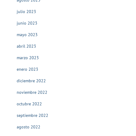
julio 2023
junio 2023
mayo 2023
abril 2023
marzo 2023
enero 2023
diciembre 2022
noviembre 2022
octubre 2022
septiembre 2022
agosto 2022