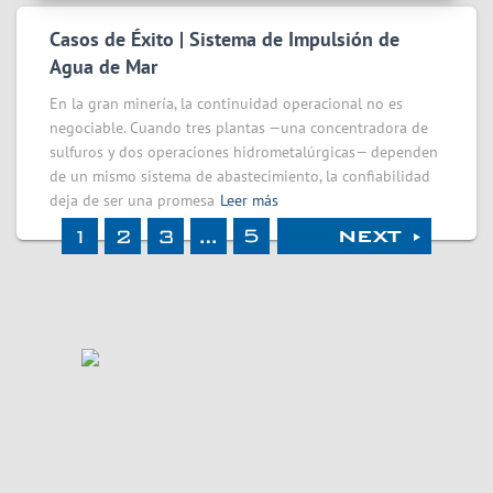
Casos de Éxito | Sistema de Impulsión de
Agua de Mar
En la gran minería, la continuidad operacional no es
negociable. Cuando tres plantas —una concentradora de
sulfuros y dos operaciones hidrometalúrgicas— dependen
de un mismo sistema de abastecimiento, la confiabilidad
deja de ser una promesa
Leer más