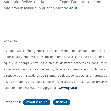
Auditorio Relive de la misma Expo. Para los que no se
pudieron inscribir aun pueden hacerlo
aquí .
LA AGRYD
Es una asociación gremial que representa un amplio número de
profesionales, empresas e instituciones relacionadas con el uso eficiente del
agua y la energía, entre los cuales se destacan académicos, consultores
especialistas en la ley de riego, fabricantes, empresas distribuidoras,
diseñadores e instaladores de sistemas de riego, constructoras, empresas de
pozos profundos y estudios jurídicos especialistas en materias de recursos
naturales. Conozca más de la Agryd aquí:
www.agryd.cl
Categorías:
CONGRESOS CHILE
NOTICIAS