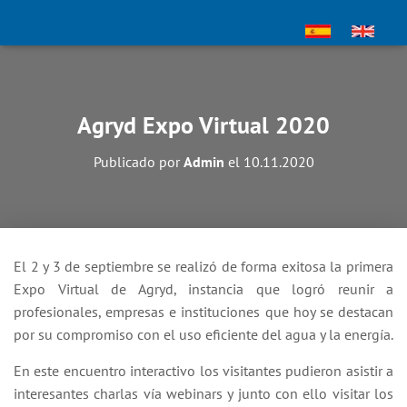
Agryd Expo Virtual 2020
Publicado por
Admin
el
10.11.2020
El 2 y 3 de septiembre se realizó de forma exitosa la primera
Expo Virtual de Agryd, instancia que logró reunir a
profesionales, empresas e instituciones que hoy se destacan
por su compromiso con el uso eficiente del agua y la energía.
En este encuentro interactivo los visitantes pudieron asistir a
interesantes charlas vía webinars y junto con ello visitar los