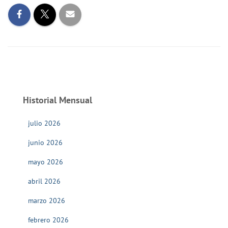
Historial Mensual
julio 2026
junio 2026
mayo 2026
abril 2026
marzo 2026
febrero 2026