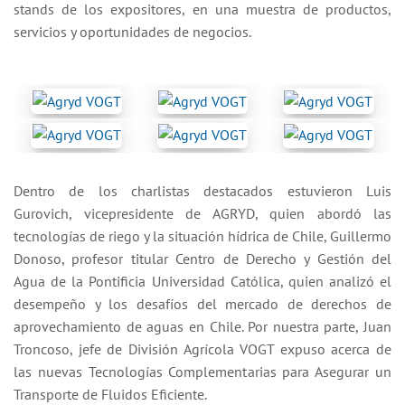
stands de los expositores, en una muestra de productos,
servicios y oportunidades de negocios.
Dentro de los charlistas destacados estuvieron Luis
Gurovich, vicepresidente de AGRYD, quien abordó las
tecnologías de riego y la situación hídrica de Chile, Guillermo
Donoso, profesor titular Centro de Derecho y Gestión del
Agua de la Pontificia Universidad Católica, quien analizó el
desempeño y los desafíos del mercado de derechos de
aprovechamiento de aguas en Chile. Por nuestra parte, Juan
Troncoso, jefe de División Agrícola VOGT expuso acerca de
las nuevas Tecnologías Complementarias para Asegurar un
Transporte de Fluidos Eficiente.