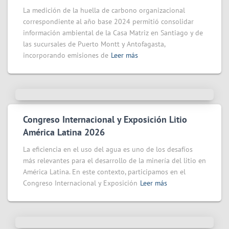
La medición de la huella de carbono organizacional
correspondiente al año base 2024 permitió consolidar
información ambiental de la Casa Matriz en Santiago y de
las sucursales de Puerto Montt y Antofagasta,
incorporando emisiones de
Leer más
Congreso Internacional y Exposición Litio
América Latina 2026
La eficiencia en el uso del agua es uno de los desafíos
más relevantes para el desarrollo de la minería del litio en
América Latina. En este contexto, participamos en el
Congreso Internacional y Exposición
Leer más