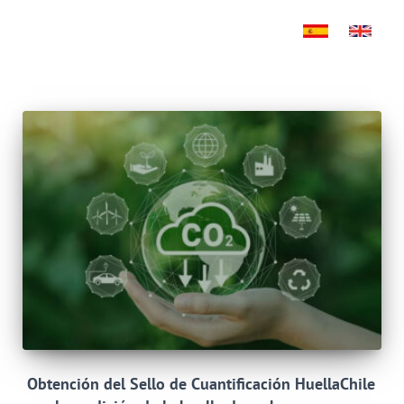
Obtención del Sello de Cuantificación HuellaChile