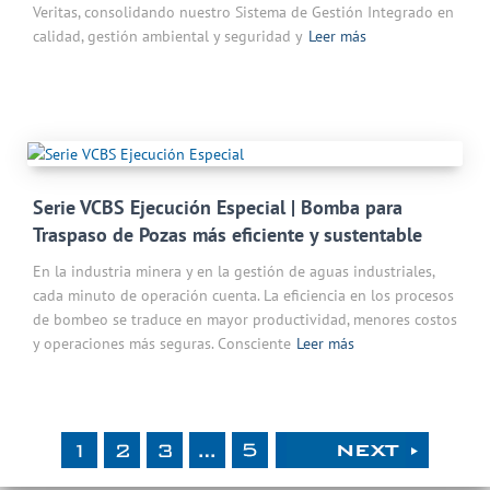
Veritas, consolidando nuestro Sistema de Gestión Integrado en
calidad, gestión ambiental y seguridad y
Leer más
Serie VCBS Ejecución Especial | Bomba para
Traspaso de Pozas más eficiente y sustentable
En la industria minera y en la gestión de aguas industriales,
cada minuto de operación cuenta. La eficiencia en los procesos
de bombeo se traduce en mayor productividad, menores costos
y operaciones más seguras. Consciente
Leer más