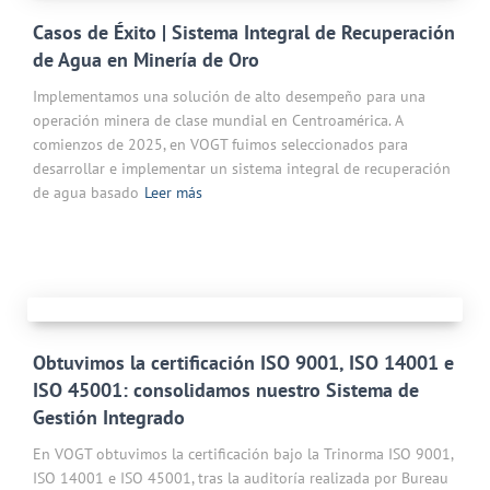
Casos de Éxito | Sistema Integral de Recuperación
de Agua en Minería de Oro
Implementamos una solución de alto desempeño para una
operación minera de clase mundial en Centroamérica. A
comienzos de 2025, en VOGT fuimos seleccionados para
desarrollar e implementar un sistema integral de recuperación
de agua basado
Leer más
Obtuvimos la certificación ISO 9001, ISO 14001 e
ISO 45001: consolidamos nuestro Sistema de
Gestión Integrado
En VOGT obtuvimos la certificación bajo la Trinorma ISO 9001,
ISO 14001 e ISO 45001, tras la auditoría realizada por Bureau