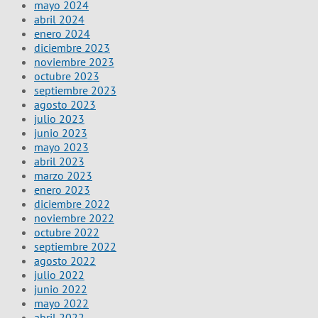
mayo 2024
abril 2024
enero 2024
diciembre 2023
noviembre 2023
octubre 2023
septiembre 2023
agosto 2023
julio 2023
junio 2023
mayo 2023
abril 2023
marzo 2023
enero 2023
diciembre 2022
noviembre 2022
octubre 2022
septiembre 2022
agosto 2022
julio 2022
junio 2022
mayo 2022
abril 2022