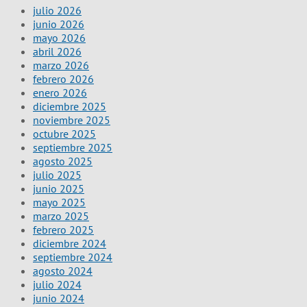
julio 2026
junio 2026
mayo 2026
abril 2026
marzo 2026
febrero 2026
enero 2026
diciembre 2025
noviembre 2025
octubre 2025
septiembre 2025
agosto 2025
julio 2025
junio 2025
mayo 2025
marzo 2025
febrero 2025
diciembre 2024
septiembre 2024
agosto 2024
julio 2024
junio 2024