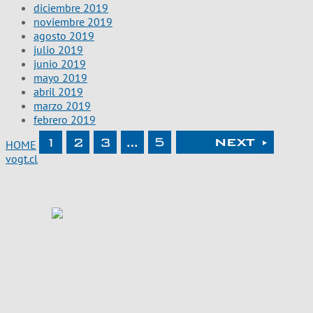
diciembre 2019
noviembre 2019
agosto 2019
julio 2019
junio 2019
mayo 2019
abril 2019
marzo 2019
febrero 2019
HOME
vogt.cl