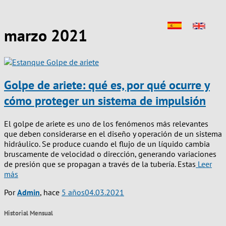
marzo 2021
Golpe de ariete: qué es, por qué ocurre y
cómo proteger un sistema de impulsión
El golpe de ariete es uno de los fenómenos más relevantes
que deben considerarse en el diseño y operación de un sistema
hidráulico. Se produce cuando el flujo de un líquido cambia
bruscamente de velocidad o dirección, generando variaciones
de presión que se propagan a través de la tubería. Estas
Leer
más
Por
Admin
, hace
5 años
04.03.2021
Historial Mensual