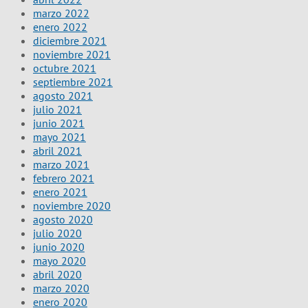
marzo 2022
enero 2022
diciembre 2021
noviembre 2021
octubre 2021
septiembre 2021
agosto 2021
julio 2021
junio 2021
mayo 2021
abril 2021
marzo 2021
febrero 2021
enero 2021
noviembre 2020
agosto 2020
julio 2020
junio 2020
mayo 2020
abril 2020
marzo 2020
enero 2020